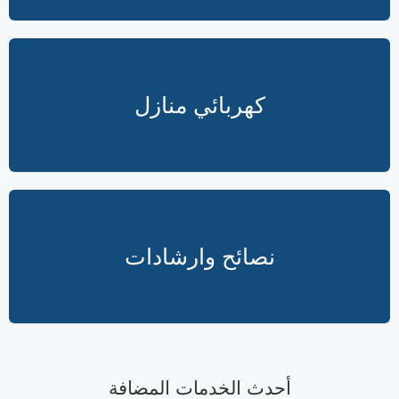
كهربائي منازل
نصائح وارشادات
أحدث الخدمات المضافة