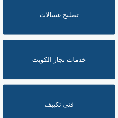
تصليح غسالات
خدمات نجار الكويت
فني تكييف