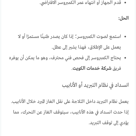
قدم الجهاز أو انتهاء عمر الكمبروسر الافتراضي.
الحل:
استمع لصوت الكمبروسر؛ إذا كان يصدر طنينًا مستمرًا أو لا
يعمل على الإطلاق، فهذا يشير إلى عطل.
يحتاج الكمبروسر إلى فحص فني محترف، وهو ما يمكن أن يوفره
فريق
شركة خدمات الكويت
.
انسداد في نظام التبريد أو الأنابيب
يعمل نظام التبريد داخل الثلاجة على نقل الغاز المبرد خلال الأنابيب.
إذا حدث انسداد في هذه الأنابيب، سيتوقف الغاز عن التحرك، مما
يؤدي إلى توقف التبريد.