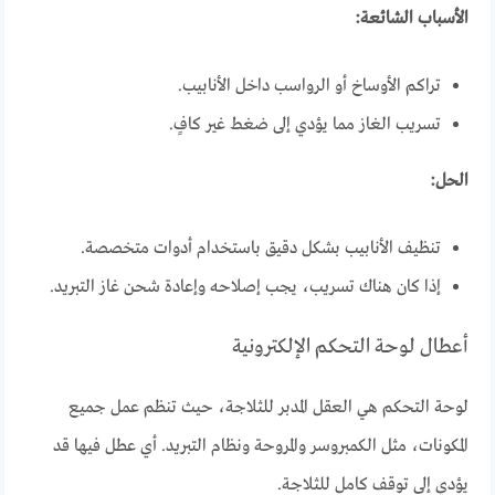
الأسباب الشائعة:
تراكم الأوساخ أو الرواسب داخل الأنابيب.
تسريب الغاز مما يؤدي إلى ضغط غير كافٍ.
الحل:
تنظيف الأنابيب بشكل دقيق باستخدام أدوات متخصصة.
إذا كان هناك تسريب، يجب إصلاحه وإعادة شحن غاز التبريد.
أعطال لوحة التحكم الإلكترونية
لوحة التحكم هي العقل المدبر للثلاجة، حيث تنظم عمل جميع
المكونات، مثل الكمبروسر والمروحة ونظام التبريد. أي عطل فيها قد
يؤدي إلى توقف كامل للثلاجة.