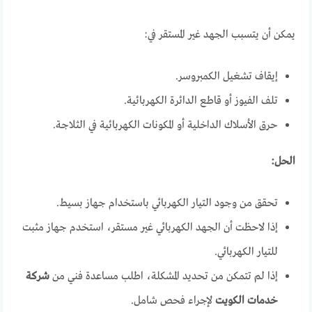
يمكن أن يتسبب الجهد غير المستقر في:
إيقاف تشغيل الكمبروسر.
تلف الفيوز أو قاطع الدائرة الكهربائية.
حرق الأسلاك الداخلية أو المكونات الكهربائية في الثلاجة.
الحل:
تحقق من وجود التيار الكهربائي باستخدام جهاز بسيط.
إذا لاحظت أن الجهد الكهربائي غير مستقر، استخدم جهاز مثبت
للتيار الكهربائي.
إذا لم تتمكن من تحديد المشكلة، اطلب مساعدة فني من
شركة
خدمات الكويت
لإجراء فحص شامل.