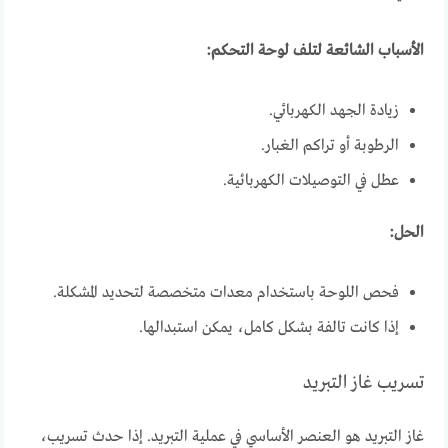
الأسباب الشائعة لتلف لوحة التحكم:
زيادة الجهد الكهربائي.
الرطوبة أو تراكم الغبار.
عطل في التوصيلات الكهربائية.
الحل:
فحص اللوحة باستخدام معدات متخصصة لتحديد المشكلة.
إذا كانت تالفة بشكل كامل، يمكن استبدالها.
تسريب غاز التبريد
غاز التبريد هو العنصر الأساسي في عملية التبريد. إذا حدث تسريب،