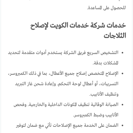
للحصول على المساعدة.
خدمات شركة خدمات الكويت لإصلاح
الثلاجات
التشخيص السريع فريق الشركة يستخدم أدوات متقدمة لتحديد
المشكلات بدقة.
الإصلاح المتخصص إصلاح جميع الأعطال، بما في ذلك الكمبروسر،
التسريبات، أو أعطال لوحة التحكم. وإعادة شحن غاز التبريد
وتنظيف الأنابيب.
الصيانة الوقائية تنظيف المكونات الداخلية والخارجية. وفحص
الأنابيب وضبط الكمبروسر.
الضمان على الخدمة جميع الإصلاحات تأتي مع ضمان لتوفير