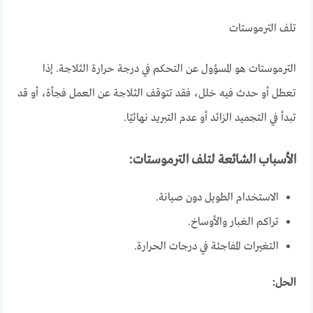
تلف الترموستات
الترموستات هو المسؤول عن التحكم في درجة حرارة الثلاجة. إذا
تعطل أو حدث فيه خلل، فقد تتوقف الثلاجة عن العمل فجأة، أو قد
تبدأ في التجميد الزائد أو عدم التبريد نهائيًا.
الأسباب الشائعة لتلف الترموستات:
الاستخدام الطويل دون صيانة.
تراكم الغبار والأوساخ.
التغيرات المفاجئة في درجات الحرارة.
الحل: