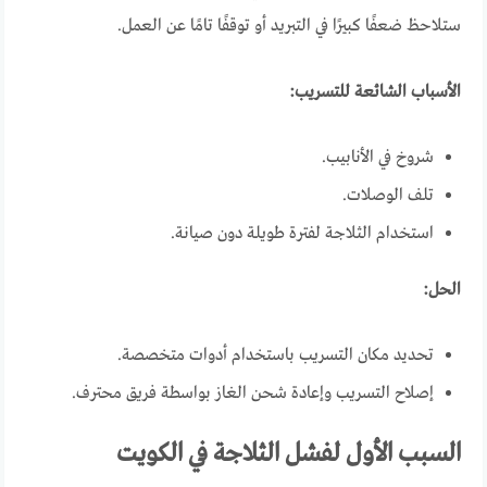
ستلاحظ ضعفًا كبيرًا في التبريد أو توقفًا تامًا عن العمل.
الأسباب الشائعة للتسريب:
شروخ في الأنابيب.
تلف الوصلات.
استخدام الثلاجة لفترة طويلة دون صيانة.
الحل:
تحديد مكان التسريب باستخدام أدوات متخصصة.
إصلاح التسريب وإعادة شحن الغاز بواسطة فريق محترف.
السبب الأول لفشل الثلاجة في الكويت