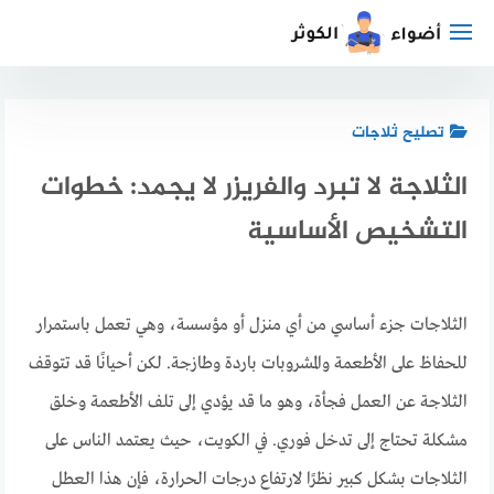
لتجاوز
لى
لمحتوى
تصليح ثلاجات
الثلاجة لا تبرد والفريزر لا يجمد: خطوات
التشخيص الأساسية
الثلاجات جزء أساسي من أي منزل أو مؤسسة، وهي تعمل باستمرار
للحفاظ على الأطعمة والمشروبات باردة وطازجة. لكن أحيانًا قد تتوقف
الثلاجة عن العمل فجأة، وهو ما قد يؤدي إلى تلف الأطعمة وخلق
مشكلة تحتاج إلى تدخل فوري. في الكويت، حيث يعتمد الناس على
الثلاجات بشكل كبير نظرًا لارتفاع درجات الحرارة، فإن هذا العطل