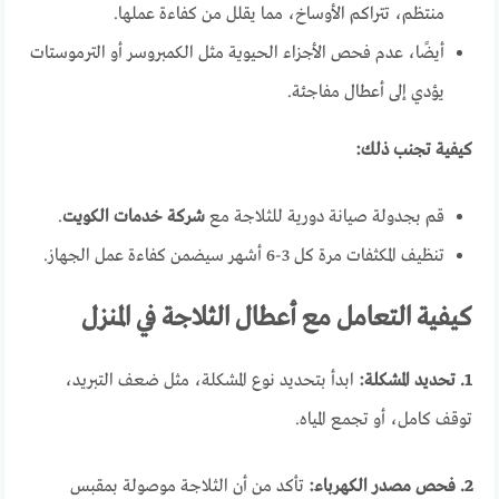
منتظم، تتراكم الأوساخ، مما يقلل من كفاءة عملها.
أيضًا، عدم فحص الأجزاء الحيوية مثل الكمبروسر أو الترموستات
يؤدي إلى أعطال مفاجئة.
كيفية تجنب ذلك:
قم بجدولة صيانة دورية للثلاجة مع
شركة خدمات الكويت
.
تنظيف المكثفات مرة كل 3-6 أشهر سيضمن كفاءة عمل الجهاز.
كيفية التعامل مع أعطال الثلاجة في المنزل
1. تحديد المشكلة:
ابدأ بتحديد نوع المشكلة، مثل ضعف التبريد،
توقف كامل، أو تجمع المياه.
2. فحص مصدر الكهرباء:
تأكد من أن الثلاجة موصولة بمقبس