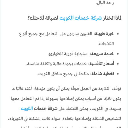
راحة البال.
لماذا تختار
شركة خدمات الكويت
لصيانة ثلاجتك؟
خبرة طويلة:
الفنيون مدربون على التعامل مع جميع أنواع
الثلاجات.
خدمة سريعة:
استجابة فورية للطوارئ.
أسعار تنافسية:
خدمات بجودة عالية وتكلفة مناسبة.
تغطية شاملة:
متاحة في جميع مناطق الكويت.
توقف الثلاجة عن العمل فجأة يمكن أن يكون مزعجًا، لكنه غالبًا ما
يكون ناتجًا عن أسباب يمكن إصلاحها بسهولة إذا تم التعامل معها
بسرعة. في الكويت، يمكن الاعتماد على
شركة خدمات
الكويت
لتشخيص المشكلة وإصلاحها بكفاءة. سواء كانت المشكلة في الكهرباء،