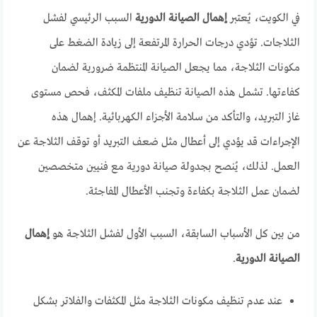
في الكويت، يُعتبر
إهمال الصيانة الدورية
السبب الرئيسي لفشل
الثلاجات. تؤدي درجات الحرارة المرتفعة إلى زيادة الضغط على
مكونات الثلاجة، مما يجعل الصيانة المنتظمة ضرورية لضمان
كفاءتها. تشمل هذه الصيانة تنظيف ملفات المكثف، فحص مستوى
غاز التبريد، والتأكد من سلامة الأجزاء الكهربائية. إهمال هذه
الإجراءات قد يؤدي إلى أعطال مثل ضعف التبريد أو توقف الثلاجة عن
العمل. لذلك، يُنصح بجدولة صيانة دورية مع فنيين متخصصين
لضمان عمل الثلاجة بكفاءة وتجنب الأعطال المفاجئة.
من بين كل الأسباب السابقة، السبب الأول لفشل الثلاجة هو
إهمال
الصيانة الدورية
.
عند عدم تنظيف مكونات الثلاجة مثل المكثفات والفلاتر بشكل