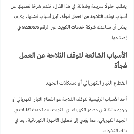
يتطلب حلولًا سريعة وفعالة. في هذا المقال، نقدم شرحًا تفصيليًا عن
أسباب توقف الثلاجة عن العمل فجأة
،
أبرز أسباب فشلها
، وكيف
يمكن أن تساعدك
شركة خدمات الكويت
عبر الرقم
92287575
في
إصلاحها.
الأسباب الشائعة لتوقف الثلاجة عن العمل
فجأة
انقطاع التيار الكهربائي أو مشكلات الجهد
أحد الأسباب الرئيسية لتوقف الثلاجة هو انقطاع التيار الكهربائي أو
وجود مشكلة في مصدر الكهرباء. في الكويت، قد تحدث تقلبات في
الجهد الكهربائي، مما يؤدي إلى تعطيل الأجهزة الكهربائية، بما في
ذلك الثلاجات.