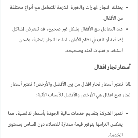
يمتلك النجار المهارات والخبرة اللازمة للتعامل مع أنواع مختلفة
من الأقفال.
عند التعامل مع الأقفال بشكل غير صحيح، قد تتعرض لمشاكل
إضافية أو تلف في نظام الأمان، لذلك النجار المحترف يضمن
استخدام تقنيات آمنة وصحيحة.
أسعار نجار اقفال
لماذا تعتبر أسعار نجار اقفال من بين الأفضل والأرخص؟ تعتبر أسعار
نجار فتح اقفال هي الأرخص والأفضل للأسباب الآتية:
تتميز الشركة بتقديم خدمات عالية الجودة بأسعار تنافسية، مما
يعكس التزامها بتوفير قيمة ممتازة للعملاء دون المساس بمستوى
الخدمة.