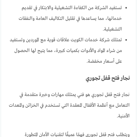
تستفيد الشركة من الكفاءة التشغيلية والابتكار في تقديم
خدماتها، مما يساعدها في تقليل التكاليف العامة والنفقات
التشغيلية.
تمتلك شركة خدمات الكويت علاقات قوية مع الموردين وتستفيد
من شراء المواد والأدوات بكميات كبيرة، مما يتيح لها الحصول
على أسعار مخفضة.
نجار فتح قفل تجوري
نجار فتح قفل تجوري هو فني يمتلك مهارات وخبرة متقدمة في
التعامل مع أنظمة الأقفال المعقدة التي تستخدم في الخزائن والمعدات
الأمنية.
ويتطلب فتح قفل تجوري فهمًا عميقًا لتقنيات الأمان المتطورة