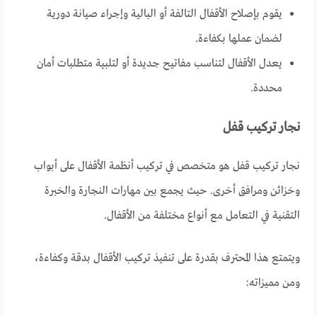
يقوم بإصلاح الأقفال التالفة أو البالية وإجراء صيانة دورية
لضمان عملها بكفاءة.
يعدل الأقفال لتناسب مفاتيح جديدة أو لتلبية متطلبات أمان
محددة.
نجار تركيب قفل
نجار تركيب قفل هو متخصص في تركيب أنظمة الأقفال على أبواب
وخزائن ومرافق أخرى. حيث يجمع بين مهارات النجارة والخبرة
التقنية في التعامل مع أنواع مختلفة من الأقفال.
ويتمتع هذا المحترف بقدرة على تنفيذ تركيب الأقفال بدقة وكفاءة،
ومن مميزاته: