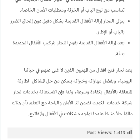
تتناسب مع نوع الباب أو الخزنة ومتطلبات الأمان الخاصة.
يتولى النجار إزالة الأقفال القديمة بشكل دقيق دون إلحاق الضرر
بالباب أو الإطار.
بعد إزالة الأقفال القديمة يقوم النجار بتركيب الأقفال الجديدة
بدقة.
يعد نجار فتح اقفال من المهنيين الذين لا غنى عنهم في حياتنا
اليومية، وبفضل مهاراته وخبراته يتمكن من حل المشاكل الطارئة
المتعلقة بالأقفال بكفاءة وسرعة، ولذا فإن الاستعانة بخدمات نجار
شركة خدمات الكويت تضمن لنا الأمان والراحة مع العلم بأن هناك
دائمًا حلاً متاحًا عندما نواجه مشكلات في الأقفال والمفاتيح.
Post Views:
1٬413