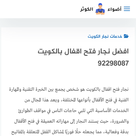
لتجاوز
لى
لمحتوى
خدمات نجار الكويت
افضل نجار فتح اقفال بالكويت
92298087
نجار فتح اقفال بالكويت هو شخص يجمع بين الخبرة التقنية والمهارة
الفنية في فتح الأقفال بأنواعها المختلفة، ويعد هذا المجال من
الخدمات الأساسية التي تلبي حاجات الناس في مواقف الطوارئ
والضرورة، حيث يستند النجار إلى مهاراته العميقة في فتح الأقفال
بدقة وفعالية، مما يجعله حلًا فوريًا لمشاكل القفل المتعلقة بالمفاتيح