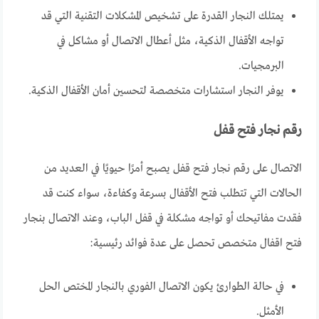
يمتلك النجار القدرة على تشخيص المشكلات التقنية التي قد
تواجه الأقفال الذكية، مثل أعطال الاتصال أو مشاكل في
البرمجيات.
يوفر النجار استشارات متخصصة لتحسين أمان الأقفال الذكية.
رقم نجار فتح قفل
الاتصال على رقم نجار فتح قفل يصبح أمرًا حيويًا في العديد من
الحالات التي تتطلب فتح الأقفال بسرعة وكفاءة، سواء كنت قد
فقدت مفاتيحك أو تواجه مشكلة في قفل الباب، وعند الاتصال بنجار
فتح اقفال متخصص تحصل على عدة فوائد رئيسية:
في حالة الطوارئ يكون الاتصال الفوري بالنجار المختص الحل
الأمثل.