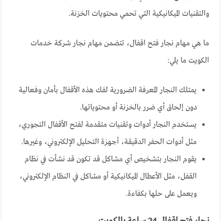
والتقنيات الميكانيكية التي تحمي محتويات الخزنة.
ما هي مهام نجار فتح اقفال، تتضمن مهام نجار شركة خدمات
الكويت ما يلي:
يمتلك النجار المعرفة الضرورية لفك هذه الأقفال بأمان وفعالية
دون إلحاق أي ضرر بالخزنة أو محتوياتها.
يستخدم النجار أدوات وتقنيات متقدمة لفتح الأقفال التجوري،
مثل أدوات الحفر الدقيقة، أجهزة التحليل الإلكتروني، وغيرها.
يقوم النجار بتشخيص أي مشاكل قد تكون قد نشأت في نظام
القفل، مثل الأعطال الميكانيكية أو مشاكل في النظام الإلكتروني،
ويعمل على حلها بكفاءة.
نجار فتح اقفال 24 ساعة بالكويت