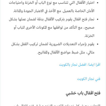
اختيار الأقفال التي تتناسب مع نوع الباب أو الخزنة واحتياجات
الأمان الخاصة بالعميل. مع الأخذ في الاعتبار الجودة والمتانة.
نجار فتح اقفال يقوم بتركيب الأقفال بدقة لضمان عملها بشكل
صحيح، مع التأكد من توافقها مع المكونات الأخرى للباب أو
الخزنة.
يقوم بإجراء التعديلات الضرورية لضمان تركيب القفل بشكل
مثالي، مثل ضبط مواضع الأقفال والمفاتيح.
اقرا ايضا: افضل نجار بالكويت
فني نجار الكويت
فتح اقفال باب خشبي