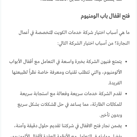
فتح اقفال باب الومنيوم
ما هي أسباب اختيار شركة خدمات الكويت المتخصصة في أعمال
النجارة؟ من أسباب اختيار الشركة التالي:
يتمتع فنيون الشركة بخبرة واسعة في التعامل مع أقفال الأبواب
الألومنيوم، والتي تتطلب تقنيات ومعرفة خاصة نظراً لطبيعتها
الفريدة.
تقدم الشركة خدمات سريعة وفعالة مع استجابة سريعة
للمكالمات الطارئة، مما يساعد في حل المشكلات بشكل سريع
وبدون تأخير.
يضمن نجار فتح الاقفال في شركتنا تقديم حلول دقيقة وآمنة،
بفضل مهارته في التعامل مع الأنظمة المعقدة لأقفال الألومنيوم،