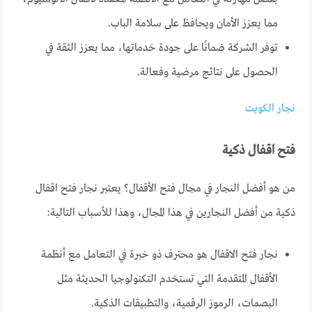
مما يعزز الأمان ويحافظ على سلامة الباب.
توفر الشركة ضمانًا على جودة خدماتها، مما يعزز الثقة في
الحصول على نتائج مرضية وفعالة.
نجار الكويت
فتح اقفال ذكية
من هو أفضل النجار في مجال فتح الأقفال؟ يعتبر نجار فتح اقفال
ذكية من أفضل النجارين في هذا المجال، وهذا للأسباب التالية:
نجار فتح الاقفال هو محترف ذو خبرة في التعامل مع أنظمة
الأقفال المتقدمة التي تستخدم التكنولوجيا الحديثة مثل
البصمات، الرموز الرقمية، والتطبيقات الذكية.