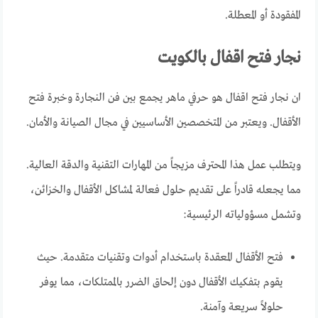
المفقودة أو المعطلة.
نجار فتح اقفال بالكويت
ان نجار فتح اقفال هو حرفي ماهر يجمع بين فن النجارة وخبرة فتح
الأقفال. ويعتبر من المتخصصين الأساسيين في مجال الصيانة والأمان.
ويتطلب عمل هذا المحترف مزيجاً من المهارات التقنية والدقة العالية.
مما يجعله قادراً على تقديم حلول فعالة لمشاكل الأقفال والخزائن،
وتشمل مسؤولياته الرئيسية:
فتح الأقفال المعقدة باستخدام أدوات وتقنيات متقدمة. حيث
يقوم بتفكيك الأقفال دون إلحاق الضرر بالممتلكات، مما يوفر
حلولاً سريعة وآمنة.