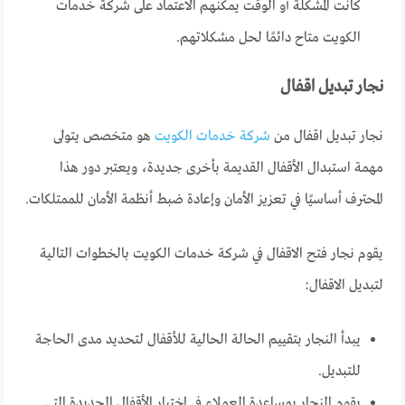
كانت المشكلة أو الوقت يمكنهم الاعتماد على شركة خدمات
الكويت متاح دائمًا لحل مشكلاتهم.
نجار تبديل اقفال
نجار تبديل اقفال من
شركة خدمات الكويت
هو متخصص يتولى
مهمة استبدال الأقفال القديمة بأخرى جديدة، ويعتبر دور هذا
المحترف أساسيًا في تعزيز الأمان وإعادة ضبط أنظمة الأمان للممتلكات.
يقوم نجار فتح الاقفال في شركة خدمات الكويت بالخطوات التالية
لتبديل الاقفال:
يبدأ النجار بتقييم الحالة الحالية للأقفال لتحديد مدى الحاجة
للتبديل.
يقوم النجار بمساعدة العملاء في اختيار الأقفال الجديدة التي