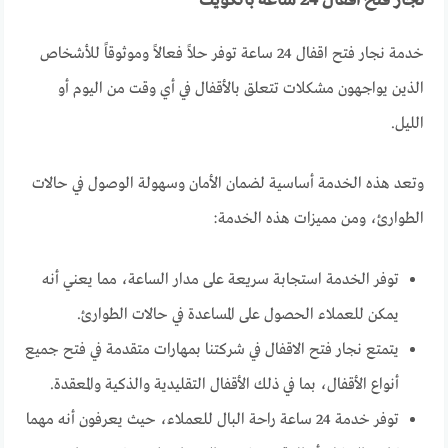
خدمة نجار فتح اقفال 24 ساعة توفر حلاً فعالاً وموثوقاً للأشخاص
الذين يواجهون مشكلات تتعلق بالأقفال في أي وقت من اليوم أو
الليل.
وتعد هذه الخدمة أساسية لضمان الأمان وسهولة الوصول في حالات
الطوارئ، ومن مميزات هذه الخدمة:
توفر الخدمة استجابة سريعة على مدار الساعة، مما يعني أنه
يمكن للعملاء الحصول على المساعدة في حالات الطوارئ.
يتمتع نجار فتح الاقفال في شركتنا بمهارات متقدمة في فتح جميع
أنواع الأقفال، بما في ذلك الأقفال التقليدية والذكية والمعقدة.
توفر خدمة 24 ساعة راحة البال للعملاء، حيث يعرفون أنه مهما