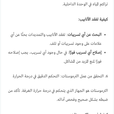
تراكم المياه في الوحدة الداخلية.
كيفية تفقد الأنابيب:
البحث عن أي تسريبات
: تفقد الأنابيب والتمديدات بحثًا عن أي
علامات على وجود تسريبات أو تلف.
إصلاح أي تسريب فورًا
: في حال وجود أي تسريب، يجب إصلاحه
فورًا لمنع المزيد من المشاكل.
6. التحقق من عمل الترموستات: التحكم الدقيق في درجة الحرارة
الترموستات هو الجهاز الذي يتحكم في درجة حرارة الغرفة. تأكد من
ضبطه بشكل صحيح وفحص أدائه.