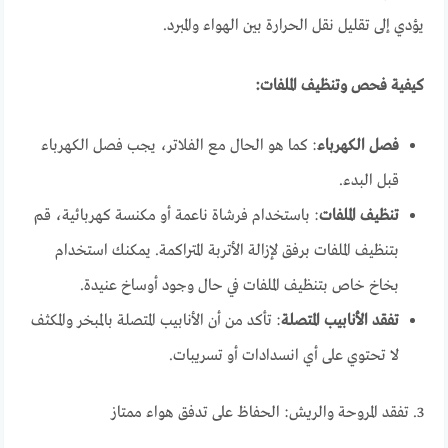
يؤدي إلى تقليل نقل الحرارة بين الهواء والمبرد.
كيفية فحص وتنظيف الملفات:
فصل الكهرباء
: كما هو الحال مع الفلاتر، يجب فصل الكهرباء
قبل البدء.
تنظيف الملفات
: باستخدام فرشاة ناعمة أو مكنسة كهربائية، قم
بتنظيف الملفات برفق لإزالة الأتربة المتراكمة. يمكنك استخدام
بخاخ خاص بتنظيف الملفات في حال وجود أوساخ عنيدة.
تفقد الأنابيب المتصلة
: تأكد من أن الأنابيب المتصلة بالمبخر والمكثف
لا تحتوي على أي انسدادات أو تسريبات.
3. تفقد المروحة والريش: الحفاظ على تدفق هواء ممتاز