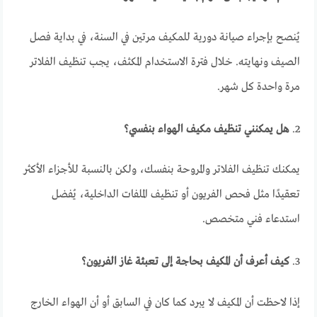
يُنصح بإجراء صيانة دورية للمكيف مرتين في السنة، في بداية فصل
الصيف ونهايته. خلال فترة الاستخدام المكثف، يجب تنظيف الفلاتر
مرة واحدة كل شهر.
2.
هل يمكنني تنظيف مكيف الهواء بنفسي؟
يمكنك تنظيف الفلاتر والمروحة بنفسك، ولكن بالنسبة للأجزاء الأكثر
تعقيدًا مثل فحص الفريون أو تنظيف الملفات الداخلية، يُفضل
استدعاء فني متخصص.
3.
كيف أعرف أن المكيف بحاجة إلى تعبئة غاز الفريون؟
إذا لاحظت أن المكيف لا يبرد كما كان في السابق أو أن الهواء الخارج