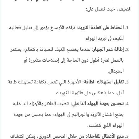
الصيف، حيث تعمل على:
الحفاظ على كفاءة التبريد
: تراكم الأوساخ يؤدي إلى تقليل فعالية
المكيف في تبريد الهواء.
إطالة عمر الجهاز
: عندما يخضع المكيف للصيانة بانتظام، يستمر
بالعمل لفترة أطول دون الحاجة إلى إصلاحات متكررة أو
استبدال.
تقليل استهلاك الطاقة
: الأجهزة التي تعمل بكفاءة تستهلك طاقة
أقل، مما ينعكس على فاتورة الكهرباء.
تحسين جودة الهواء الداخلي
: تنظيف الفلاتر والأجزاء الداخلية
يمنع انتشار الأتربة والجراثيم في الهواء، مما يحسن من جودة
الهواء الذي تتنفسه.
منع الأعطال المفاجئة
: من خلال الفحص الدوري، يمكن اكتشاف