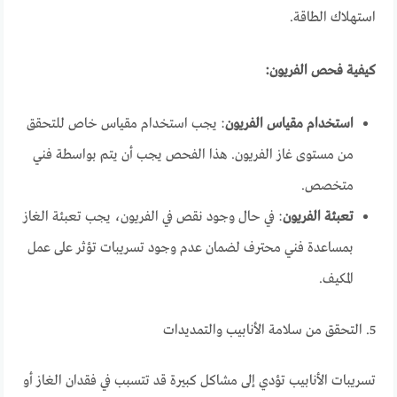
استهلاك الطاقة.
كيفية فحص الفريون:
استخدام مقياس الفريون
: يجب استخدام مقياس خاص للتحقق
من مستوى غاز الفريون. هذا الفحص يجب أن يتم بواسطة فني
متخصص.
تعبئة الفريون
: في حال وجود نقص في الفريون، يجب تعبئة الغاز
بمساعدة فني محترف لضمان عدم وجود تسريبات تؤثر على عمل
المكيف.
5. التحقق من سلامة الأنابيب والتمديدات
تسريبات الأنابيب تؤدي إلى مشاكل كبيرة قد تتسبب في فقدان الغاز أو