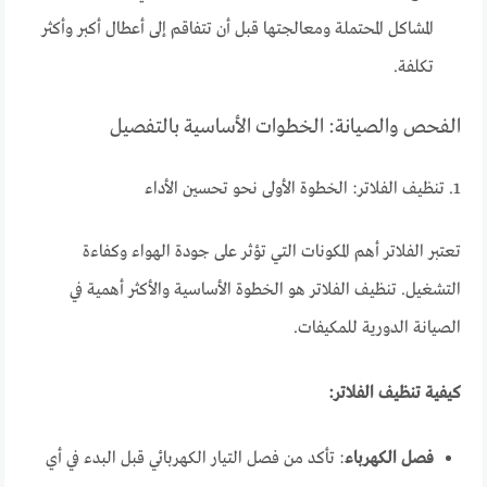
المشاكل المحتملة ومعالجتها قبل أن تتفاقم إلى أعطال أكبر وأكثر
تكلفة.
الفحص والصيانة: الخطوات الأساسية بالتفصيل
1. تنظيف الفلاتر: الخطوة الأولى نحو تحسين الأداء
تعتبر الفلاتر أهم المكونات التي تؤثر على جودة الهواء وكفاءة
التشغيل. تنظيف الفلاتر هو الخطوة الأساسية والأكثر أهمية في
الصيانة الدورية للمكيفات.
كيفية تنظيف الفلاتر:
فصل الكهرباء
: تأكد من فصل التيار الكهربائي قبل البدء في أي