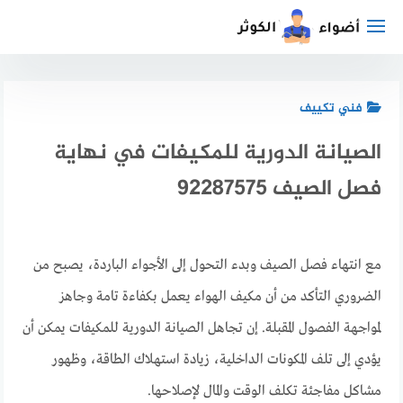
لتجاوز
لى
لمحتوى
فني تكييف
الصيانة الدورية للمكيفات في نهاية
فصل الصيف 92287575
مع انتهاء فصل الصيف وبدء التحول إلى الأجواء الباردة، يصبح من
الضروري التأكد من أن مكيف الهواء يعمل بكفاءة تامة وجاهز
لمواجهة الفصول المقبلة. إن تجاهل الصيانة الدورية للمكيفات يمكن أن
يؤدي إلى تلف المكونات الداخلية، زيادة استهلاك الطاقة، وظهور
مشاكل مفاجئة تكلف الوقت والمال لإصلاحها.