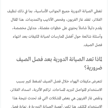
تغطي الصيانة الدورية جميع الجوانب الأساسية، بما في ذلك تنظيف
الفلاتر، تفقد غاز الفريون، وفحص الأنابيب والتمديدات. هذا المقال
يقدم دليلاً شاملاً يحتوي على خطوات مفصلة، جداول مخصصة،
وأسئلة شائعة حول أفضل الممارسات لصيانة المكيفات بعد انتهاء
فصل الصيف.
لماذا تعد الصيانة الدورية بعد فصل الصيف
ضرورية؟
تتعرض مكيفات الهواء خلال فصل الصيف لضغط كبير بسبب
الاستخدام المتواصل لتبريد المساحات. تراكم الأتربة، انسداد الفلاتر،
ونقص غاز الفريون هي بعض المشكلات التي قد تحدث نتيجة هذا
الاستخدام المكثف. هنا تكمن أهمية الصيانة الدورية في نهاية فصل