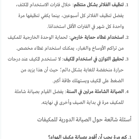
تنظيف الفلاتر بشكل منتظم
: خلال فترات الاستخدام المكثف،
يفضل تنظيف الفلاتر كل أسبوعين، بينما يكفي تنظيفها مرة
واحدة كل شهر في الفترات الأقل استخدامًا.
استخدام غطاء حماية خارجي
: لحماية الوحدة الخارجية للمكيف
من تراكم الأوساخ والغبار، يمكنك استخدام غطاء مخصص.
تحقيق التوازن في استخدام المكيف
: لا تستخدم المكيف عند درجات
حرارة منخفضة للغاية بشكل دائم؛ حيث أن هذا يزيد من
الضغط على المكيف ويستهلك طاقة أكبر.
الصيانة الشاملة مرتين في السنة
: يفضل القيام بصيانة شاملة
للمكيف مرة في بداية الصيف وأخرى في نهايته.
أسئلة شائعة حول الصيانة الدورية للمكيفات
1.
كم مرة يجب أن أقوم بصيانة مكيف الهواء؟