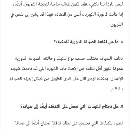
ليس باردًا بما يكفي، فقد تكون هناك حاجة لتعبئة الفريون. أيضًا،
إذا كانت فاتورة الكهرباء أعلى من المعتاد، فهذا قد يشير إلى نقص في
الفريون.
4.
ما هي تكلفة الصيانة الدورية للمكيف؟
تكلفة الصيانة تختلف حسب نوع المكيف وحالته. الصيانة الدورية
عمومًا تكون أقل تكلفة من الإصلاحات الكبيرة التي قد تحدث نتيجة
الإهمال. يمكنك توفير المال على المدى الطويل من خلال إجراء الصيانة
بانتظام.
5.
هل تحتاج المكيفات التي تعمل على التدفئة أيضًا إلى صيانة؟
نعم، المكيفات التي تحتوي على نظام تدفئة تحتاج أيضًا إلى صيانة