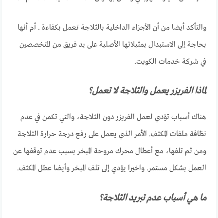
والتأكد أيضا من أن الأجزاء الداخلية بالثلاجة تعمل بكفاءة . أم أنها
بحاجة إلى الاستبدال بمثيلاتها الأصلية على يد فريق من المتخصصين
في شركة خدمات الكويت.
لماذا الفريزر يعمل والثلاجة لا تعمل؟
هناك أسباب تؤدي لعمل الفريزر دون الثلاجة، والتي تكمن في عدم
نظافة ملفات المكثف. الأمر الذي يعمل على رفع درجة حرارة الثلاجة
ومن ثم تلفها، مع أعطال محرك مروحة المبخر بسبب عدم توقفها عن
العمل بشكل مستمر. واخيرا يؤدي إلى تلف المبخر وأيضا عطل المكثف.
ما هي أسباب عدم تبريد الثلاجة؟