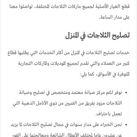
قطع الغيار الأصلية لجميع ماركات الثلاجات المختلفة، تواصلوا معنا
على مدار الساعة.
تصليح الثلاجات في المنزل
خدمات تصليح الثلاجات في المنزل من أكثر الخدمات التي يطلبها قطاع
كبير من العملاء والتي تقدم لجميع الموديلات والماركات التجارية
المتوفرة في الأسواق، كما يلي:
نوفر لكم مركز صيانة معتمد ومتخصص في تصليح وصيانة
الثلاجات مزود بفريق من الفنيين من ذوي الأنامل الذهبية التي
تعمل باحتراف.
نحن الخبراء على مدار سنوات في مجال تصليح الثلاجات لما يزيد
عن عشرون عاما لمختلف الأعطال الشائعة ومعالجتها على الفور