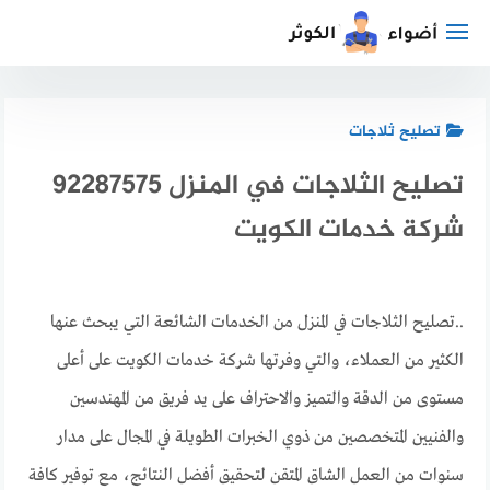
لتجاوز
لى
لمحتوى
تصليح ثلاجات
تصليح الثلاجات في المنزل 92287575
شركة خدمات الكويت
..تصليح الثلاجات في المنزل من الخدمات الشائعة التي يبحث عنها
الكثير من العملاء، والتي وفرتها شركة خدمات الكويت على أعلى
مستوى من الدقة والتميز والاحتراف على يد فريق من المهندسين
والفنيين المتخصصين من ذوي الخبرات الطويلة في المجال على مدار
سنوات من العمل الشاق المتقن لتحقيق أفضل النتائج، مع توفير كافة