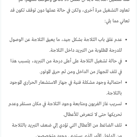
تعاود التشغيل مرة أخرى، ولكن في حالة عملها دون توقف تكون قد
تعاني مما يلي:
عدم غلق باب الثلاجة بشكل جيد، ما يعيق الثلاجة عن الوصول
للدرجة المطلوبة من التبريد داخل الثلاجة.
في حالة تشغيل الثلاجة على أعلى درجة من التبريد، يتسبب هذا
في تلف للجهاز من الداخل ومن ثم حرق الموتور.
احتمالية وجود مشكلة فنية في جهاز الاستشعار الحراري الموجود
بالثلاجة.
تسريب غاز الفريون ومتابعة وجود الثلاجة في مكان مستقر وعدم
تحريكها حتى لا تتعرض للأعطال.
تلف الضاغط من الأعطال التي تؤدي إلي ضعف التبريد بالثلاجة
من الداخل الأمر الذي يستدعي وجود متخصصين.