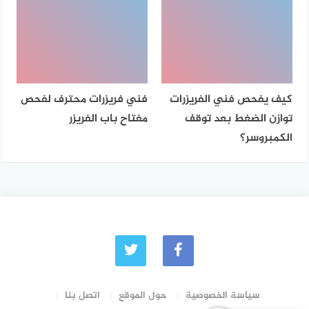
كيف يفحص فني الفريزرات
فني فريزرات محترف لفحص
توازن الضغط بعد توقف
مفتاح باب الفريزر
الكمبروسر؟
سياسة الخصوصية
حول الموقع
اتصل بنا