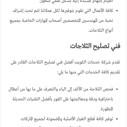
القيام بالمهام المسندة إليه بشكل علمي متطور.
كافة الأعمال التي نقوم بتوفيرها لكل عملائنا تتم تحت إشراف
نخبة من المهندسين المتخصصين أصحاب المهارات الخاصة بجميع
أنواع الثلاجات.
فني تصليح الثلاجات
تقدم شركة خدمات الكويت أفضل فني تصليح الثلاجات القادر على
تقديم كافة الخدمات التي منها ما يلي:
فحص الثلاجة من الألف إلى الياء والتعرف على ما بها من أعطال
باحترافية ودقة ومعالجتها على الفور بأفضل التقنيات الحديثة
المتطورة.
توفير كافة قطع الغيار الأصلية والمضمونة لجميع الماركات