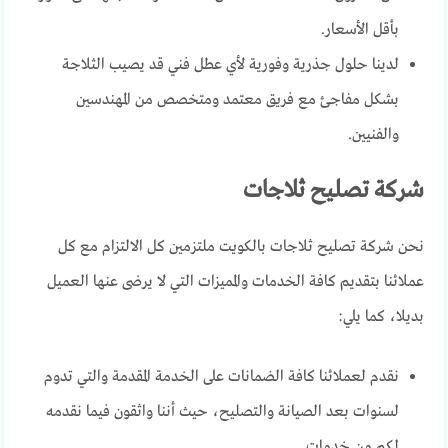
بأقل الأسعار.
لدينا حلول جذرية وفورية لأي عطل فني قد يصيب الثلاجة
بشكل مفاجئ مع فريق معتمد ومتخصص من المهندسين
والفنيين.
شركة تصليح ثلاجات
نحن شركة تصليح ثلاجات بالكويت ملتزمين كل الالتزام مع كل
عملائنا بتقديم كافة الخدمات والمميزات التي لا يرضى عنها العميل
بديلا، كما يلي:
نقدم لعملائنا كافة الضمانات على الخدمة المقدمة والتي تدوم
لسنوات بعد الصيانة والتصليح، حيث أننا واثقون فيما نقدمه
لكم من خدمات.