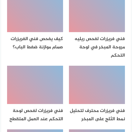
فني فريزرات لفحص ريليه
كيف يفحص فني الفريزرات
مروحة المبخر في لوحة
صمام موازنة ضغط الباب؟
التحكم
فني فريزرات محترف لتحليل
فني فريزرات لفحص لوحة
نمط الثلج على المبخر
التحكم عند العمل المتقطع