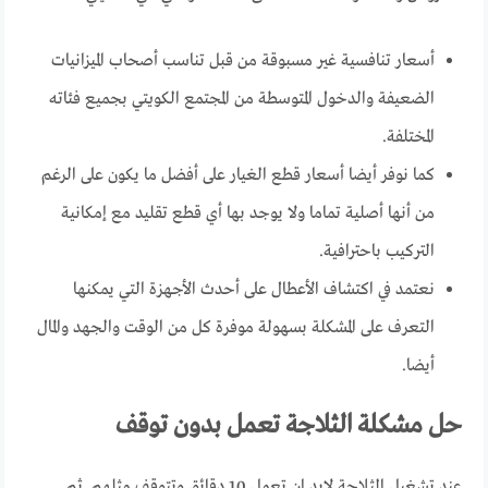
أسعار تنافسية غير مسبوقة من قبل تناسب أصحاب الميزانيات
الضعيفة والدخول المتوسطة من المجتمع الكويتي بجميع فئاته
المختلفة.
كما نوفر أيضا أسعار قطع الغيار على أفضل ما يكون على الرغم
من أنها أصلية تماما ولا يوجد بها أي قطع تقليد مع إمكانية
التركيب باحترافية.
نعتمد في اكتشاف الأعطال على أحدث الأجهزة التي يمكنها
التعرف على المشكلة بسهولة موفرة كل من الوقت والجهد والمال
أيضا.
حل مشكلة الثلاجة تعمل بدون توقف
عند تشغيل الثلاجة لابد ان تعمل 10 دقائق وتتوقف مثلهم. ثم