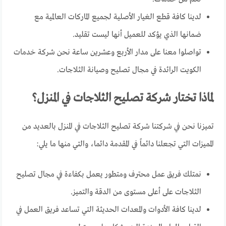
لدينا كافة قطع الغيار الأصلية لجميع الماركات العالمية مع
ضمانها الذي يؤكد للعميل أنها ليست تقليد.
تواصلوا معنا على مدار الأربع وعشرين ساعة نحن شركة خدمات
الكويت الرائدة في مجال تصليح وصيانة الثلاجات.
لماذا تختار شركة تصليح الثلاجات في المنزل؟
تميزنا نحن في شركتنا شركة تصليح الثلاجات في المنزل بالعديد من
المميزات التي تجعلنا دائماً في المقدمة دائما، والتي منها ما يلي:
نمتلك فريق عمل محترف ومتطور يعمل بكفاءة في مجال تصليح
الثلاجات على أعلى مستوى من الدقة والتميز.
لدينا كافة الأدوات والمعدات الحديثة التي تساعد فريق العمل في