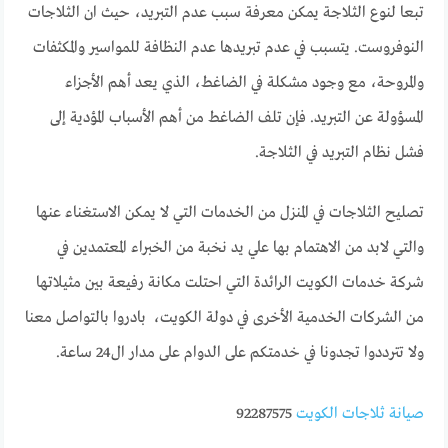
تبعا لنوع الثلاجة يمكن معرفة سبب عدم التبريد، حيث ان الثلاجات
النوفروست. يتسبب في عدم تبريدها عدم النظافة للمواسير والمكثفات
والمروحة، مع وجود مشكلة في الضاغط، الذي يعد أهم الأجزاء
المسؤولة عن التبريد. فإن تلف الضاغط من أهم الأسباب المؤدية إلى
فشل نظام التبريد في الثلاجة.
تصليح الثلاجات في المنزل من الخدمات التي لا يمكن الاستغناء عنها
والتي لابد من الاهتمام بها علي يد نخبة من الخبراء المعتمدين في
شركة خدمات الكويت الرائدة التي احتلت مكانة رفيعة بين مثيلاتها
من الشركات الخدمية الأخرى في دولة الكويت، بادروا بالتواصل معنا
ولا تترددوا تجدونا في خدمتكم على الدوام على مدار ال24 ساعة.
صيانة ثلاجات الكويت
92287575