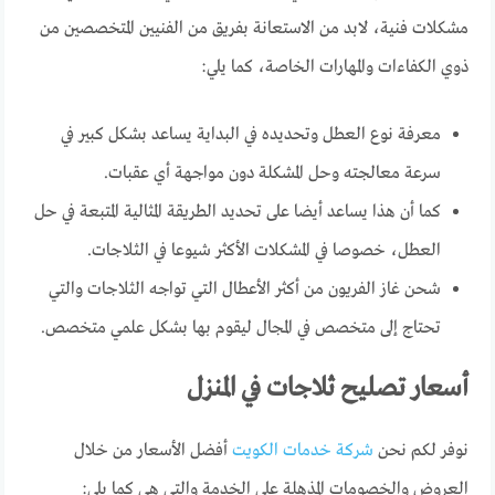
مشكلات فنية، لابد من الاستعانة بفريق من الفنيين المتخصصين من
ذوي الكفاءات والمهارات الخاصة، كما يلي:
معرفة نوع العطل وتحديده في البداية يساعد بشكل كبير في
سرعة معالجته وحل المشكلة دون مواجهة أي عقبات.
كما أن هذا يساعد أيضا على تحديد الطريقة المثالية المتبعة في حل
العطل، خصوصا في المشكلات الأكثر شيوعا في الثلاجات.
شحن غاز الفريون من أكثر الأعطال التي تواجه الثلاجات والتي
تحتاج إلى متخصص في المجال ليقوم بها بشكل علمي متخصص.
أسعار تصليح ثلاجات في المنزل
نوفر لكم نحن
شركة خدمات الكويت
أفضل الأسعار من خلال
العروض والخصومات المذهلة على الخدمة والتي هي كما يلي: