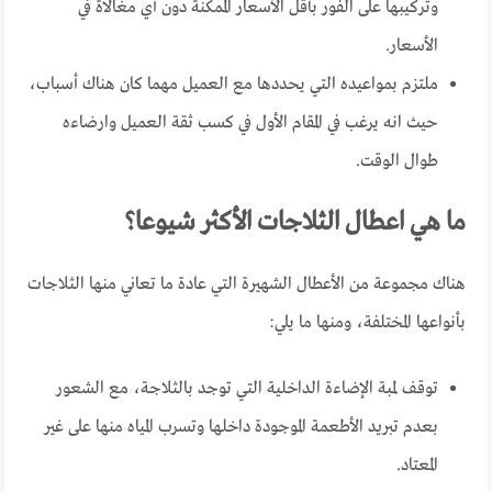
وتركيبها على الفور بأقل الأسعار الممكنة دون أي مغالاة في
الأسعار.
ملتزم بمواعيده التي يحددها مع العميل مهما كان هناك أسباب،
حيث انه يرغب في المقام الأول في كسب ثقة العميل وارضاءه
طوال الوقت.
ما هي اعطال الثلاجات الأكثر شيوعا؟
هناك مجموعة من الأعطال الشهيرة التي عادة ما تعاني منها الثلاجات
بأنواعها المختلفة، ومنها ما يلي:
توقف لمبة الإضاءة الداخلية التي توجد بالثلاجة، مع الشعور
بعدم تبريد الأطعمة الموجودة داخلها وتسرب المياه منها على غير
المعتاد.