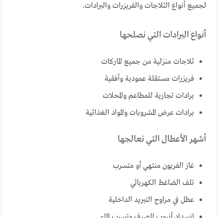
لجميع أنواع الثلاجات والفريزرات والبرادات.
أنواع البرادات التي نصلحها
ثلاجات منزلية من جميع الماركات
فريزرات مستقلة عمودية وأفقية
برادات تجارية للمطاعم والمحلات
برادات عرض المشروبات والمواد الغذائية
أشهر الأعطال التي نعالجها
غاز الفريون منتهي أو متسرب
تلف الضاغط الكهربائي
عطل في مراوح التبريد الداخلية
انسداد أنبوب الصرف وتسرب الماء