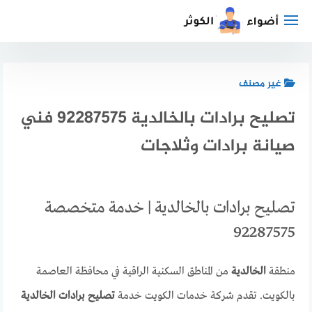
لتجاوز
لى
لمحتوى
غير مصنف
تصليح برادات بالخالدية 92287575 فني
صيانة برادات وثلاجات
تصليح برادات بالخالدية | خدمة متخصصة
92287575
منطقة
الخالدية
من المناطق السكنية الراقية في محافظة العاصمة
بالكويت. تقدم شركة خدمات الكويت خدمة
تصليح برادات الخالدية