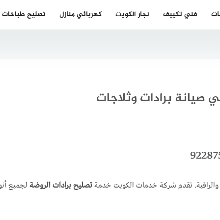
ات
فني تكييف
نجار الكويت
كهربائي منازل
تصليح طباخات
ئة والراقية. تقدم شركة خدمات الكويت خدمة
تصليح برادات الروضة
لجميع أنواع