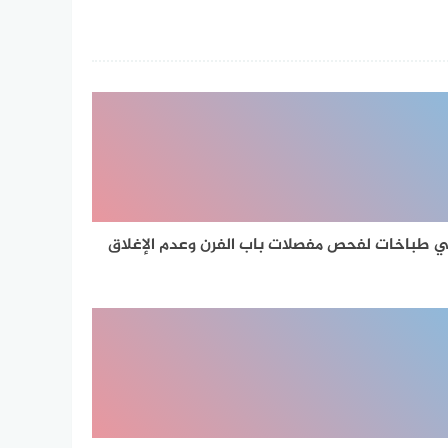
 طباخات لفحص مفصلات باب الفرن وعدم الإغلاق