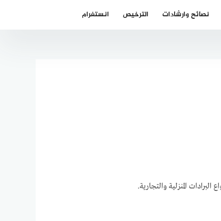
نصائح وارشادات
الترخيص
انستغرام
 البرادات المنزلية والتجارية.