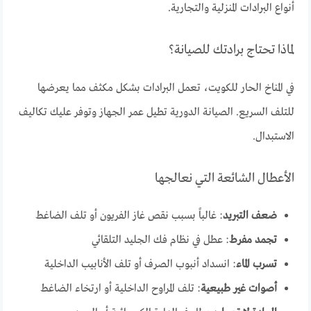
أنواع البرادات المنزلية والتجارية.
لماذا تحتاج برادتك للصيانة؟
في المناخ الحار للكويت، تعمل البرادات بشكل مكثف مما يعرضها
للتلف السريع. الصيانة الدورية تطيل عمر الجهاز وتوفر عليك تكاليف
الاستبدال.
الأعطال الشائعة التي نعالجها
ضعف التبريد
: غالباً بسبب نقص غاز الفريون أو تلف الضاغط
تجمد مفرط
: عطل في نظام فك الجليد التلقائي
تسرب الماء
: انسداد أنبوب الصرف أو تلف الأنابيب الداخلية
أصوات غير طبيعية
: تلف المراوح الداخلية أو ارتخاء الضاغط