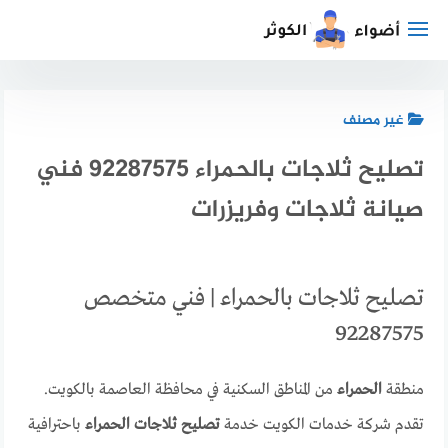
لتجاوز
لى
لمحتوى
غير مصنف
تصليح ثلاجات بالحمراء 92287575 فني
صيانة ثلاجات وفريزرات
تصليح ثلاجات بالحمراء | فني متخصص
92287575
منطقة
الحمراء
من المناطق السكنية في محافظة العاصمة بالكويت.
تقدم شركة خدمات الكويت خدمة
تصليح ثلاجات الحمراء
باحترافية