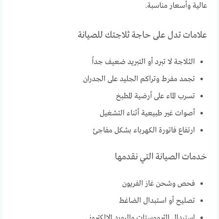
عالية وأسعار مناسبة.
علامات تدل على حاجة ثلاجتك للصيانة
الثلاجة لا تبرد أو التبريد ضعيف جداً
تجمد مفرط وتراكم الجليد على الجدران
تسرب الماء على أرضية المطبخ
أصوات غير طبيعية أثناء التشغيل
ارتفاع فاتورة الكهرباء بشكل مفاجئ
خدمات الصيانة التي نقدمها
فحص وشحن غاز الفريون
تصليح أو استبدال الضاغط
استبدال الثرموستات والبورد الإلكتروني