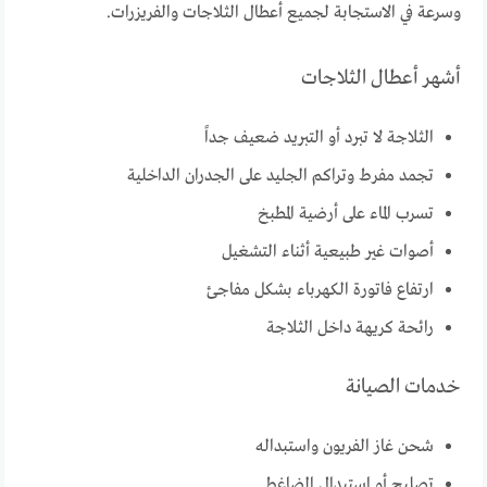
وسرعة في الاستجابة لجميع أعطال الثلاجات والفريزرات.
أشهر أعطال الثلاجات
الثلاجة لا تبرد أو التبريد ضعيف جداً
تجمد مفرط وتراكم الجليد على الجدران الداخلية
تسرب الماء على أرضية المطبخ
أصوات غير طبيعية أثناء التشغيل
ارتفاع فاتورة الكهرباء بشكل مفاجئ
رائحة كريهة داخل الثلاجة
خدمات الصيانة
شحن غاز الفريون واستبداله
تصليح أو استبدال الضاغط