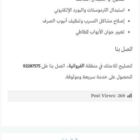
استبدال الثرموستات والبورد الإلكتروني
إصلاح مشاكل التسرب وتنظيف أنبوب الصرف
تغيير جوان الأبواب المطاطي
اتصل بنا
لتصليح ثلاجتك في منطقة
الفروانية
، اتصل بنا على
92287575
للحصول على خدمة سريعة وموثوقة.
Post Views:
269