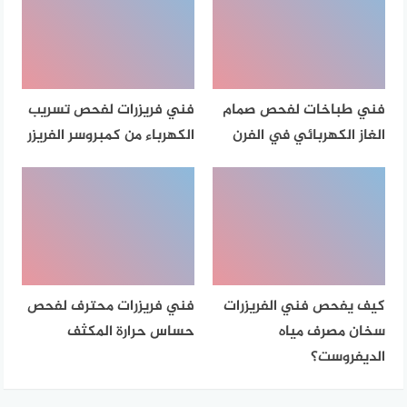
فني طباخات لفحص صمام
فني فريزرات لفحص تسريب
الغاز الكهربائي في الفرن
الكهرباء من كمبروسر الفريزر
كيف يفحص فني الفريزرات
فني فريزرات محترف لفحص
سخان مصرف مياه
حساس حرارة المكثف
الديفروست؟