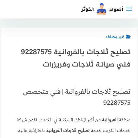
لتجاوز
لى
لمحتوى
غير مصنف
تصليح ثلاجات بالفروانية 92287575
فني صيانة ثلاجات وفريزرات
تصليح ثلاجات بالفروانية | فني متخصص
92287575
منطقة
الفروانية
من أكبر المناطق السكنية في الكويت. تقدم شركة
خدمات الكويت خدمة
تصليح ثلاجات الفروانية
باحترافية عالية