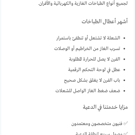
لجميع أنواع الطباخات الغازية والكهربائية والأفران.
أشهر أعطال الطباخات
الشعلة لا تشتعل أو تنطفئ باستمرار
تسرب الغاز من الخراطيم أو الوصلات
الفرن لا يصل للحرارة المطلوبة
عطل في لوحة التحكم الرقمية
باب الفرن لا يغلق بشكل صحيح
ضعف ضغط الغاز الواصل للشعلات
مزايا خدمتنا في الدعية
✅ فنيون متخصصون ومعتمدون
✅ وصول سريع لمنطقة الدعية