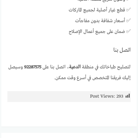
✅ قطع غيار أصلية لجميع الماركات
✅ أسعار شفافة بدون مفاجآت
✅ ضمان على جميع أعمال الإصلاح
اتصل بنا
لتصليح طباخاتك في منطقة
الدعية
، اتصل بنا على
92287575
وسيصل
إليك فريقنا المتخصص في أسرع وقت ممكن.
Post Views:
293