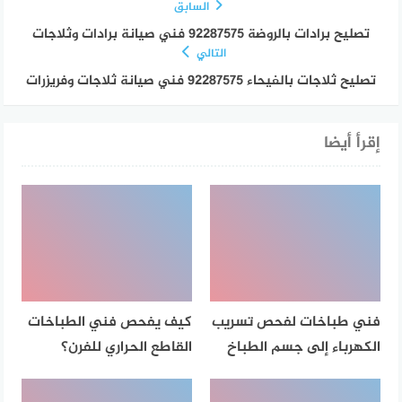
السابق
تصليح برادات بالروضة 92287575 فني صيانة برادات وثلاجات
التالي
تصليح ثلاجات بالفيحاء 92287575 فني صيانة ثلاجات وفريزرات
إقرأ أيضا
فني طباخات لفحص تسريب
كيف يفحص فني الطباخات
الكهرباء إلى جسم الطباخ
القاطع الحراري للفرن؟