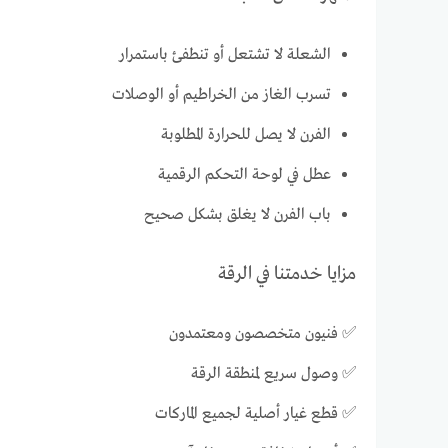
الشعلة لا تشتعل أو تنطفئ باستمرار
تسرب الغاز من الخراطيم أو الوصلات
الفرن لا يصل للحرارة المطلوبة
عطل في لوحة التحكم الرقمية
باب الفرن لا يغلق بشكل صحيح
مزايا خدمتنا في الرقة
✅ فنيون متخصصون ومعتمدون
✅ وصول سريع لمنطقة الرقة
✅ قطع غيار أصلية لجميع الماركات