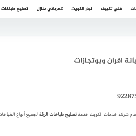
ات
فني تكييف
نجار الكويت
كهربائي منازل
تصليح طباخات
 تقدم شركة خدمات الكويت خدمة
تصليح طباخات الرقة
لجميع أنواع الطباخات ا