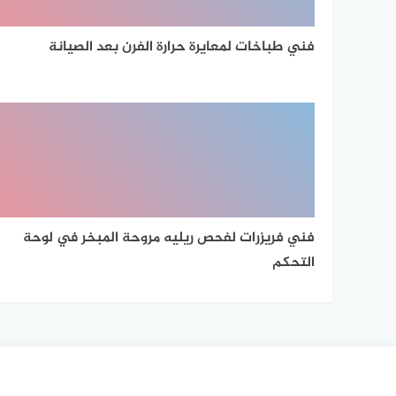
فني طباخات لمعايرة حرارة الفرن بعد الصيانة
فني فريزرات لفحص ريليه مروحة المبخر في لوحة
التحكم