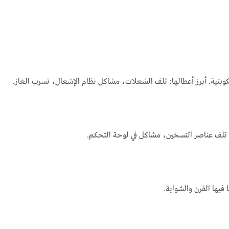
ل الكويتية. أبرز أعطالها: تلف الشعلات، مشاكل نظام الإشعال، تسرب الغاز.
ا: تلف عناصر التسخين، مشاكل في لوحة التحكم.
فيها الفرن والشواية.