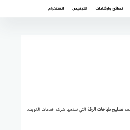
نصائح وارشادات
الترخيص
انستغرام
دمة
تصليح طباخات الرقة
التي تقدمها شركة خدمات الكويت.