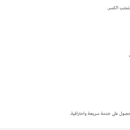
لتجنب الكسر.
صول على خدمة سريعة واحترافية.