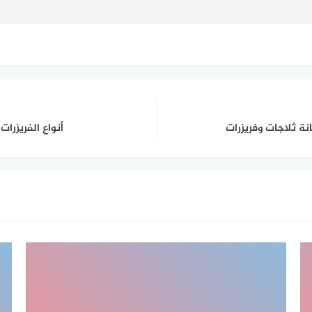
أنواع الفريزرات