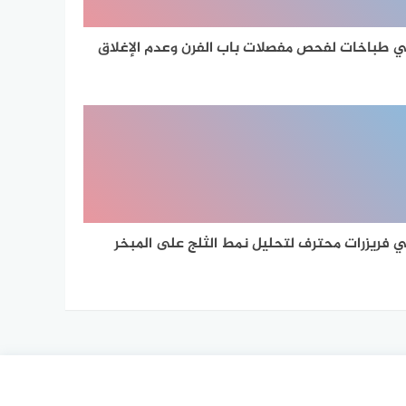
 طباخات لفحص مفصلات باب الفرن وعدم الإغلاق
 فريزرات محترف لتحليل نمط الثلج على المبخر