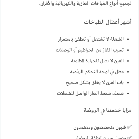
لجميع أنواع الطباخات الغازية والكهربائية والأفران.
أشهر أعطال الطباخات
الشعلة لا تشتعل أو تنطفئ باستمرار
تسرب الغاز من الخراطيم أو الوصلات
الفرن لا يصل للحرارة المطلوبة
عطل في لوحة التحكم الرقمية
باب الفرن لا يغلق بشكل صحيح
ضعف ضغط الغاز الواصل للشعلات
مزايا خدمتنا في الروضة
✅ فنيون متخصصون ومعتمدون
✅ وصول سريع لمنطقة الروضة