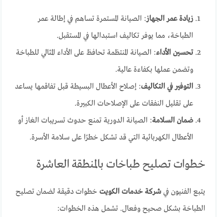
زيادة عمر الجهاز
: الصيانة المستمرة تساهم في إطالة عمر
الطباخة، مما يوفر تكاليف استبدالها في المستقبل.
تحسين الأداء
: الصيانة المنتظمة تحافظ على الأداء المثالي للطباخة
وتضمن عملها بكفاءة عالية.
التوفير في التكاليف
: إصلاح الأعطال البسيطة قبل تفاقمها يساعد
على تقليل النفقات على الإصلاحات الكبيرة.
ضمان السلامة
: الصيانة الدورية تمنع حدوث تسريبات الغاز أو
الأعطال الكهربائية التي قد تشكل خطرًا على سلامة الأسرة.
خطوات تصليح طباخات بالمنطقة العاشرة
يتبع الفنيون في
شركة خدمات الكويت
خطوات دقيقة لضمان تصليح
الطباخة بشكل صحيح وفعال. تشمل هذه الخطوات: