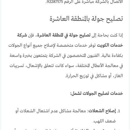
الاتصال بالشركة مباشرة على الرقم 92287575.
تصليح جولة بالمنطقة العاشرة
إذا كنت بحاجة إلى
تصليح جولة في المنطقة العاشرة
، فإن
شركة
خدمات الكويت
توفر خدمات متخصصة لإصلاح جميع أنواع الجولات
بكفاءة عالية. الفنيون المتخصصون في الشركة يتمتعون بخبرة واسعة
في معالجة الأعطال المختلفة، سواء كانت تتعلق بالإشعال، تسريبات
الغاز، أو مشاكل في توزيع الحرارة.
خدمات تصليح الجولات تشمل:
إصلاح الشعلات
: معالجة مشاكل عدم اشتعال الشعلات أو
ضعف اللهب.