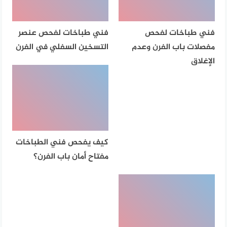
فني طباخات لفحص
فني طباخات لفحص عنصر
مفصلات باب الفرن وعدم
التسخين السفلي في الفرن
الإغلاق
كيف يفحص فني الطباخات
مفتاح أمان باب الفرن؟