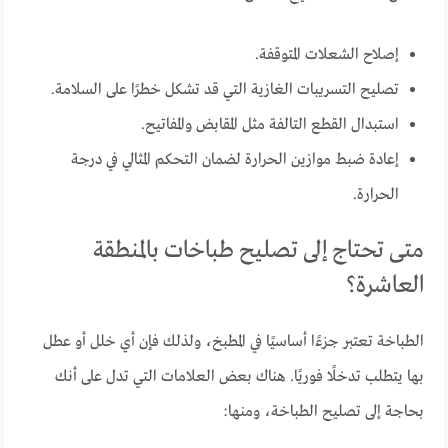
إصلاح الشعلات المتوقفة.
تصليح التسريبات الغازية التي قد تشكل خطرًا على السلامة.
استبدال القطع التالفة مثل المقابض والمفاتيح.
إعادة ضبط موازين الحرارة لضمان التحكم المثالي في درجة
الحرارة.
متى تحتاج إلى تصليح طباخات بالمنطقة
العاشرة؟
الطباخة تعتبر جزءًا أساسيًا في المطبخ، ولذلك فإن أي خلل أو عطل
بها يتطلب تدخلًا فوريًا. هناك بعض العلامات التي تدل على أنك
بحاجة إلى تصليح الطباخة، ومنها: