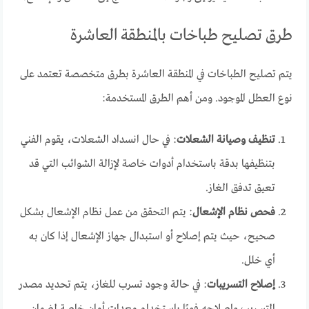
طرق تصليح طباخات بالمنطقة العاشرة
يتم تصليح الطباخات في المنطقة العاشرة بطرق متخصصة تعتمد على
نوع العطل الموجود. ومن أهم الطرق المستخدمة:
تنظيف وصيانة الشعلات
: في حال انسداد الشعلات، يقوم الفني
بتنظيفها بدقة باستخدام أدوات خاصة لإزالة الشوائب التي قد
تعيق تدفق الغاز.
فحص نظام الإشعال
: يتم التحقق من عمل نظام الإشعال بشكل
صحيح، حيث يتم إصلاح أو استبدال جهاز الإشعال إذا كان به
أي خلل.
إصلاح التسريبات
: في حالة وجود تسرب للغاز، يتم تحديد مصدر