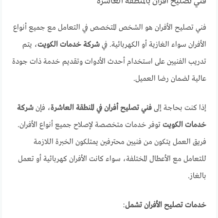
فني تصليح افران بالمنطقة العاشرة
فني تصليح الأفران هو الشخص المتخصص في التعامل مع جميع أنواع
الأفران سواء الغازية أو الكهربائية. في
شركة خدمات الكويت
، يتم
تدريب الفنيين على استخدام أحدث الأدوات وتقديم خدمة ذات جودة
عالية لضمان رضا العميل.
إذا كنت بحاجة إلى
فني تصليح أفران في المنطقة العاشرة
، فإن
شركة
خدمات الكويت
توفر خدمات متخصصة لإصلاح جميع أنواع الأفران.
فريق العمل يتكون من فنيين محترفين يمتلكون الخبرة اللازمة
للتعامل مع الأعطال المختلفة، سواء كانت الأفران كهربائية أو تعمل
بالغاز.
خدمات تصليح الأفران تشمل
: