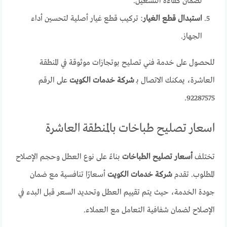
لضمان كفاءة التشغيل.
استبدال قطع الغيار
: تركيب قطع غيار أصلية لتحسين أداء
الجهاز.
للحصول على خدمة فني تصليح بوتجازات موثوقة في المنطقة
العاشرة، يمكنك الاتصال بـ
شركة خدمات الكويت
على الرقم
92287575.
اسعار تصليح طباخات بالمنطقة العاشرة
تختلف
أسعار تصليح الطباخات
بناءً على نوع العطل وحجم الإصلاح
المطلوب. تقدم
شركة خدمات الكويت
أسعارًا تنافسية مع ضمان
جودة الخدمة، حيث يتم تقييم العطل وتحديد السعر قبل البدء في
الإصلاح لضمان شفافية التعامل مع العملاء.