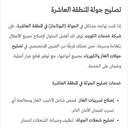
تصليح جولة المنطقة العاشرة
إذا كنت تواجه مشاكل في
الجولة (البوتاجاز) في المنطقة العاشرة
، فإن
شركة خدمات الكويت
توفر لك أفضل الحلول لإصلاح جميع الأعطال
بكفاءة وسرعة. نحن نمتلك فريقًا من الفنيين المتخصصين في
تصليح
جولات الغاز والكهرباء
بجميع أنواعها، مع توفير قطع غيار أصلية
وضمان على الخدمة.
خدمات تصليح الجولة في المنطقة العاشرة
إصلاح تسريبات الغاز
: فحص شامل لأنابيب الغاز ومعالجة أي
تسرب لضمان الأمان التام.
تصليح شعلات الجولة
: تنظيف وصيانة الشعلات لضمان