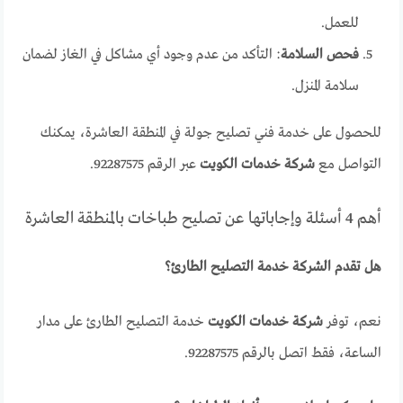
للعمل.
فحص السلامة
: التأكد من عدم وجود أي مشاكل في الغاز لضمان
سلامة المنزل.
للحصول على خدمة فني تصليح جولة في المنطقة العاشرة، يمكنك
التواصل مع
شركة خدمات الكويت
عبر الرقم 92287575.
أهم 4 أسئلة وإجاباتها عن تصليح طباخات بالمنطقة العاشرة
هل تقدم الشركة خدمة التصليح الطارئ؟
نعم، توفر
شركة خدمات الكويت
خدمة التصليح الطارئ على مدار
الساعة، فقط اتصل بالرقم 92287575.