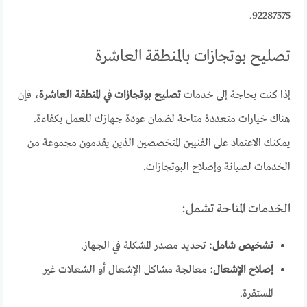
92287575.
تصليح بوتجازات بالمنطقة العاشرة
إذا كنت بحاجة إلى خدمات
تصليح بوتجازات في المنطقة العاشرة
، فإن
هناك خيارات متعددة متاحة لضمان عودة جهازك للعمل بكفاءة.
يمكنك الاعتماد على الفنيين المتخصصين الذين يقدمون مجموعة من
الخدمات لصيانة وإصلاح البوتجازات.
الخدمات المتاحة تشمل:
تشخيص شامل
: تحديد مصدر المشكلة في الجهاز.
إصلاح الإشعال
: معالجة مشاكل الإشعال أو الشعلات غير
المستقرة.