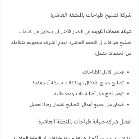
شركة تصليح طباخات بالمنطقة العاشرة
شركة خدمات الكويت
هي الخيار الأمثل لمن يبحثون عن خدمات
تصليح طباخات في المنطقة العاشرة. تقدم الشركة مجموعة متكاملة
من الخدمات تشمل:
فحص كامل للطباخات.
تصليح جميع الأعطال مهما كانت بسيطة أو معقدة.
توفير قطع غيار أصلية ذات جودة عالية.
ضمان على جميع أعمال التصليح لضمان رضا العميل.
افضل شركة صيانة طباخات بالمنطقة العاشرة
إذا كنت تبحث عن
أفضل شركة صيانة طباخات في المنطقة العاشرة
،