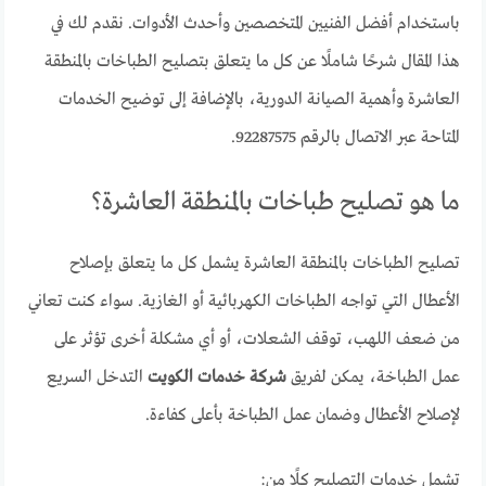
باستخدام أفضل الفنيين المتخصصين وأحدث الأدوات. نقدم لك في
هذا المقال شرحًا شاملًا عن كل ما يتعلق بتصليح الطباخات بالمنطقة
العاشرة وأهمية الصيانة الدورية، بالإضافة إلى توضيح الخدمات
المتاحة عبر الاتصال بالرقم 92287575.
ما هو تصليح طباخات بالمنطقة العاشرة؟
تصليح الطباخات بالمنطقة العاشرة يشمل كل ما يتعلق بإصلاح
الأعطال التي تواجه الطباخات الكهربائية أو الغازية. سواء كنت تعاني
من ضعف اللهب، توقف الشعلات، أو أي مشكلة أخرى تؤثر على
عمل الطباخة، يمكن لفريق
شركة خدمات الكويت
التدخل السريع
لإصلاح الأعطال وضمان عمل الطباخة بأعلى كفاءة.
تشمل خدمات التصليح كلًا من: