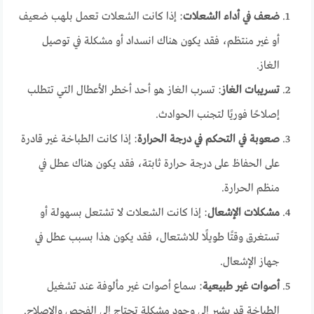
ضعف في أداء الشعلات
: إذا كانت الشعلات تعمل بلهب ضعيف
أو غير منتظم، فقد يكون هناك انسداد أو مشكلة في توصيل
الغاز.
تسريبات الغاز
: تسرب الغاز هو أحد أخطر الأعطال التي تتطلب
إصلاحًا فوريًا لتجنب الحوادث.
صعوبة في التحكم في درجة الحرارة
: إذا كانت الطباخة غير قادرة
على الحفاظ على درجة حرارة ثابتة، فقد يكون هناك عطل في
منظم الحرارة.
مشكلات الإشعال
: إذا كانت الشعلات لا تشتعل بسهولة أو
تستغرق وقتًا طويلًا للاشتعال، فقد يكون هذا بسبب عطل في
جهاز الإشعال.
أصوات غير طبيعية
: سماع أصوات غير مألوفة عند تشغيل
الطباخة قد يشير إلى وجود مشكلة تحتاج إلى الفحص والإصلاح.