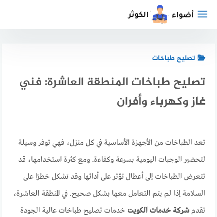
لتجاوز
لى
لمحتوى
تصليح طباخات
تصليح طباخات المنطقة العاشرة: فني
غاز وكهرباء وأفران
تعد الطباخات من الأجهزة الأساسية في كل منزل، فهي توفر وسيلة
لتحضير الوجبات اليومية بسرعة وكفاءة. ومع كثرة استخدامها، قد
تتعرض الطباخات إلى أعطال تؤثر على أدائها وقد تشكل خطرًا على
السلامة إذا لم يتم التعامل معها بشكل صحيح. في المنطقة العاشرة،
تقدم
شركة خدمات الكويت
خدمات تصليح طباخات عالية الجودة