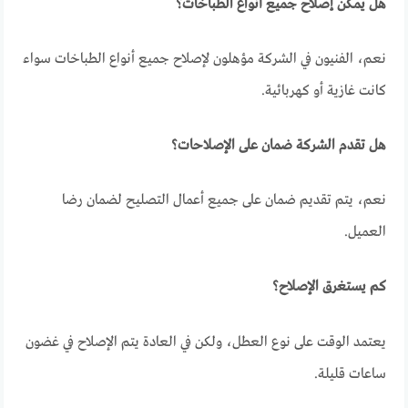
هل يمكن إصلاح جميع أنواع الطباخات؟
نعم، الفنيون في الشركة مؤهلون لإصلاح جميع أنواع الطباخات سواء
كانت غازية أو كهربائية.
هل تقدم الشركة ضمان على الإصلاحات؟
نعم، يتم تقديم ضمان على جميع أعمال التصليح لضمان رضا
العميل.
كم يستغرق الإصلاح؟
يعتمد الوقت على نوع العطل، ولكن في العادة يتم الإصلاح في غضون
ساعات قليلة.