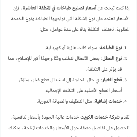
إذا كنت تبحث عن
أسعار تصليح طباخات في المنطقة العاشرة
، فإن
الأسعار تعتمد على نوع المشكلة التي تواجهها الطباخة ونوع الخدمة
المطلوبة. تختلف التكلفة بناءً على عدة عوامل، مثل:
نوع الطباخة
: سواء كانت غازية أو كهربائية.
نوع العطل
: بعض الأعطال تتطلب وقتًا وجهدًا أكبر للإصلاح، مما
قد يؤثر على التكلفة.
قطع الغيار
: في حال الحاجة إلى استبدال قطع غيار، ستؤثر
أسعار القطع الأصلية على التكلفة الإجمالية.
خدمات إضافية
: مثل التنظيف والصيانة الدورية.
تقدم
شركة خدمات الكويت
خدمات عالية الجودة بأسعار تنافسية.
للحصول على تفاصيل دقيقة حول الأسعار والخدمات المتاحة، يمكنك