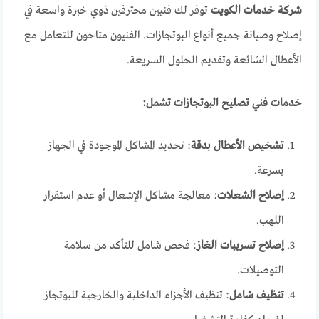
شركة خدمات الكويت
توفر لك فنيين محترفين ذوي خبرة واسعة في
إصلاح وصيانة جميع أنواع البوتجازات. الفنيون متاحون للتعامل مع
الأعطال الشائعة وتقديم الحلول السريعة.
خدمات فني تصليح البوتجازات تشمل:
تشخيص الأعطال بدقة
: تحديد المشاكل الموجودة في الجهاز
بسرعة.
إصلاح الشعلات
: معالجة مشاكل الإشعال أو عدم استقرار
اللهب.
إصلاح تسريبات الغاز
: فحص شامل للتأكد من سلامة
التوصيلات.
تنظيف شامل
: تنظيف الأجزاء الداخلية والخارجية للبوتجاز