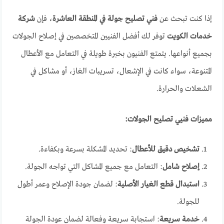
إذا كنت تبحث عن
فني تصليح جولة في المنطقة العاشرة
، فإن
شركة
خدمات الكويت
توفر لك أفضل الفنيين المتخصصين في إصلاح الجولات
بجميع أنواعها. يتمتع الفنيون بخبرة طويلة في التعامل مع الأعطال
المتنوعة، سواء كانت في الإشعال، تسريبات الغاز، أو مشاكل في
الشعلات والحرارة.
مميزات فنيي تصليح الجولات:
تشخيص دقيق للأعطال
: تحديد المشكلة بسرعة وبكفاءة.
إصلاح شامل
: التعامل مع جميع المشاكل التي تواجه الجولة.
استبدال قطع الغيار الأصلية
: لضمان جودة الإصلاح وعمر أطول
للجولة.
خدمة سريعة
: استجابة سريعة وفعالة لضمان عودة الجولة