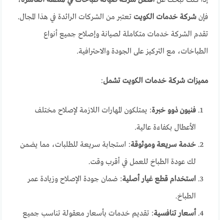
فإن
شركة خدمات الكويت
تعتبر من الشركات الرائدة في هذا المجال.
تقدم الشركة خدمات متكاملة لصيانة وإصلاح جميع أنواع
الطباخات، مع التركيز على الجودة والاحترافية.
مميزات شركة خدمات الكويت تشمل
:
فنيون ذوو خبرة
: يمتلكون المهارات اللازمة لإصلاح مختلف
الأعطال بكفاءة عالية.
خدمة سريعة وموثوقة
: استجابة سريعة للطلبات، مما يضمن
لك عودة الطباخ للعمل في أقرب وقت.
استخدام قطع غيار أصلية
: ضمان جودة الإصلاح وزيادة عمر
الطباخ.
أسعار تنافسية
: تقديم خدمات بأسعار معقولة تناسب جميع