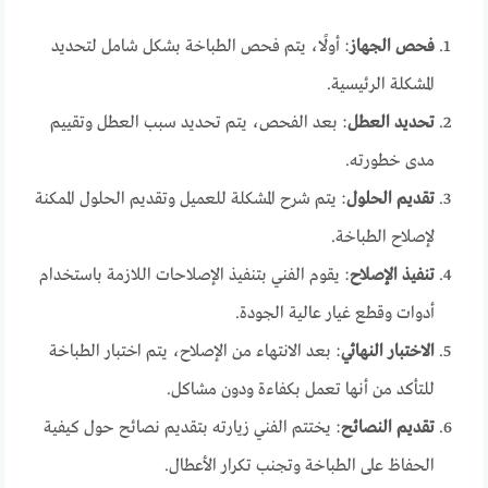
فحص الجهاز
: أولًا، يتم فحص الطباخة بشكل شامل لتحديد
المشكلة الرئيسية.
تحديد العطل
: بعد الفحص، يتم تحديد سبب العطل وتقييم
مدى خطورته.
تقديم الحلول
: يتم شرح المشكلة للعميل وتقديم الحلول الممكنة
لإصلاح الطباخة.
تنفيذ الإصلاح
: يقوم الفني بتنفيذ الإصلاحات اللازمة باستخدام
أدوات وقطع غيار عالية الجودة.
الاختبار النهائي
: بعد الانتهاء من الإصلاح، يتم اختبار الطباخة
للتأكد من أنها تعمل بكفاءة ودون مشاكل.
تقديم النصائح
: يختتم الفني زيارته بتقديم نصائح حول كيفية
الحفاظ على الطباخة وتجنب تكرار الأعطال.