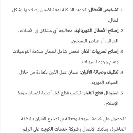
تشخيص الأعطال
: تحديد المشكلة بدقة لضمان إصلاحها بشكل
فعال.
إصلاح الأعطال الكهربائية
: معالجة أي مشاكل في الأسلاك،
الدوائر، أو عناصر التسخين.
إصلاح تسريبات الغاز
: فحص شامل لضمان سلامة التوصيلات
وعدم وجود تسريبات.
تنظيف وصيانة الأفران
: ضمان عمل الفرن بكفاءة من خلال
الصيانة الدورية.
استبدال قطع الغيار
: تركيب قطع غيار أصلية لضمان جودة
الإصلاح.
للحصول على خدمة سريعة وفعالة في تصليح الأفران بالمنطقة
العاشرة، يمكنك الاتصال بـ
شركة خدمات الكويت
على الرقم