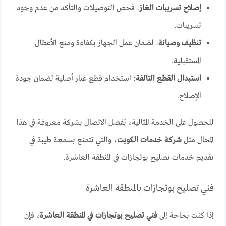
إصلاح تسريبات الغاز
: فحص التوصيلات والتأكد من عدم وجود
تسريبات.
تنظيف وصيانة
: لضمان عمل الجهاز بكفاءة ومنع الأعطال
المستقبلية.
استبدال القطع التالفة
: استخدام قطع غيار أصلية لضمان جودة
الإصلاح.
للحصول على الخدمة المثالية، يُفضل الاتصال بشركة معروفة في هذا
المجال مثل
شركة خدمات الكويت
، والتي تتمتع بسمعة طيبة في
تقديم خدمات تصليح بوتجازات في المنطقة العاشرة.
فني تصليح بوتجازات بالمنطقة العاشرة
إذا كنت بحاجة إلى
فني تصليح بوتجازات في المنطقة العاشرة
، فإن