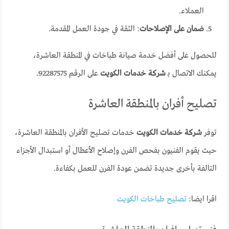
العملاء.
ضمان على الإصلاحات
: الثقة في جودة العمل المقدمة.
للحصول على أفضل خدمة صيانة طباخات في المنطقة العاشرة،
يمكنك الاتصال بـ
شركة خدمات الكويت
على الرقم 92287575.
تصليح أفران بالمنطقة العاشرة
توفر
شركة خدمات الكويت
خدمات تصليح الأفران بالمنطقة العاشرة،
حيث يقوم الفنيون بفحص الفرن وإصلاح الأعطال أو استبدال الأجزاء
التالفة بأخرى جديدة تضمن عودة الفرن للعمل بكفاءة.
اقرا ايضا:
تصليح طباخات الكويت