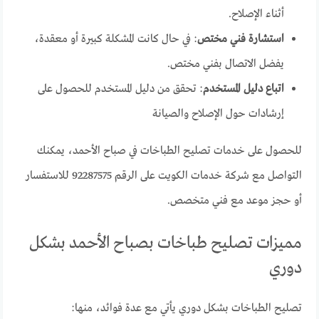
أثناء الإصلاح.
استشارة فني مختص
: في حال كانت المشكلة كبيرة أو معقدة،
يفضل الاتصال بفني مختص.
اتباع دليل المستخدم
: تحقق من دليل المستخدم للحصول على
إرشادات حول الإصلاح والصيانة
للحصول على خدمات تصليح الطباخات في صباح الأحمد، يمكنك
التواصل مع شركة خدمات الكويت على الرقم 92287575 للاستفسار
أو حجز موعد مع فني متخصص.
مميزات تصليح طباخات بصباح الأحمد بشكل
دوري
تصليح الطباخات بشكل دوري يأتي مع عدة فوائد، منها: