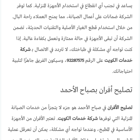
يساعد في تجنب أي انقطاع في استخدام الأجهزة المنزلية. كما توفر
الشركة ضمانات على أعمال الصيانة، مما يمنح العملاء راحة البال.
من خلال استخدام قطع الغيار الأصلية والتقنيات الحديثة، تضمن
الشركة أن تبقى الأجهزة في حالة ممتازة وتعمل بكفاءة عالية. إذا
كنت تواجه أي مشكلة في طباختك، لا تتردد في الاتصال بـ
شركة
خدمات الكويت
على الرقم
92287575
، وسيكون الفريق جاهزًا لتلبية
احتياجاتك.
تصليح أفران بصباح الأحمد
تصليح الأفران
في صباح الأحمد هو جزء لا يتجزأ من خدمات الصيانة
المنزلية التي توفرها
شركة خدمات الكويت
. تعتبر الأفران من الأجهزة
الأساسية في المطبخ، وعندما تواجه أي مشكلة، يمكن أن تعرقل عملية