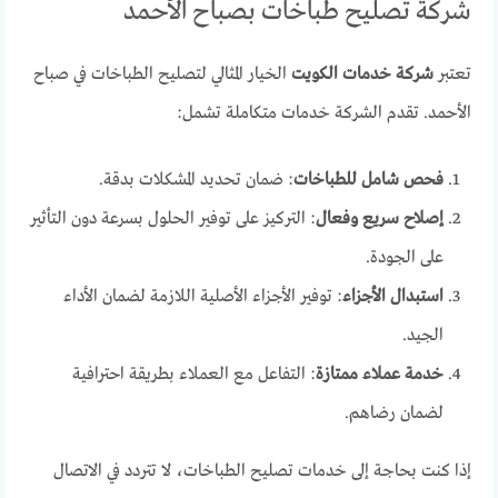
شركة تصليح طباخات بصباح الأحمد
تعتبر
شركة خدمات الكويت
الخيار المثالي لتصليح الطباخات في صباح
الأحمد. تقدم الشركة خدمات متكاملة تشمل:
فحص شامل للطباخات
: ضمان تحديد المشكلات بدقة.
إصلاح سريع وفعال
: التركيز على توفير الحلول بسرعة دون التأثير
على الجودة.
استبدال الأجزاء
: توفير الأجزاء الأصلية اللازمة لضمان الأداء
الجيد.
خدمة عملاء ممتازة
: التفاعل مع العملاء بطريقة احترافية
لضمان رضاهم.
إذا كنت بحاجة إلى خدمات تصليح الطباخات، لا تتردد في الاتصال