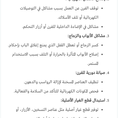
توقف الفرن عن العمل بسبب مشاكل في التوصيلات
الكهربائية أو تلف الأسلاك.
مشاكل في الإضاءة الداخلية للفرن أو أزرار التحكم.
مشاكل الأبواب والزجاج:
كسر الزجاج أو تعطل القفل الذي يمنع إغلاق الباب بإحكام.
إصلاح الأبواب المتأثرة بالحرارة أو التلف بسبب الاستخدام
المستمر.
صيانة دورية للفرن:
تنظيف العناصر المسخنة لإزالة الرواسب والدهون.
فحص المكونات الكهربائية للتأكد من السلامة والفعالية.
استبدال قطع الغيار الأصلية:
توفير قطع غيار أصلية مثل عناصر التسخين، الأزرار، أو