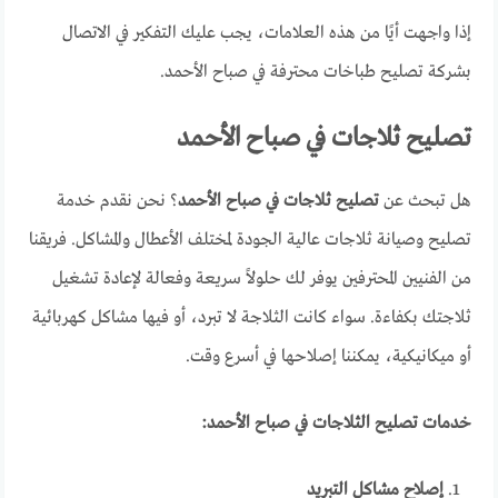
إذا واجهت أيًا من هذه العلامات، يجب عليك التفكير في الاتصال
بشركة تصليح طباخات محترفة في صباح الأحمد.
تصليح ثلاجات في صباح الأحمد
هل تبحث عن
تصليح ثلاجات في صباح الأحمد
؟ نحن نقدم خدمة
تصليح وصيانة ثلاجات عالية الجودة لمختلف الأعطال والمشاكل. فريقنا
من الفنيين المحترفين يوفر لك حلولاً سريعة وفعالة لإعادة تشغيل
ثلاجتك بكفاءة. سواء كانت الثلاجة لا تبرد، أو فيها مشاكل كهربائية
أو ميكانيكية، يمكننا إصلاحها في أسرع وقت.
خدمات تصليح الثلاجات في صباح الأحمد:
إصلاح مشاكل التبريد