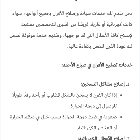
نحن نقدم لك خدمات صيانة وإصلاح الأفران بجميع أنواعها، سواء
كانت كهربائية أو غازية. فريقنا من الفنيين المتخصصين مستعد
لإصلاح كافة الأعطال التي قد تواجهها، وتقديم خدمة موثوقة تضمن
لك عودة الفرن للعمل بكفاءة عالية.
خدمات تصليح الأفران في صباح الأحمد:
إصلاح مشاكل التسخين:
إذا كان الفرن لا يسخن بالشكل المطلوب أو يأخذ وقتًا طويلًا
للوصول إلى درجة الحرارة.
صعوبة في ضبط درجة الحرارة بسبب خلل في منظم الحرارة
أو العناصر الكهربائية.
إصلاح الأعطال الكهربائية: