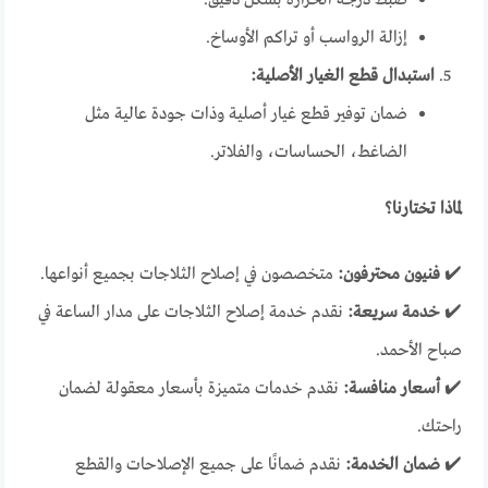
ضبط درجة الحرارة بشكل دقيق.
إزالة الرواسب أو تراكم الأوساخ.
استبدال قطع الغيار الأصلية:
ضمان توفير قطع غيار أصلية وذات جودة عالية مثل
الضاغط، الحساسات، والفلاتر.
لماذا تختارنا؟
✔️
فنيون محترفون:
متخصصون في إصلاح الثلاجات بجميع أنواعها.
✔️
خدمة سريعة:
نقدم خدمة إصلاح الثلاجات على مدار الساعة في
صباح الأحمد.
✔️
أسعار منافسة:
نقدم خدمات متميزة بأسعار معقولة لضمان
راحتك.
✔️
ضمان الخدمة:
نقدم ضمانًا على جميع الإصلاحات والقطع