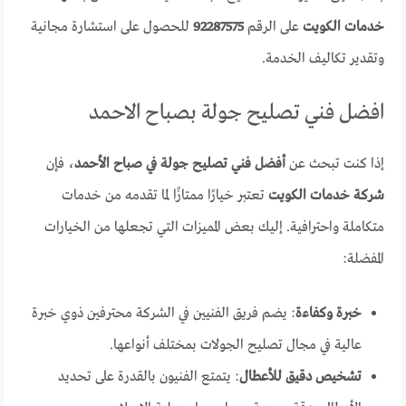
خدمات الكويت
على الرقم
92287575
للحصول على استشارة مجانية
وتقدير تكاليف الخدمة.
افضل فني تصليح جولة بصباح الاحمد
إذا كنت تبحث عن
أفضل فني تصليح جولة في صباح الأحمد
، فإن
شركة خدمات الكويت
تعتبر خيارًا ممتازًا لما تقدمه من خدمات
متكاملة واحترافية. إليك بعض المميزات التي تجعلها من الخيارات
المفضلة:
خبرة وكفاءة
: يضم فريق الفنيين في الشركة محترفين ذوي خبرة
عالية في مجال تصليح الجولات بمختلف أنواعها.
تشخيص دقيق للأعطال
: يتمتع الفنيون بالقدرة على تحديد