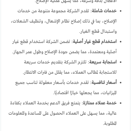
الأعطال بدقة وسرعة، مما يسهل عملية الإصلاح.
خدمات شاملة
: تقدم الشركة مجموعة متنوعة من خدمات
الإصلاح، بما في ذلك إصلاح نظام الإشعال، وتنظيف الشعلات،
واستبدال قطع الغيار.
استخدام قطع غيار أصلية
: تضمن الشركة استخدام قطع غيار
أصلية ومعتمدة، مما يضمن جودة الإصلاح وطول عمر الجهاز.
استجابة سريعة
: تلتزم الشركة بتقديم خدمات سريعة
للاستجابة لمطالب العملاء، مما يقلل من فترات الانتظار.
أسعار تنافسية
: تقدم خدمات بأسعار معقولة تناسب جميع
الميزانيات، مما يجعلها خيارًا اقتصاديًا.
خدمة عملاء ممتازة
: يتمتع فريق الدعم بخدمة العملاء بكفاءة
عالية، مما يسهل على العملاء الحصول على المساعدة والمعلومات
المطلوبة.