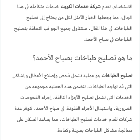
الاستخدام. تقدم
شركة خدمات الكويت
خدمات متكاملة في هذا
المجال، مما يجعلها الخيار الأمثل لكل من يحتاج إلى تصليح
الطباخات. في هذا المقال، سنتناول جميع الجوانب المتعلقة بتصليح
الطباخات في صباح الأحمد.
ما هو تصليح طباخات بصباح الأحمد؟
تصليح الطباخات
هو عملية تشمل فحص وإصلاح الأعطال والمشاكل
التي قد تواجه الطباخات. تتضمن هذه العملية مجموعة من
الخدمات التي تشمل تصليح الأجزاء التالفة، إجراء الفحوصات
الضرورية، واستبدال الأجزاء المفقودة. في صباح الأحمد، تتوفر عدة
شركات تقدم خدمات تصليح الطباخات، مما يساعد السكان على
معالجة مشاكل الطباخات بسرعة وكفاءة.