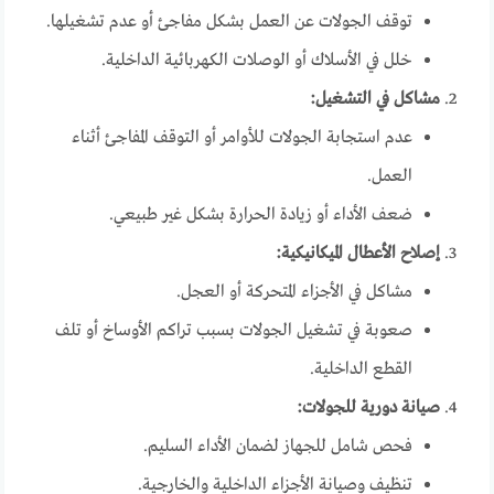
توقف الجولات عن العمل بشكل مفاجئ أو عدم تشغيلها.
خلل في الأسلاك أو الوصلات الكهربائية الداخلية.
مشاكل في التشغيل:
عدم استجابة الجولات للأوامر أو التوقف المفاجئ أثناء
العمل.
ضعف الأداء أو زيادة الحرارة بشكل غير طبيعي.
إصلاح الأعطال الميكانيكية:
مشاكل في الأجزاء المتحركة أو العجل.
صعوبة في تشغيل الجولات بسبب تراكم الأوساخ أو تلف
القطع الداخلية.
صيانة دورية للجولات:
فحص شامل للجهاز لضمان الأداء السليم.
تنظيف وصيانة الأجزاء الداخلية والخارجية.