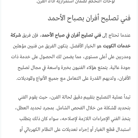
لوحات التحكم لضمان استمرارية أداء الفرن.
فني تصليح أفران بصباح الأحمد
عندما تحتاج إلى
فني تصليح أفران في صباح الأحمد
، فإن فريق
شركة
خدمات الكويت
هو الخيار الأفضل. يتكون الفريق من فنيين مؤهلين
ومدربين على أعلى مستوى، مما يضمن لك الحصول على خدمة ذات
جودة عالية. يتمتع هؤلاء الفنيون بخبرة واسعة في مجال تصليح
الأفران، ولديهم القدرة على التعامل مع جميع الأنواع والموديلات.
تبدأ عملية التصليح بتقييم دقيق لحالة الفرن، حيث يقوم الفني
بتحديد المشكلة من خلال الفحص الشامل. بمجرد تحديد العطل،
يتخذ الفني الإجراءات اللازمة لإصلاحه، سواء كان ذلك يتطلب
استبدال قطع الغيار أو إجراء تعديلات على النظام الكهربائي أو