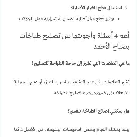
استبدال قطع الغيار الأصلية:
توفير قطع غيار أصلية لضمان استمرارية عمل الجولات.
أهم 4 أسئلة وأجوبتها عن تصليح طباخات
بصباح الأحمد
ما هي العلامات التي تشير إلى حاجة الطباخة للتصليح؟
تشير العلامات مثل عدم التشغيل، تسرب الغاز، أو عدم استجابة
الشعلات إلى ضرورة إجراء تصليح للطباخة.
هل يمكنني إصلاح الطباخة بنفسي؟
بينما يمكنك القيام ببعض الفحوصات البسيطة، من الأفضل دائمًا