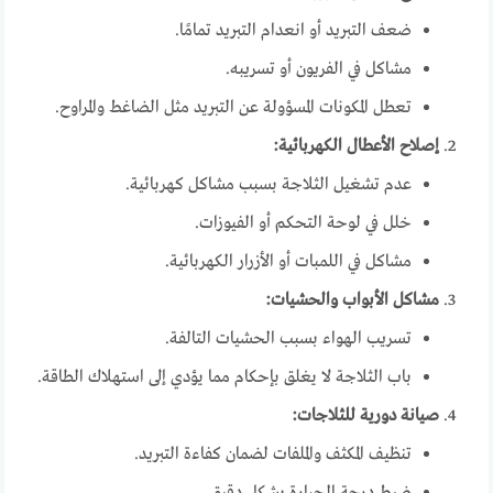
ضعف التبريد أو انعدام التبريد تمامًا.
مشاكل في الفريون أو تسريبه.
تعطل المكونات المسؤولة عن التبريد مثل الضاغط والمراوح.
إصلاح الأعطال الكهربائية:
عدم تشغيل الثلاجة بسبب مشاكل كهربائية.
خلل في لوحة التحكم أو الفيوزات.
مشاكل في اللمبات أو الأزرار الكهربائية.
مشاكل الأبواب والحشيات:
تسريب الهواء بسبب الحشيات التالفة.
باب الثلاجة لا يغلق بإحكام مما يؤدي إلى استهلاك الطاقة.
صيانة دورية للثلاجات:
تنظيف المكثف والملفات لضمان كفاءة التبريد.