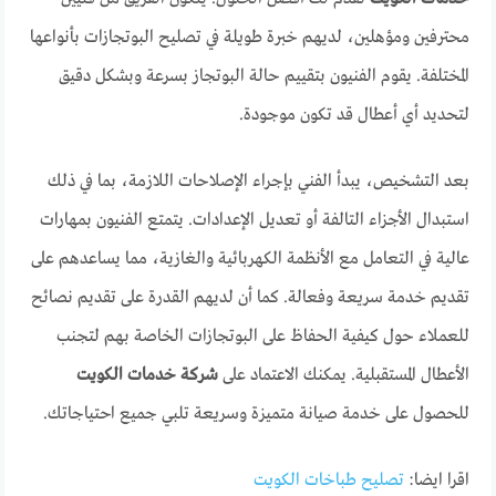
محترفين ومؤهلين، لديهم خبرة طويلة في تصليح البوتجازات بأنواعها
المختلفة. يقوم الفنيون بتقييم حالة البوتجاز بسرعة وبشكل دقيق
لتحديد أي أعطال قد تكون موجودة.
بعد التشخيص، يبدأ الفني بإجراء الإصلاحات اللازمة، بما في ذلك
استبدال الأجزاء التالفة أو تعديل الإعدادات. يتمتع الفنيون بمهارات
عالية في التعامل مع الأنظمة الكهربائية والغازية، مما يساعدهم على
تقديم خدمة سريعة وفعالة. كما أن لديهم القدرة على تقديم نصائح
للعملاء حول كيفية الحفاظ على البوتجازات الخاصة بهم لتجنب
الأعطال المستقبلية. يمكنك الاعتماد على
شركة خدمات الكويت
للحصول على خدمة صيانة متميزة وسريعة تلبي جميع احتياجاتك.
اقرا ايضا:
تصليح طباخات الكويت