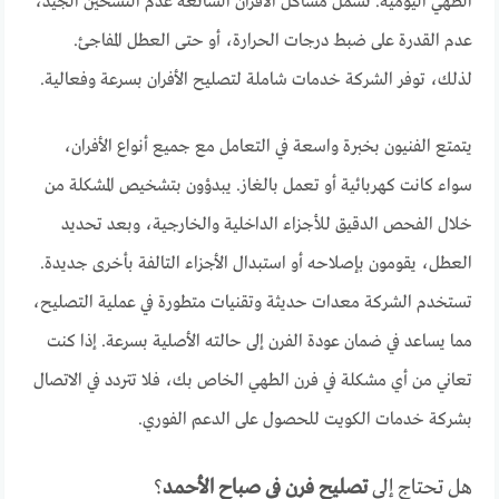
الطهي اليومية. تشمل مشاكل الأفران الشائعة عدم التسخين الجيد،
عدم القدرة على ضبط درجات الحرارة، أو حتى العطل المفاجئ.
لذلك، توفر الشركة خدمات شاملة لتصليح الأفران بسرعة وفعالية.
يتمتع الفنيون بخبرة واسعة في التعامل مع جميع أنواع الأفران،
سواء كانت كهربائية أو تعمل بالغاز. يبدؤون بتشخيص المشكلة من
خلال الفحص الدقيق للأجزاء الداخلية والخارجية، وبعد تحديد
العطل، يقومون بإصلاحه أو استبدال الأجزاء التالفة بأخرى جديدة.
تستخدم الشركة معدات حديثة وتقنيات متطورة في عملية التصليح،
مما يساعد في ضمان عودة الفرن إلى حالته الأصلية بسرعة. إذا كنت
تعاني من أي مشكلة في فرن الطهي الخاص بك، فلا تتردد في الاتصال
بشركة خدمات الكويت للحصول على الدعم الفوري.
هل تحتاج إلى
تصليح فرن في صباح الأحمد
؟