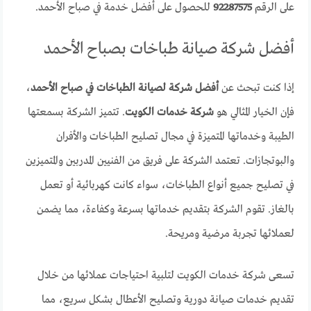
على الرقم
92287575
للحصول على أفضل خدمة في صباح الأحمد.
أفضل شركة صيانة طباخات بصباح الأحمد
إذا كنت تبحث عن
أفضل شركة لصيانة الطباخات في صباح الأحمد
،
فإن الخيار المثالي هو
شركة خدمات الكويت
. تتميز الشركة بسمعتها
الطيبة وخدماتها المتميزة في مجال تصليح الطباخات والأفران
والبوتجازات. تعتمد الشركة على فريق من الفنيين المدربين والمتميزين
في تصليح جميع أنواع الطباخات، سواء كانت كهربائية أو تعمل
بالغاز. تقوم الشركة بتقديم خدماتها بسرعة وكفاءة، مما يضمن
لعملائها تجربة مرضية ومريحة.
تسعى شركة خدمات الكويت لتلبية احتياجات عملائها من خلال
تقديم خدمات صيانة دورية وتصليح الأعطال بشكل سريع، مما