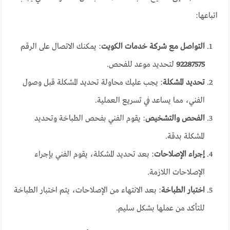
اتباعها:
التواصل مع شركة خدمات الكويت
: يمكنك الاتصال على الرقم
92287575
لتحديد موعد للفحص.
تحديد المشكلة
: يجب عليك محاولة تحديد المشكلة قبل وصول
الفني، مما يساعد في تسريع العملية.
الفحص والتشخيص
: يقوم الفني بفحص الطباخة وتحديد
المشكلة بدقة.
إجراء الإصلاحات
: بعد تحديد المشكلة، يقوم الفني بإجراء
الإصلاحات اللازمة.
اختبار الطباخة
: بعد الانتهاء من الإصلاحات، يتم اختبار الطباخة
للتأكد من عملها بشكل سليم.