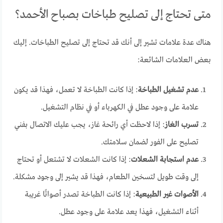
متى تحتاج إلى تصليح طباخات بصباح الأحمد؟
هناك عدة علامات تشير إلى أنك قد تحتاج إلى تصليح الطباخات. إليك
بعض العلامات الشائعة:
عدم تشغيل الطباخة
: إذا كانت الطباخة لا تعمل، فهذا قد يكون
علامة على وجود عطل في الكهرباء أو في نظام التشغيل.
تسرب الغاز
: إذا لاحظت أي رائحة غاز، يجب عليك الاتصال بفني
تصليح على الفور لضمان سلامتك.
عدم استجابة الشعلات
: إذا كانت الشعلات لا تشتعل أو تحتاج
إلى وقت طويل لتسخين الطعام، فهذا قد يشير إلى وجود مشكلة.
الأصوات غير الطبيعية
: إذا كانت الطباخة تصدر أصواتًا غريبة
أثناء التشغيل، فهذا يعد علامة على وجود عطل.