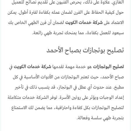
الغازي. علاوة على ذلك، يحرص الفنيون على تقديم نصائح للعميل
حول كيفية الحفاظ على الفرن لضمان عمله بكفاءة لفترة أطول. يمكن
الاعتماد على
شركة خدمات الكويت
لضمان أن فرن الطهي الخاص بك
سيعود للعمل بكفاءة، مما يمنحك تجربة طهي رائعة.
تصليح بوتجازات بصباح الأحمد
تصليح البوتجازات
هو خدمة مهمة تقدمها
شركة خدمات الكويت
في
صباح الأحمد، حيث تعتبر البوتجازات من الأدوات الأساسية في كل
مطبخ. عند حدوث أي عطل في البوتجاز، قد يتسبب ذلك في تأخير
إعداد الوجبات ويؤثر على روتين الأسرة. توفر الشركة خدمات متكاملة
لتصليح البوتجازات بكل كفاءة واحترافية، مما يضمن لك الاستمتاع
بتجربة طهي سلسة وفعالة.