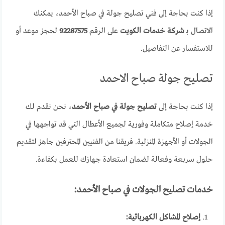
إذا كنت بحاجة إلى فني تصليح جولة في صباح الأحمد، يمكنك
الاتصال بـ
شركة خدمات الكويت
على الرقم
92287575
لحجز موعد أو
للاستفسار عن التفاصيل.
تصليح جولة صباح الاحمد
إذا كنت بحاجة إلى
تصليح جولة في صباح الأحمد
، نحن نقدم لك
خدمة إصلاح متكاملة وفورية لجميع الأعطال التي قد تواجهها في
الجولات أو الأجهزة المنزلية. فريقنا من الفنيين المحترفين جاهز لتقديم
حلول سريعة وفعالة لضمان استعادة جهازك للعمل بكفاءة.
خدمات تصليح الجولات في صباح الأحمد:
إصلاح المشاكل الكهربائية: