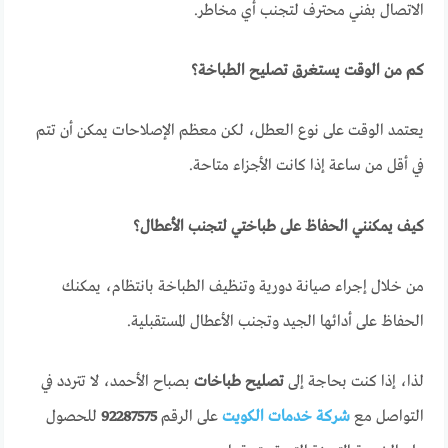
الاتصال بفني محترف لتجنب أي مخاطر.
كم من الوقت يستغرق تصليح الطباخة؟
يعتمد الوقت على نوع العطل، لكن معظم الإصلاحات يمكن أن تتم
في أقل من ساعة إذا كانت الأجزاء متاحة.
كيف يمكنني الحفاظ على طباختي لتجنب الأعطال؟
من خلال إجراء صيانة دورية وتنظيف الطباخة بانتظام، يمكنك
الحفاظ على أدائها الجيد وتجنب الأعطال المستقبلية.
لذا، إذا كنت بحاجة إلى
تصليح طباخات
بصباح الأحمد، لا تتردد في
التواصل مع
شركة خدمات الكويت
على الرقم
92287575
للحصول