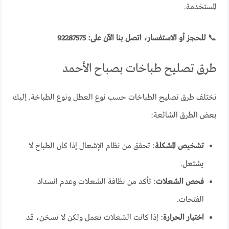
المستخدمة.
📞
للحجز أو الاستفسار، اتصل بنا الآن على:
92287575
طرق تصليح طباخات بصباح الأحمد
تختلف طرق تصليح الطباخات حسب نوع العطل ونوع الطباخة. إليك
بعض الطرق الشائعة:
تشخيص المشكلة
: تحقق من نظام الإشعال إذا كان الطباخ لا
يشتعل.
فحص الشعلات
: تأكد من نظافة الشعلات وعدم انسداد
الفتحات.
اختبار الحرارة
: إذا كانت الشعلات تعمل ولكن لا تسخن، قد