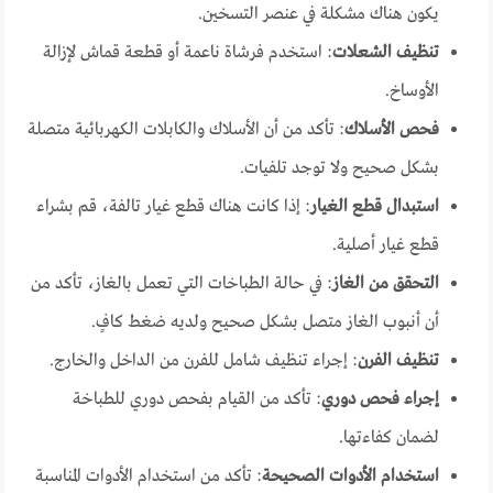
يكون هناك مشكلة في عنصر التسخين.
تنظيف الشعلات
: استخدم فرشاة ناعمة أو قطعة قماش لإزالة
الأوساخ.
فحص الأسلاك
: تأكد من أن الأسلاك والكابلات الكهربائية متصلة
بشكل صحيح ولا توجد تلفيات.
استبدال قطع الغيار
: إذا كانت هناك قطع غيار تالفة، قم بشراء
قطع غيار أصلية.
التحقق من الغاز
: في حالة الطباخات التي تعمل بالغاز، تأكد من
أن أنبوب الغاز متصل بشكل صحيح ولديه ضغط كافٍ.
تنظيف الفرن
: إجراء تنظيف شامل للفرن من الداخل والخارج.
إجراء فحص دوري
: تأكد من القيام بفحص دوري للطباخة
لضمان كفاءتها.
استخدام الأدوات الصحيحة
: تأكد من استخدام الأدوات المناسبة