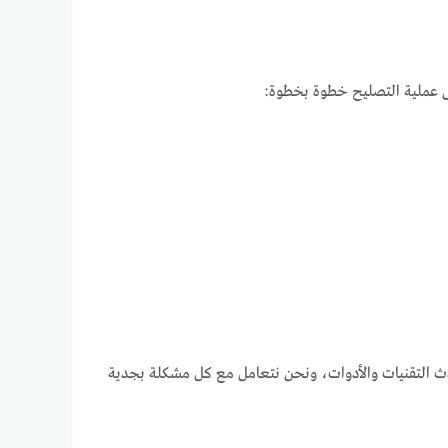
لى عملية التصليح خطوة بخطوة:
حدث التقنيات والأدوات، ونحن نتعامل مع كل مشكلة بجدية