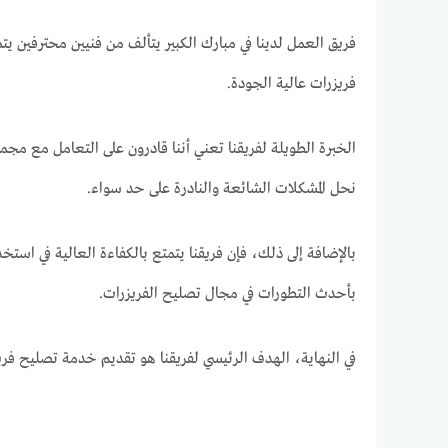
فريق العمل لدينا في مبارك الكبير يتألف من فنيين محترفين يت
فريزرات عالية الجودة.
الخبرة الطويلة لفريقنا تعني أننا قادرون على التعامل مع مج
نحل المشكلات الشائعة والنادرة على حد سواء.
بالإضافة إلى ذلك، فإن فريقنا يتمتع بالكفاءة العالية في است
بأحدث التطورات في مجال تصليح الفريزرات.
في النهاية، الهدف الرئيسي لفريقنا هو تقديم خدمة تصليح فريزر