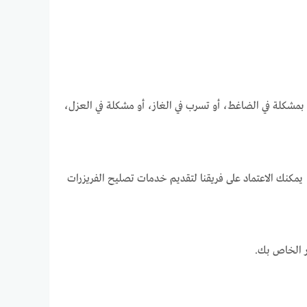
لق بمشكلة في الضاغط، أو تسرب في الغاز، أو مشكلة في العزل،
، يمكنك الاعتماد على فريقنا لتقديم خدمات تصليح الفريزرات
ر الخاص بك.