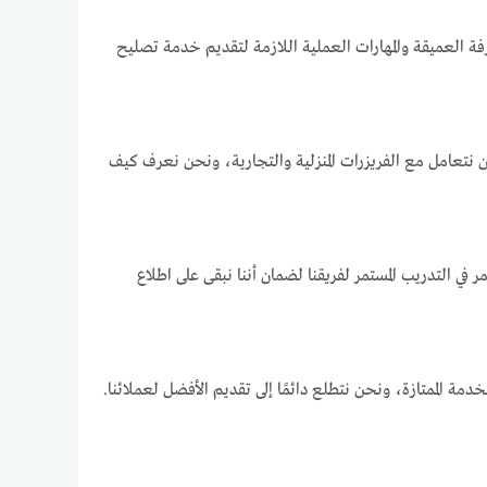
فة العميقة والمهارات العملية اللازمة لتقديم خدمة تصليح
ن نتعامل مع الفريزرات المنزلية والتجارية، ونحن نعرف كيف
في التدريب المستمر لفريقنا لضمان أننا نبقى على اطلاع
مة الممتازة، ونحن نتطلع دائمًا إلى تقديم الأفضل لعملائنا.