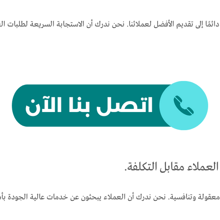
دائمًا إلى تقديم الأفضل لعملائنا. نحن ندرك أن الاستجابة السريعة لطلبا
لعملاء مقابل التكلفة.
معقولة وتنافسية. نحن ندرك أن العملاء يبحثون عن خدمات عالية الجودة بأ