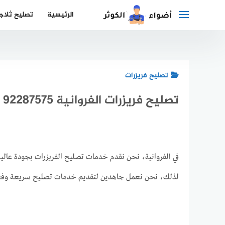
لتجاوز
الرئيسية
تصليح ثلاج
لى
لمحتوى
تصليح فريزرات
تصليح فريزرات الفروانية 92287575
في الفروانية، نحن نقدم خدمات تصليح الفريزرات بجودة عالية و
لذلك، نحن نعمل جاهدين لتقديم خدمات تصليح سريعة وفعال