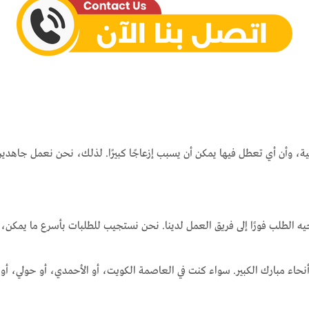
ومية، وأن أي تعطل فيها يمكن أن يسبب إزعاجًا كبيرًا. لذلك، نحن نعمل جاه
جيه الطلب فورًا إلى فريق العمل لدينا. نحن نستجيب للطلبات بأسرع ما يمكن، 
اء مبارك الكبير. سواء كنت في العاصمة الكويت، أو الأحمدي، أو حولي، أو الج