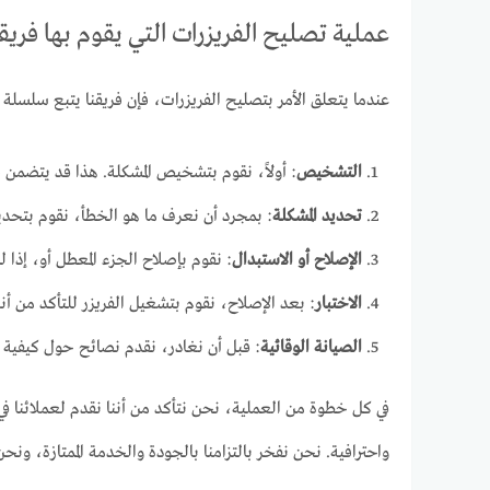
عملية تصليح الفريزرات التي يقوم بها فريقن
عندما يتعلق الأمر بتصليح الفريزرات، فإن فريقنا يتبع سلس
التشخيص
: أولاً، نقوم بتشخيص المشكلة. هذا قد يتضمن
تحديد المشكلة
: بمجرد أن نعرف ما هو الخطأ، نقوم بتحديد 
الإصلاح أو الاستبدال
: نقوم بإصلاح الجزء المعطل أو، إذا 
الاختبار
: بعد الإصلاح، نقوم بتشغيل الفريزر للتأكد من
الصيانة الوقائية
: قبل أن نغادر، نقدم نصائح حول كيفية الق
في كل خطوة من العملية، نحن نتأكد من أننا نقدم لعملائنا 
واحترافية. نحن نفخر بالتزامنا بالجودة والخدمة الممتازة، ونحن 