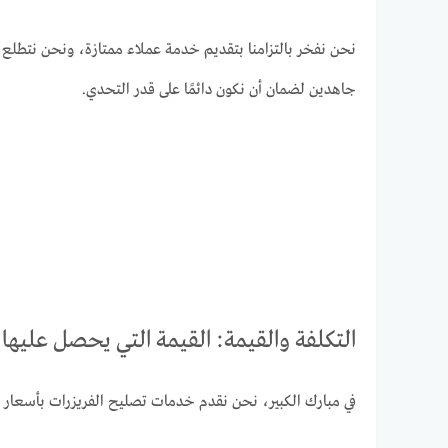
نحن نفخر بالتزامنا بتقديم خدمة عملاء ممتازة، ونحن نتطلع 
جاهدين لضمان أن نكون دائمًا على قدر التحدي.
التكلفة والقيمة: القيمة التي يحصل عليها ا
في مبارك الكبير، نحن نقدم خدمات تصليح الفريزرات بأسعار 