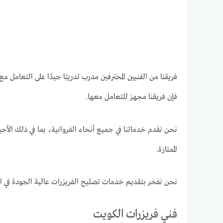
فريقنا من الفنيين المحترفين مدرب تدريبًا جيدًا على التعامل
فإن فريقنا مجهز للتعامل معها.
نحن نقدم خدماتنا في جميع أنحاء الفروانية، بما في ذلك الأحي
الممتازة.
نحن نفخر بتقديم خدمات تصليح الفريزرات عالية الجودة في ا
فني فريزرات الكويت