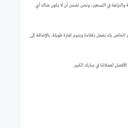
والنزاهة في التسعير، ونحن نضمن أن لا يكون هناك أي
ر الخاص بك يعمل بكفاءة ويدوم لفترة طويلة. بالإضافة إلى
لأفضل لعملائنا في مبارك الكبير.