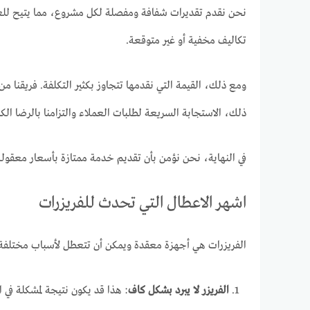
نحن نقدم تقديرات شفافة ومفصلة لكل مشروع، مما يتيح للعمل
تكاليف مخفية أو غير متوقعة.
ومع ذلك، القيمة التي نقدمها تتجاوز بكثير التكلفة. فريقنا م
ذلك، الاستجابة السريعة لطلبات العملاء والتزامنا بالرضا الك
في النهاية، نحن نؤمن بأن تقديم خدمة ممتازة بأسعار معقولة ه
اشهر الاعطال التي تحدث للفريزرات
الفريزرات هي أجهزة معقدة ويمكن أن تتعطل لأسباب مختلفة.
الفريزر لا يبرد بشكل كاف
: هذا قد يكون نتيجة لمشكلة في 