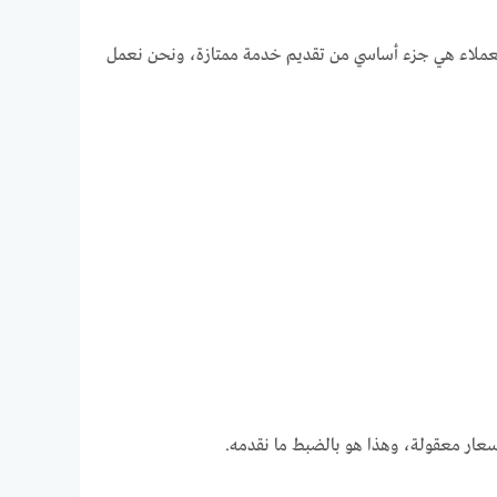
ت العملاء هي جزء أساسي من تقديم خدمة ممتازة، ونحن نعمل
سعار معقولة، وهذا هو بالضبط ما نقدمه.