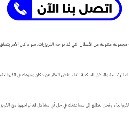
 مع مجموعة متنوعة من الأعطال التي قد تواجه الفريزرات. سواء كان الأمر يتع
اء الرئيسية والمناطق السكنية. لذا، بغض النظر عن مكان وجودك في الفروانية
لفروانية، ونحن نتطلع إلى مساعدتك في حل أي مشاكل قد تواجهها مع الفريز