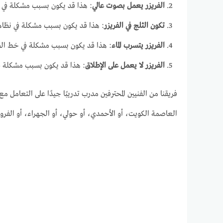
الفريزر يعمل بصوت عالي
: هذا قد يكون بسبب مشكلة في ا
تكون الثلج في الفريزر
: هذا قد يكون بسبب مشكلة في نظا
الفريزر يتسرب الماء
: هذا قد يكون بسبب مشكلة في خط ال
الفريزر لا يعمل على الإطلاق
: هذا قد يكون بسبب مشكلة في 
فريقنا من الفنيين المحترفين مدرب تدريبًا جيدًا على التعام
العاصمة الكويت، أو الأحمدي، أو حولي، أو الجهراء، أو الفروا