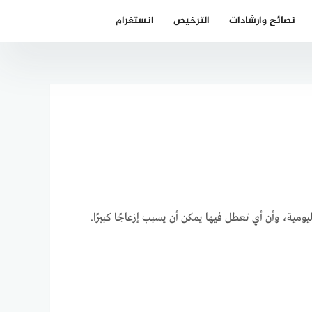
نصائح وارشادات
الترخيص
انستغرام
ومية، وأن أي تعطل فيها يمكن أن يسبب إزعاجًا كبيرًا.