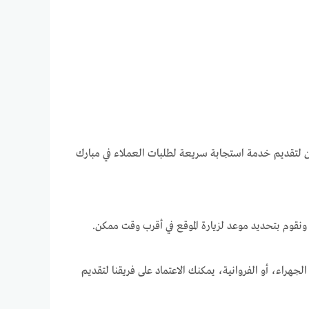
دين لتقديم خدمة استجابة سريعة لطلبات العملاء في مبارك
ونقوم بتحديد موعد لزيارة الموقع في أقرب وقت ممكن.
هراء، أو الفروانية، يمكنك الاعتماد على فريقنا لتقديم