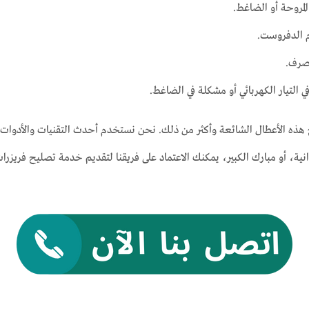
لمروحة أو الضاغط.
م الدفروست.
صرف.
التيار الكهربائي أو مشكلة في الضاغط.
ل مع هذه الأعطال الشائعة وأكثر من ذلك. نحن نستخدم أحدث التقنيات والأدو
نية، أو مبارك الكبير، يمكنك الاعتماد على فريقنا لتقديم خدمة تصليح فريزرات