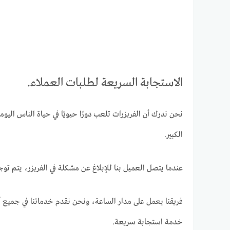
الاستجابة السريعة لطلبات العملاء.
نحن ندرك أن الفريزرات تلعب دورًا حيويًا في حياة الناس الي
الكبير.
عندما يتصل العميل بنا للإبلاغ عن مشكلة في الفريزر، يتم تو
فريقنا يعمل على مدار الساعة، ونحن نقدم خدماتنا في جميع أنح
خدمة استجابة سريعة.