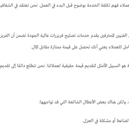
اء فهم تكلفة الخدمة بوضوح قبل البدء في العمل. نحن نعتقد في الشفافية 
ن الفنيين المحترفين يقدم خدمات تصليح فريزرات عالية الجودة تضمن أن الفريز
امل للعملاء يعني أنك تحصل على قيمة ممتازة مقابل المال.
و السبيل الأمثل لتقديم قيمة حقيقية لعملائنا. نحن نتطلع دائمًا إلى تقديم ا
 ولكن هناك بعض الأعطال الشائعة التي قد تواجهها:
الضاغط أو مشكلة في العزل.