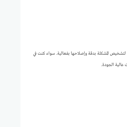
ات لتشخيص المشكلة بدقة وإصلاحها بفعالية. سواء كنت في
 عالية الجودة.