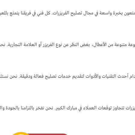
متعون بخبرة واسعة في مجال تصليح الفريزرات. كل فني في فريقنا يتمتع بالمعر
موعة متنوعة من الأعطال، بغض النظر عن نوع الفريزر أو العلامة التجارية. نح
خدام أحدث التقنيات والأدوات لتقديم خدمات تصليح فعالة ودقيقة. نحن نستثمر 
ات تتجاوز توقعات العملاء في مبارك الكبير. نحن نفخر بالتزامنا بالجودة والخد