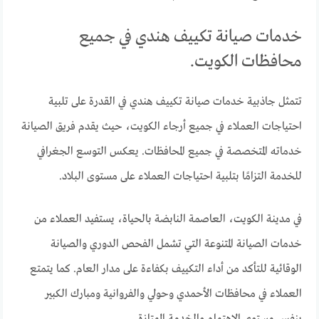
خدمات صيانة تكييف هندي في جميع
محافظات الكويت.
تتمثل جاذبية خدمات صيانة تكييف هندي في القدرة على تلبية
احتياجات العملاء في جميع أرجاء الكويت، حيث يقدم فريق الصيانة
خدماته المتخصصة في جميع المحافظات. يعكس التوسع الجغرافي
للخدمة التزامًا بتلبية احتياجات العملاء على مستوى البلاد.
في مدينة الكويت، العاصمة النابضة بالحياة، يستفيد العملاء من
خدمات الصيانة المتنوعة التي تشمل الفحص الدوري والصيانة
الوقائية للتأكد من أداء التكييف بكفاءة على مدار العام. كما يتمتع
العملاء في محافظات الأحمدي وحولي والفروانية ومبارك الكبير