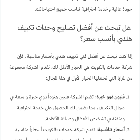
جودة عالية وخدمة احترافية تناسب جميع احتياجاتك.
هل تبحث عن أفضل تصليح وحدات تكييف
هندي بأنسب سعر؟
إذا كنت تبحث عن أفضل فني تكييف هندي بأسعار مناسبة، فإن
شركة خدمات بالكويت هي الخيار الأمثل لك. تقدم الشركة مجموعة
من المزايا التي تجعلها الخيار الأول في هذا المجال:
فنيون ذوو خبرة:
تضم الشركة فنيين هنوداً ذوي خبرة واسعة في
مجال التكييف، مما يضمن لك الحصول على خدمة احترافية
ومتقنة في تشخيص الأعطال وصيانة الأنظمة.
أسعار تنافسية:
تقدم شركة خدمات بالكويت أسعاراً مناسبة