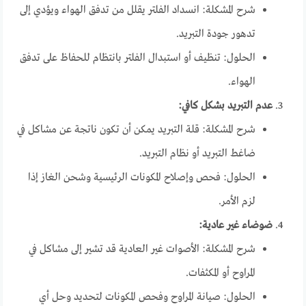
شرح المشكلة: انسداد الفلتر يقلل من تدفق الهواء ويؤدي إلى
تدهور جودة التبريد.
الحلول: تنظيف أو استبدال الفلتر بانتظام للحفاظ على تدفق
الهواء.
عدم التبريد بشكل كافي:
شرح المشكلة: قلة التبريد يمكن أن تكون ناتجة عن مشاكل في
ضاغط التبريد أو نظام التبريد.
الحلول: فحص وإصلاح المكونات الرئيسية وشحن الغاز إذا
لزم الأمر.
ضوضاء غير عادية:
شرح المشكلة: الأصوات غير العادية قد تشير إلى مشاكل في
المراوح أو المكثفات.
الحلول: صيانة المراوح وفحص المكونات لتحديد وحل أي