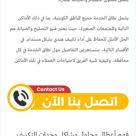
بنفس مستوى الاهتمام والخدمة الممتازة.
يشمل نطاق الخدمة جميع المناطق الكويتية، بما في ذلك الأماكن
النائية والمجتمعات الصغيرة، حيث يعتبر فنيو التصليح والصيانة هم
الحل الأمثل للحفاظ على أداء تكييف هندي بشكل مستدام. في
الأقسام التالية، سنستعرض التفاصيل حول نطاق الخدمة في كل
محافظة، وكيفية تلبية الفريق لاحتياجات العملاء في تلك الأماكن.
فهم أعطال وحلول مشاكل وحدات التكييف