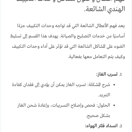
الهندي الشائعة.
يعد فهم الأعطال الشائعة التي قد تواجه وحدات التكييف جزءًا
أساسيًا من خدمات التصليح والصيانة. يهدف هذا القسم إلى تسليط
الضوء على المشاكل الشائعة التي قد تؤثر على أداء وحدات التكييف
وكيف يتم التعامل معها بفعالية.
تسرب الغاز:
شرح المشكلة: تسرب الغاز يمكن أن يؤدي إلى فقدان كفاءة
التبريد.
الحلول: فحص وإصلاح التسريبات، وإعادة شحن الغاز
بشكل صحيح.
انسداد فلتر الهواء: