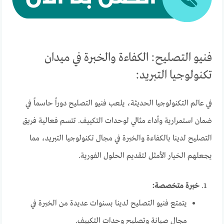
فنيو التصليح: الكفاءة والخبرة في ميدان
تكنولوجيا التبريد:
في عالم التكنولوجيا الحديثة، يلعب فنيو التصليح دوراً حاسماً في
ضمان استمرارية وأداء مثالي لوحدات التكييف. تتسم فعالية فريق
التصليح لدينا بالكفاءة والخبرة في مجال تكنولوجيا التبريد، مما
يجعلهم الخيار الأمثل لتقديم الحلول الفورية.
خبرة متخصصة:
يتمتع فنيو التصليح لدينا بسنوات عديدة من الخبرة في
مجال صيانة وتصليح وحدات التكييف.