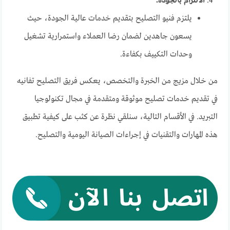
الالتزام بالجودة:
يلتزم فنيو التصليح بتقديم خدمات عالية الجودة، حيث
يسعون جاهدين لضمان رضا العملاء واستمرارية تشغيل
وحدات التكييف بكفاءة.
من خلال مزيج من الخبرة والتخصص، يعكس فريق التصليح تفانيه
في تقديم خدمات تصليح موثوقة ومتقدمة في مجال تكنولوجيا
التبريد. في الأقسام التالية، سنلقي نظرة عن كثب على كيفية تطبيق
هذه المهارات والتقنيات في إجراءات الصيانة اليومية والتصليح.