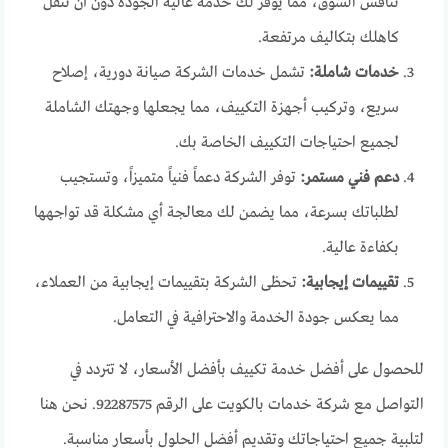
تنافس السوق، مما يوفر لك خدمة عالية الجودة دون أن تثقل
كاهلك بتكاليف مرتفعة.
خدمات شاملة:
تشمل خدمات الشركة صيانة دورية، إصلاح
سريع، وتركيب أجهزة التكييف، مما يجعلها وجهتك الشاملة
لجميع احتياجات التكييف الخاصة بك.
دعم فني مستمر:
توفر الشركة دعماً فنياً متميزاً، وتستجيب
لطلباتك بسرعة، مما يضمن لك معالجة أي مشكلة قد تواجهها
بكفاءة عالية.
تقييمات إيجابية:
تحظى الشركة بتقييمات إيجابية من العملاء،
مما يعكس جودة الخدمة والاحترافية في التعامل.
للحصول على أفضل خدمة تكييف بأفضل الأسعار، لا تتردد في
التواصل مع شركة خدمات بالكويت على الرقم 92287575. نحن هنا
لتلبية جميع احتياجاتك وتقديم أفضل الحلول بأسعار مناسبة.