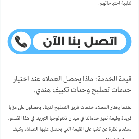
لتلبية احتياجاتهم.
قيمة الخدمة: ماذا يحصل العملاء عند اختيار
خدمات تصليح وحدات تكييف هندي.
عندما يختار العملاء خدمات فريق التصليح لدينا، يحصلون على مزايا
فريدة وقيمة تميز خدماتنا في ميدان تكنولوجيا التبريد. في هذا القسم،
سنقدم نظرة عن كثب على القيمة التي يحصل عليها العملاء وكيف