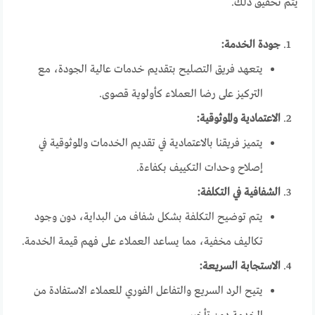
يتم تحقيق ذلك.
جودة الخدمة:
يتعهد فريق التصليح بتقديم خدمات عالية الجودة، مع
التركيز على رضا العملاء كأولوية قصوى.
الاعتمادية والموثوقية:
يتميز فريقنا بالاعتمادية في تقديم الخدمات والموثوقية في
إصلاح وحدات التكييف بكفاءة.
الشفافية في التكلفة:
يتم توضيح التكلفة بشكل شفاف من البداية، دون وجود
تكاليف مخفية، مما يساعد العملاء على فهم قيمة الخدمة.
الاستجابة السريعة:
يتيح الرد السريع والتفاعل الفوري للعملاء الاستفادة من