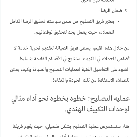
الخدمة دون تأخير.
ضمان الرضا:
يعتبر فريق التصليح من ضمن سياسته تحقيق الرضا الكامل
للعملاء، حيث يعمل بجد لتحقيق توقعاتهم.
من خلال هذه القيم، يسعى فريق الصيانة لتقديم تجربة خدمة لا
تُضاهى للعملاء في الكويت. سنتابع في الأقسام القادمة بتسليط
الضوء على التفاصيل الفنية لعمليات التصليح والصيانة وكيف يمكن
للعملاء الاستفادة من تلك الجودة والكفاءة.
عملية التصليح: خطوة بخطوة نحو أداء مثالي
لوحدات التكييف الهندي.
هنا، سنستعرض عملية التصليح بشكل تفصيلي، حيث يقوم فريقنا