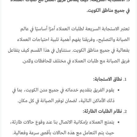
في جميع مناطق الكويت.
تعتبر الاستجابة السريعة لطلبات العملاء أمرًا أساسيًا في عالم
الصيانة والتصليح، وفريقنا يفهم أهمية تلبية احتياجات العملاء
بفعالية في جميع مناطق الكويت. سنتناول في هذا القسم كيف يتفاعل
فريق الصيانة مع طلبات العملاء في مختلف المحافظات والمدن.
نطاق الاستجابة:
يقوم الفريق بتقديم خدماته في جميع مدن الكويت، بما في
ذلك الأماكن النائية، لضمان توفير الصيانة في كل مكان.
نظام الطلبات الطارئة:
يتمتع العملاء بإمكانية الاتصال بنا عند وقوع حالات طارئة،
حيث يتم التعامل مع هذه الحالات بأقصى سرعة وفعالية.