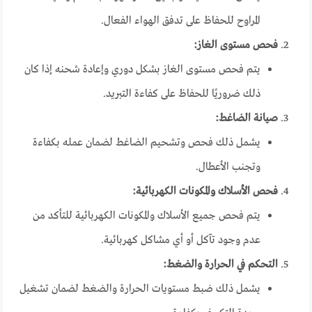
المراوح للحفاظ على تدفق الهواء الفعال.
فحص مستوى الغاز:
يتم فحص مستوى الغاز بشكل دوري وإعادة شحنه إذا كان
ذلك ضروريًا للحفاظ على كفاءة التبريد.
صيانة الضاغط:
يشمل ذلك فحص وتشحيم الضاغط لضمان عمله بكفاءة
وتجنب الأعطال.
فحص الأسلاك والمكونات الكهربائية:
يتم فحص جميع الأسلاك والمكونات الكهربائية للتأكد من
عدم وجود تآكل أو أي مشاكل كهربائية.
التحكم في الحرارة والضغط:
يشمل ذلك ضبط مستويات الحرارة والضغط لضمان تشغيل