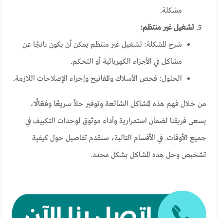
مشكلة.
تشغيل غير منتظم:
شرح المشكلة: تشغيل غير منتظم يمكن أن يكون ناتجًا عن
مشاكل في الأجزاء الكهربائية أو التحكم.
الحلول: فحص الأسلاك والمفاتيح وإجراء الإصلاحات اللازمة.
من خلال فهم هذه المشاكل الشائعة وتوفير حلاً سريعًا وفعّالًا،
يسعى فريقنا لضمان استمرارية وأداء موثوق لوحدات التكييف في
جميع الأوقات. في الأقسام التالية، سنقدم تفاصيل حول كيفية
تشخيص وحل هذه المشاكل بشكل محدد.