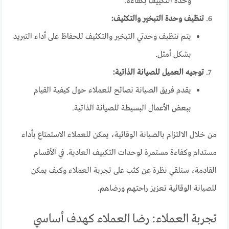
وحدة التكييف بكفاءة.
تنظيف وحدة التبخير والتكثيف:
يتم تنظيف وحدتي التبخير والتكثيف للحفاظ على أداء التبريد
بشكل أمثل.
توجيه العميل للصيانة الذاتية:
يقدم فريق الصيانة نصائح للعملاء حول كيفية القيام
ببعض الأعمال البسيطة للصيانة الذاتية.
من خلال الالتزام بالصيانة الوقائية، يمكن للعملاء الاستمتاع بأداء
مستدام وكفاءة مستمرة لوحدات التكييف العادية. في الأقسام
القادمة، سنلقي نظرة عن كثب على تجربة العملاء وكيف يمكن
للصيانة الوقائية تعزيز راحتهم ورضاهم.
تجربة العملاء: رضا العملاء كهدف أساسي