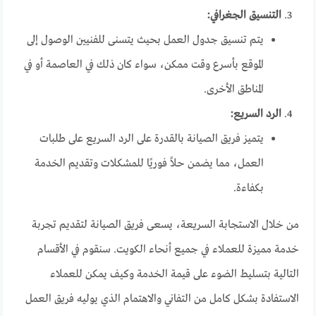
التنسيق الجغرافي:
يتم تنسيق جدول العمل بحيث يتسنى للفنيين الوصول إلى
الموقع بأسرع وقت ممكن، سواء كان ذلك في العاصمة أو في
المناطق الأخرى.
الرد السريع:
يتميز فريق الصيانة بالقدرة على الرد السريع على طلبات
العمل، مما يضمن حلاً فوريًا للمشكلات وتقديم الخدمة
بكفاءة.
من خلال الاستجابة السريعة، يسعى فريق الصيانة لتقديم تجربة
خدمة مميزة للعملاء في جميع أنحاء الكويت. سنقوم في الأقسام
التالية بتسليط الضوء على قيمة الخدمة وكيف يمكن للعملاء
الاستفادة بشكل كامل من التفاني والاهتمام الذي يوليه فريق العمل