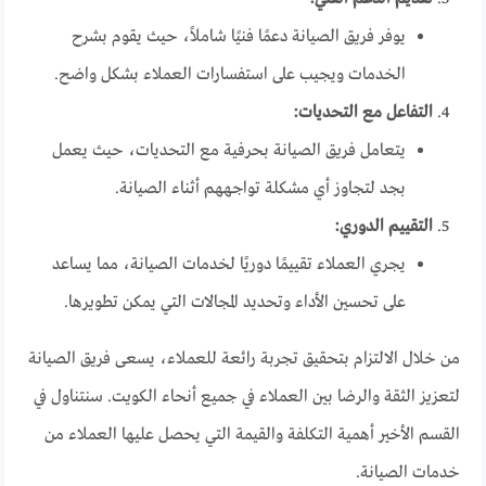
يوفر فريق الصيانة دعمًا فنيًا شاملاً، حيث يقوم بشرح
الخدمات ويجيب على استفسارات العملاء بشكل واضح.
التفاعل مع التحديات:
يتعامل فريق الصيانة بحرفية مع التحديات، حيث يعمل
بجد لتجاوز أي مشكلة تواجههم أثناء الصيانة.
التقييم الدوري:
يجري العملاء تقييمًا دوريًا لخدمات الصيانة، مما يساعد
على تحسين الأداء وتحديد المجالات التي يمكن تطويرها.
من خلال الالتزام بتحقيق تجربة رائعة للعملاء، يسعى فريق الصيانة
لتعزيز الثقة والرضا بين العملاء في جميع أنحاء الكويت. سنتناول في
القسم الأخير أهمية التكلفة والقيمة التي يحصل عليها العملاء من
خدمات الصيانة.