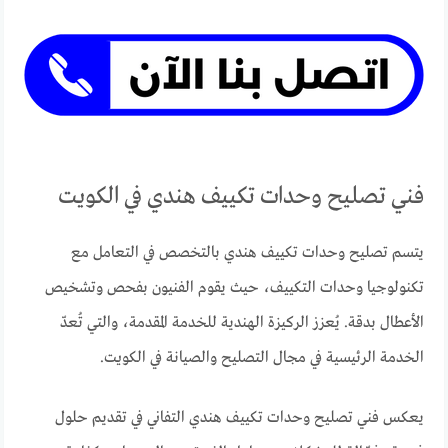
فني تصليح وحدات تكييف هندي في الكويت
يتسم تصليح وحدات تكييف هندي بالتخصص في التعامل مع
تكنولوجيا وحدات التكييف، حيث يقوم الفنيون بفحص وتشخيص
الأعطال بدقة. يُعزز الركيزة الهندية للخدمة المقدمة، والتي تُعدّ
الخدمة الرئيسية في مجال التصليح والصيانة في الكويت.
يعكس فني تصليح وحدات تكييف هندي التفاني في تقديم حلول