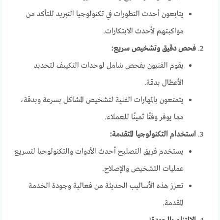
يتابعون أحدث التطورات في تكنولوجيا التبريد للتأكد من
مواكبتهم لأحدث الابتكارات.
فحص دقيق وتشخيص سريع:
يقوم الفنيون بفحص شامل لوحدات التكييف لتحديد
الأعطال بدقة.
يتمتعون بالمهارات الفنية لتشخيص المشاكل بسرعة وبدقة،
مما يوفر وقتًا ثمينًا للعملاء.
استخدام التكنولوجيا المتقدمة:
يستخدم فريق التصليح أحدث الأدوات والتكنولوجيا لتسريع
عمليات التشخيص والإصلاح.
تعزز هذه الأساليب الحديثة من فعالية وجودة الخدمة
المقدمة.