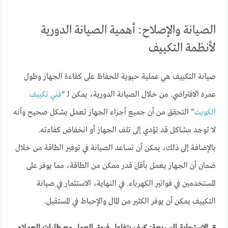
الصيانة والإصلاح: أهمية الصيانة الدورية
لأنظمة التكييف
صيانة التكييف هي عملية حيوية للحفاظ على كفاءة الجهاز وطول
عمره الافتراضي. من خلال الصيانة الدورية، يمكن لـ “
فني تكييف
الكويت
” التحقق من أن جميع أجزاء الجهاز تعمل بشكل صحيح وأنه
لا توجد مشاكل قد تؤدي إلى تلف الجهاز أو انخفاض كفاءته.
بالإضافة إلى ذلك، يمكن أن تساعد الصيانة في توفير الطاقة من خلال
ضمان أن الجهاز يعمل بأقل قدر ممكن من الطاقة، مما يوفر على
المستخدمين في فواتير الكهرباء. في النهاية، الاستثمار في صيانة
التكييف يمكن أن يوفر الكثير من المال والإحباط في المستقبل.
5. الاستجابة السريعة: كيف يتفاعل فريق العمل مع طلبات العملاء