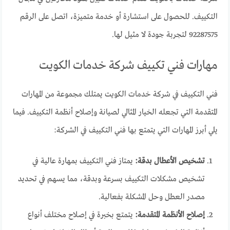
التكييف. للحصول على استشارة أو خدمة متميزة، اتصل على الرقم
92287575 لتجربة جودة لا مثيل لها.
مهارات فني تكييف شركة خدمات الكويت
فني التكييف في شركة خدمات الكويت يمتلك مجموعة من المهارات
المتقدمة التي تجعله الخيار المثالي لصيانة وإصلاح أنظمة التكييف. فيما
يلي أبرز المهارات التي يتمتع بها فني التكييف في الشركة:
تشخيص الأعطال بدقة:
يمتاز فني التكييف بمهارة عالية في
تشخيص مشكلات التكييف بسرعة وبدقة، مما يسهم في تحديد
مصدر العطل وحل المشكلة بفعالية.
إصلاح الأنظمة المتقدمة:
يتمتع بخبرة في إصلاح مختلف أنواع