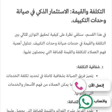
التكلفة والقيمة: الاستثمار الذكي في صيانة
وحدات التكييف.
في هذا القسم، سنلقي نظرة على كيفية تحقيق التوازن المثالي بين
التكلفة والقيمة في خدمات صيانة وحدات التكييف. نتناول أهمية
فهم العملاء للتكلفة والقيمة المضافة التي يحصلون عليها.
شفافية التكلفة:
يتميز فريق الصيانة بشفافية كاملة في تحديد تكلفة الخدمات
إتصل الآن
منذ البداية، مما يمكن العملاء من فهم الأسعار والخدمات
التي يتلقونها.
واتساب
توضيح القيمة المضافة:
يقوم الفريق بشرح الفوائد والقيمة المضافة التي يحصل عليها