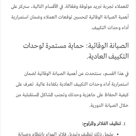
للعملاء تجربة تبريد موثوقة وفعّالة. في الأقسام التالية، سنركز على
أهمية الصيانة الوقائية لتحسين توقعات العملاء وضمان استمرارية
أداء وحدات التكييف.
الصيانة الوقائية: حماية مستمرة لوحدات
التكييف العادية.
في هذا القسم، سنتحدث عن أهمية الصيانة الوقائية لضمان
استمرارية أداء وحدات التكييف العادية بكفاءة عالية. تعرف على
كيفية الحفاظ على جاهزية وحدتك وتجنب المشاكل المستقبلية من
خلال الصيانة الدورية.
تنظيف الفلاتر والمراوح:
يشمل ذلك تنظيف وتبديل فلاتر الهواء بانتظام وصيانة