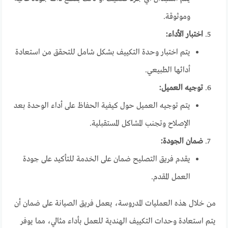
وموثوقة.
اختبار الأداء:
يتم اختبار وحدة التكييف بشكل شامل للتحقق من استعادة
أدائها الطبيعي.
توجيه العميل:
يتم توجيه العميل حول كيفية الحفاظ على أداء الوحدة بعد
الإصلاح وتجنب المشاكل المستقبلية.
ضمان الجودة:
يقدم فريق التصليح ضمان على الخدمة للتأكيد على جودة
العمل المقدم.
من خلال هذه العمليات المدروسة، يعمل فريق الصيانة على ضمان أن
يتم استعادة وحدات التكييف الهندية للعمل بأداء مثالي، مما يوفر