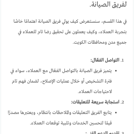
لفريق الصيانة.
في هذا القسم، سنستعرض كيف يولي فريق الصيانة اهتمامًا خاصًا
بتجربة العملاء، وكيف يعملون على تحقيق رضا تام للعملاء في
جميع مدن ومحافظات الكويت.
التواصل الفعّال:
يتميز فريق الصيانة بالتواصل الفعّال مع العملاء، سواء في
فترة التشخيص أو خلال عمليات الإصلاح، لضمان فهم تام
لاحتياجات العملاء.
استجابة سريعة للتعليقات:
يتابع الفريق التعليقات والملاحظات بانتظام، ويعتبرها مصدرًا
قيمًا لتحسين الخدمات وتلبية توقعات العملاء.
تقديم الدعم الفني: