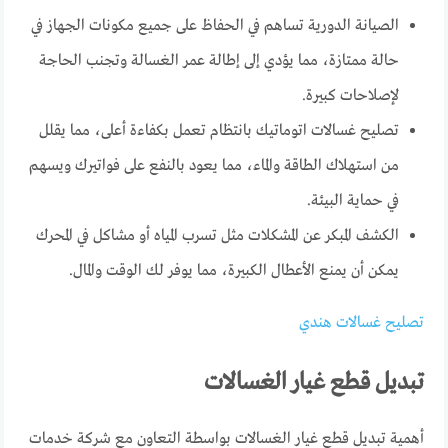
الصيانة الدورية تساهم في الحفاظ على جميع مكونات الجهاز في
حالة ممتازة، مما يؤدي إلى إطالة عمر الغسالة وتجنب الحاجة
لإصلاحات كبيرة.
تصليح غسالات اتوماتيك بانتظام تعمل بكفاءة أعلى، مما يقلل
من استهلاك الطاقة والماء، مما يعود بالنفع على فواتيرك ويسهم
في حماية البيئة.
الكشف المبكر عن المشكلات مثل تسرب المياه أو مشاكل في المحرك
يمكن أن يمنع الأعطال الكبيرة، مما يوفر لك الوقت والمال.
تصليح غسالات هندي
تبديل قطع غيار الغسالات
أهمية تبديل قطع غيار الغسالات بواسطة التعاون مع شركة خدمات