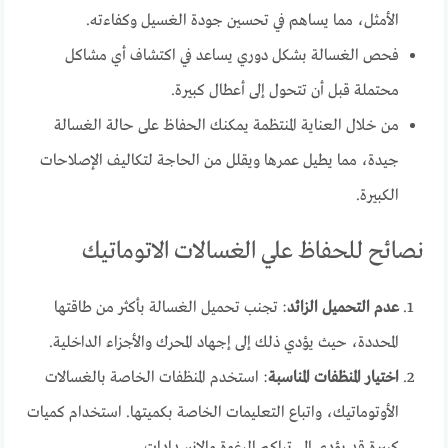
الأمثل، مما يساهم في تحسين جودة الغسيل وكفاءته.
فحص الغسالة بشكل دوري يساعد في اكتشاف أي مشاكل
محتملة قبل أن تتحول إلى أعطال كبيرة.
من خلال العناية المنتظمة يمكنك الحفاظ على حالة الغسالة
جيدة، مما يطيل عمرها ويقلل من الحاجة لتكاليف الإصلاحات
الكبيرة.
نصائح للحفاظ علي الغسالات الاتوماتيك
عدم التحميل الزائد
: تجنب تحميل الغسالة بأكثر من طاقتها
المحددة، حيث يؤدي ذلك إلى إجهاد المحرك والأجزاء الداخلية.
اختيار المنظفات المناسبة
: استخدم المنظفات الخاصة بالغسالات
الأوتوماتيك، واتباع التعليمات الخاصة بكميتها. استخدام كميات