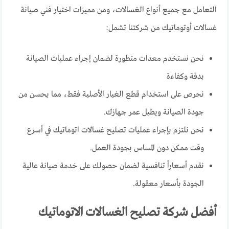
التعامل مع جميع أنواع الغسالات، ومن مميزات اختيار فني صيانة
غسالات أوتوماتيك من شركتنا تشمل:
نحن نستخدم معدات متطورة لضمان إجراء عمليات الصيانة
بدقة وكفاءة
نحرص على استخدام قطع الغيار الأصلية فقط، مما يحسن من
جودة الصيانة ويطيل عمر جهازك.
نحن نلتزم بإجراء عمليات تصليح غسالات اتوماتيك في أسرع
وقت ممكن دون المساس بجودة العمل.
نقدم أسعاراً تنافسية لضمان حصولك على خدمة صيانة عالية
الجودة بأسعار معقولة.
أفضل شركة تصليح الغسالات الاتوماتيك