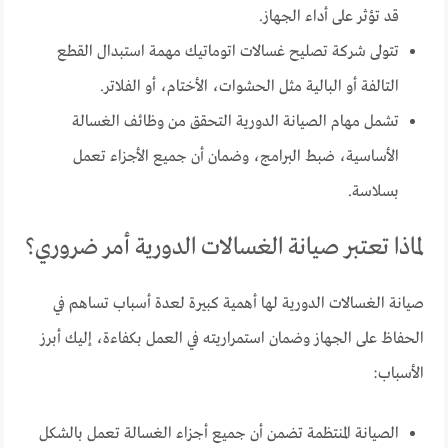
قد تؤثر على أداء الجهاز.
تتولى شركة تصليح غسالات اتوماتيك مهمة استبدال القطع
التالفة أو البالية مثل الحشوات، الأختام، أو الفلاتر.
تشمل مهام الصيانة الدورية التحقق من وظائف الغسالة
الأساسية، ضبط البرامج، وضمان أن جميع الأجزاء تعمل
بسلاسة.
لماذا تعتبر صيانة الغسالات الدورية أمر ضروري؟
صيانة الغسالات الدورية لها أهمية كبيرة لعدة أسباب تساهم في
الحفاظ على الجهاز وضمان استمراريته في العمل بكفاءة، إليك أبرز
الأسباب:
الصيانة المنتظمة تضمن أن جميع أجزاء الغسالة تعمل بالشكل