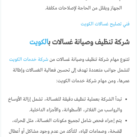
الجهاز ويقلل من الحاجة لإصلاحات مكلفة.
فني تصليح غسالات الكويت
شركة تنظيف وصيانة غسالات
ب
الكويت
تتنوع مهام شركة تنظيف وصيانة غسالات من
شركة خدمات الكويت
لتشمل جوانب متعددة تهدف إلى تحسين فعالية الغسالات وإطالة
عمرها، ومن مهام شركة خدمات الكويت:
تبدأ الشركة بعملية تنظيف دقيقة للغسالة، تشمل إزالة الأوساخ
والرواسب من الفلاتر، الأسطوانة، والأجزاء الداخلية.
يتم إجراء فحص شامل لجميع مكونات الغسالة، مثل المحرك،
المضخة، وصمامات المياه، للتأكد من عدم وجود مشاكل أو أعطال