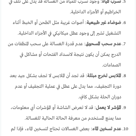
تسرب المياه
: وجود تسرب للمياه من الغسالة قد يدل على تلف في
الخراطيم أو الأجزاء الداخلية.
ضوضاء غير طبيعية
: أصوات غريبة مثل الطحن أو الخبط أثناء
التشغيل تشير إلى وجود عطل ميكانيكي في الأجزاء الداخلية.
عدم سحب المسحوق
: عدم قدرة الغسالة على سحب المنظفات من
الدرج يمكن أن يكون نتيجة لانسداد الفتحات أو مشاكل في
الصمامات.
الملابس تخرج مبللة
: قد تجد أن الملابس لا تجف بشكل جيد بعد
دورة التجفيف، مما يدل على عطل في عملية التجفيف أو عدم
دوران الحلة بشكل كافٍ.
المؤشر لا يعمل
: قد لا تعرض الشاشة أو المؤشرات أي معلومات،
مما يمنع المستخدم من معرفة الحالة الحالية للغسالة.
عدم تسخين الماء
: بعض الغسالات تحتاج لتسخين الماء، فإذا لم