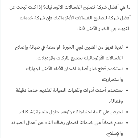
ما هي أفضل شركة تصليح الغسالات الاتوماتيك؟ إذا كنت تبحث عن
أفضل شركة لتصليح الغسالات الأوتوماتيك فإن شركة خدمات
الكويت هي الخيار الأمثل لأننا:
لدينا فريق من الفنيين ذوي الخبرة الواسعة في صيانة وإصلاح
الغسالات الأوتوماتيك بجميع الماركات والموديلات.
نستخدم قطع غيار أصلية لضمان الأداء الأمثل لجهازك
واستمراريته.
نستخدم أحدث أدوات وتقنيات الصيانة لتقديم خدمة دقيقة
وفعالة.
نحرص على تلبية احتياجاتك وتوفير حلول متميزة لمشاكلك.
نقدم ضماناً على خدماتنا لضمان رضاك التام عن أعمال الصيانة
والإصلاح.