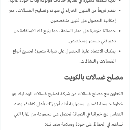
لدينا سمعة متميزة في تقديم خدمات موثوقة وذات جودة عالية.
نقدم فريقاً من الفنيين الخبراء في صيانة وتصليح الغسالات، مع
إمكانية الحصول على فنيين متخصصين.
خدماتنا متوفرة على مدار الساعة، مما يتيح لك الاستفادة من
دعم فني مستمر ومتخصص.
يمكنك الاعتماد علينا للحصول على صيانة متميزة لجميع أنواع
الغسالات والنشافات.
مصلح غسالات بالكويت
التعاون مع مصلح غسالات من شركة تصليح غسالات اتوماتيك هو
خطوة حاسمة لضمان استمرارية أداء أجهزتك بأعلى كفاءة، وعند
التعامل مع خبرائنا في الصيانة تحصل على مجموعة من المزايا التي
تساهم في الحفاظ على جودة وسلامة معداتك: