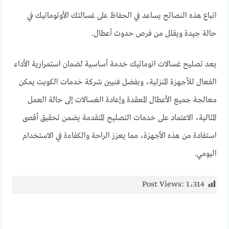
اتباع هذه النصائح يساعد في الحفاظ على غسالتك الأوتوماتيك في
حالة جيدة ويقلل من فرص حدوث أعطال.
يعد تصليح غسالات اتوماتيك خدمة أساسية لضمان استمرارية الأداء
الفعال للأجهزة المنزلية، وبفضل فنيين شركة خدمات الكويت يمكن
معالجة جميع الأعطال المعقدة وإعادة الغسالات إلى حالة العمل
المثالية، الاعتماد على خدمات التصليح المتقدمة يضمن تحقيق أقصى
استفادة من هذه الأجهزة، مما يعزز الراحة والكفاءة في الاستخدام
اليومي.
Post Views:
1٬314