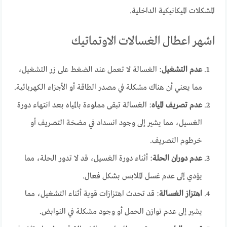
المشكلات الميكانيكية الداخلية.
اشهر اعطال الغسالات الاوتماتيك
عدم التشغيل
: الغسالة لا تعمل عند الضغط على زر التشغيل،
مما يعني أن هناك مشكلة في مصدر الطاقة أو الأجزاء الكهربائية.
عدم تصريف المياه
: الغسالة تبقى مملوءة بالمياه بعد انتهاء دورة
الغسيل، مما يشير إلى وجود انسداد في مضخة التصريف أو
خرطوم التصريف.
عدم دوران الحلة
: أثناء دورة الغسيل، قد لا تدور الحلة، مما
يؤدي إلى عدم غسل الملابس بشكل فعال.
اهتزاز الغسالة
: قد تحدث اهتزازات قوية أثناء التشغيل، مما
يشير إلى عدم توازن الحمل أو وجود مشكلة في النوابض.