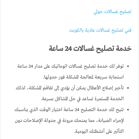
تصليح غسالات حولي
فني تصليح غسالات عادية بالكويت
خدمة تصليح غسالات 24 ساعة
توفر لك خدمة تصليح غسالات اتوماتيك على مدار 24 ساعة
استجابة سريعة لمعالجة المشكلة فور حدوثها.
تأخير إصلاح الأعطال يمكن أن يؤدي إلى تفاقم المشكلة، لذلك
الخدمة المستمرة تساعد في حل المشاكل بسرعة.
تتيح لك خدمة التصليح 24 ساعة اختيار الوقت الذي يناسبك
لإجراء الصيانة، مما يمنحك مرونة في جدولة الإصلاحات دون
التأثير على أنشطتك اليومية.