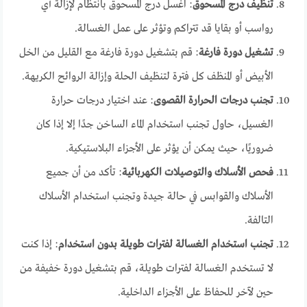
تنظيف درج المسحوق
: اغسل درج المسحوق بانتظام لإزالة أي
رواسب أو بقايا قد تتراكم وتؤثر على عمل الغسالة.
تشغيل دورة فارغة
: قم بتشغيل دورة فارغة مع القليل من الخل
الأبيض أو المنظف كل فترة لتنظيف الحلة وإزالة الروائح الكريهة.
تجنب درجات الحرارة القصوى
: عند اختيار درجات حرارة
الغسيل، حاول تجنب استخدام الماء الساخن جدًا إلا إذا كان
ضروريًا، حيث يمكن أن يؤثر على الأجزاء البلاستيكية.
فحص الأسلاك والتوصيلات الكهربائية
: تأكد من أن جميع
الأسلاك والقوابس في حالة جيدة وتجنب استخدام الأسلاك
التالفة.
تجنب استخدام الغسالة لفترات طويلة بدون استخدام
: إذا كنت
لا تستخدم الغسالة لفترات طويلة، قم بتشغيل دورة خفيفة من
حين لآخر للحفاظ على الأجزاء الداخلية.