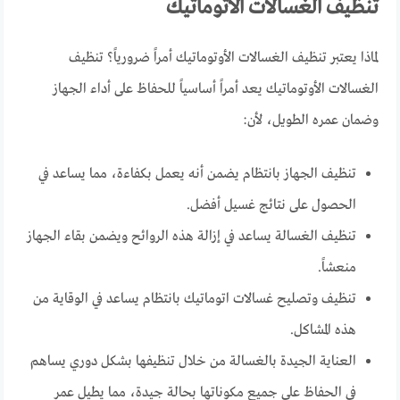
تنظيف الغسالات الاتوماتيك
لماذا يعتبر تنظيف الغسالات الأوتوماتيك أمراً ضرورياً؟ تنظيف
الغسالات الأوتوماتيك يعد أمراً أساسياً للحفاظ على أداء الجهاز
وضمان عمره الطويل، لأن:
تنظيف الجهاز بانتظام يضمن أنه يعمل بكفاءة، مما يساعد في
الحصول على نتائج غسيل أفضل.
تنظيف الغسالة يساعد في إزالة هذه الروائح ويضمن بقاء الجهاز
منعشاً.
تنظيف وتصليح غسالات اتوماتيك بانتظام يساعد في الوقاية من
هذه المشاكل.
العناية الجيدة بالغسالة من خلال تنظيفها بشكل دوري يساهم
في الحفاظ على جميع مكوناتها بحالة جيدة، مما يطيل عمر