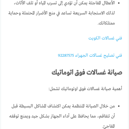
الأعطال المفاجئة يمكن أن تؤدي إلى تسرب المياه أو تلف الأثاث،
لذلك الاستجابة السريعة تساعد في منع الأضرار المحتملة وحماية
ممتلكاتك.
فني غسالات الكويت
فني تصليح غسالات الجهراء 92287575
صيانة غسالات فوق اتوماتيك
أهمية صيانة غسالات فوق اوتوماتيك تشمل:
من خلال الصيانة المنتظمة يمكن اكتشاف المشاكل البسيطة قبل
أن تتفاقم، مما يحافظ على أداء الجهاز بشكل جيد ويمنع توقفه
المفاجئ.