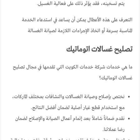
يتم تسخينه، فقد يؤثر ذلك على فعالية الغسيل.
التعرف على هذه الأعطال يمكن أن يساعد في استدعاء الخدمة
المناسبة بسرعة أو اتخاذ الإجراءات اللازمة لصيانة الغسالة
تصليح غسالات اتوماتيك
ما هي خدمات شركة خدمات الكويت التي تقدمها في مجال تصليح
غسالات اتوماتيك؟
نختص بإصلاح وصيانة الغسالات والنشافات بمختلف الماركات،
مع استخدام قطع غيار أصلية لضمان أفضل النتائج.
نقدم ضماناً شاملاً بعد إتمام أعمال الصيانة والإصلاح لضمان
رضا عملائنا.