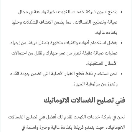
يتمتع فنيون شركة خدمات الكويت بخبرة واسعة في مجال
صيانة وتصليح الغسالات، مما يضمن اكتشاف المشكلات وحلها
بكفاءة عالية.
بفضل استخدام أدوات وتقنيات متطورة يتمكن فريقنا من إجراء
عمليات صيانة دقيقة تعزز من عمر جهازك وتقلل من احتمالات
الأعطال المستقبلية.
نحن نستخدم فقط قطع الغيار الأصلية التي تضمن جودة الأداء
وتعزز من موثوقية الجهاز.
فني تصليح الغسالات الاتوماتيك
نحن في شركة خدمات الكويت نقدم لك أفضل فني تصليح الغسالات
الاتوماتيك، حيث يتمتع فريقنا بكفاءة عالية وخبرة واسعة في