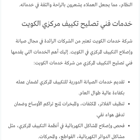
النظام، مما يجعل العملاء يشعرون بالراحة والثقة في خدماته.
خدمات فني تصليح تكييف مركزي الكويت
شركة خدمات الكويت تعتبر من الشركات الرائدة في مجال صيانة
وإصلاح التكييف المركزي في الكويت. إليك أهم الخدمات التي يقدمها
فني تصليح التكييف المركزي من شركة خدمات الكويت:
تقديم خدمات الصيانة الدورية للتكييف المركزي لضمان عمله
بكفاءة عالية طوال العام.
تنظيف الفلاتر، المكثفات، والمبخرات لمنع تراكم الأوساخ وضمان
تدفق هواء نقي.
فحص وإصلاح المشاكل الكهربائية في أنظمة التكييف المركزي، مثل
مشاكل الدوائر الكهربائية، القواطع، والمحركات.