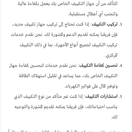
للتأكد من أن جهاز التكييف الخاص بك يعمل بكفاءة عالية
ولتجنب أي أعطال مستقبلية.
تركيب التكييف
: إذا كنت تحتاج إلى تركيب جهاز تكييف جديد،
فإن فريقنا يمكنه تقديم الدعم والمشورة لك. نحن نقدم خدمات
تركيب التكييف لجميع أنواع الأجهزة، بما في ذلك التكييف
المركزي.
تحسين كفاءة التكييف
: نحن نقدم خدمات لتحسين كفاءة جهاز
التكييف الخاص بك، مما يساعد في تقليل استهلاك الطاقة
وتوفير المال على فواتير الكهرباء.
استشارات التكييف
: إذا كنت غير متأكد من نوع التكييف الذي
يناسب احتياجاتك، فإن فريقنا يمكنه تقديم المشورة والتوجيه
لك.