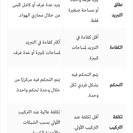
نطاق
يبرد عدة غرف أو كامل المبنى
أو مساحة صغيرة
التبريد
من خلال مجاري الهواء.
فقط.
أقل كفاءة في
أكثر كفاءة في التبريد
الكفاءة
التبريد لمساحات
لمساحات كبيرة أو عدة غرف.
كبيرة.
يتم التحكم فيه
يتم التحكم فيه مركزيًا من
التحكم
بشكل فردي لكل
خلال وحدة تحكم واحدة.
وحدة.
تكلفة عالية عند التركيب
تكلفة
أقل تكلفة عند
الأولي بسبب الشبكات
التركيب
التركيب الأولي.
والأجهزة الكبيرة.