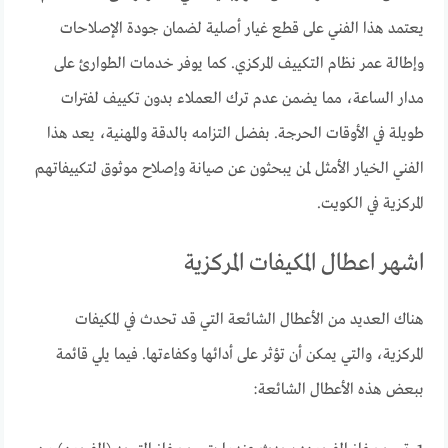
يعتمد هذا الفني على قطع غيار أصلية لضمان جودة الإصلاحات
وإطالة عمر نظام التكييف المركزي. كما يوفر خدمات الطوارئ على
مدار الساعة، مما يضمن عدم ترك العملاء بدون تكييف لفترات
طويلة في الأوقات الحرجة. بفضل التزامه بالدقة والمهنية، يعد هذا
الفني الخيار الأمثل لمن يبحثون عن صيانة وإصلاح موثوق لتكييفاتهم
المركزية في الكويت.
اشهر اعطال المكيفات المركزية
هناك العديد من الأعطال الشائعة التي قد تحدث في المكيفات
المركزية، والتي يمكن أن تؤثر على أدائها وكفاءتها. فيما يلي قائمة
ببعض هذه الأعطال الشائعة: