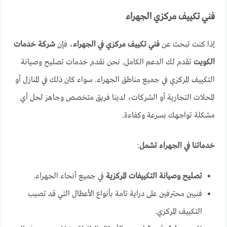
فني تكييف مركزي الجهراء
إذا كنت تبحث عن
فني تكييف مركزي في الجهراء
، فإن
شركة خدمات
الكويت
تقدم لك الدعم الكامل. نحن نقدم خدمات تصليح وصيانة
التكييف المركزي في جميع مناطق الجهراء. سواء كان ذلك في المنازل أو
المحلات التجارية أو الشركات، لدينا فريق متخصص وجاهز لحل أي
مشكلة تواجهك بسرعة وكفاءة.
خدماتنا في الجهراء تشمل
:
تصليح وصيانة التكييفات المركزية
في جميع أنحاء الجهراء.
فنيين محترفين على دراية تامة بأنواع الأعطال التي قد تصيب
التكييف المركزي.