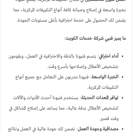
بخبرة واسعة في إصلاح وصيانة كافة أنواع التكييفات المركزية، مما
يضمن لك الحصول على خدمة احترافية بأعلى مستويات الجودة.
ما يميز فنيي شركة خدمات الكويت
:
أداء احترافي
: يتسم فنيونا بالدقة والاحترافية في العمل، ويقومون
بتشخيص الأعطال وإصلاحها بأسرع وقت.
الخبرة الواسعة
: فنيونا مدربون على التعامل مع جميع أنواع
التكييفات المركزية.
توافر المعدات الحديثة
: يستخدم فنيونا أحدث الأدوات والآلات
لتشخيص الأعطال بدقة عالية، مما يساعد على إصلاح المشاكل في
وقت قصير.
مصداقية وجودة العمل
: نضمن لك جودة عالية في العمل ونتائج