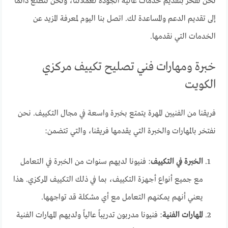
نحن نفخر بتقديم خدمات عالية الجودة لعملائنا، ونحن نتطلع دائماً
إلى تقديم الدعم والمساعدة لك. اتصل بنا اليوم لمعرفة المزيد عن
الخدمات التي نقدمها.
خبرة ومهارات فني تصليح تكييف مركزي
الكويت
فريقنا من الفنيين المهرة يتمتع بخبرة واسعة في مجال التكييف. نحن
نفتخر بالمهارات والخبرة التي يقدمها فريقنا، والتي تتضمن:
الخبرة في التكييف
: فنيونا لديهم سنوات من الخبرة في التعامل
مع جميع أنواع أجهزة التكييف، بما في ذلك التكييف المركزي. هذا
يعني أنهم يمكنهم التعامل مع أي مشكلة قد تواجهها.
المهارات الفنية
: فنيونا مدربون تدريباً عالياً ولديهم المهارات الفنية