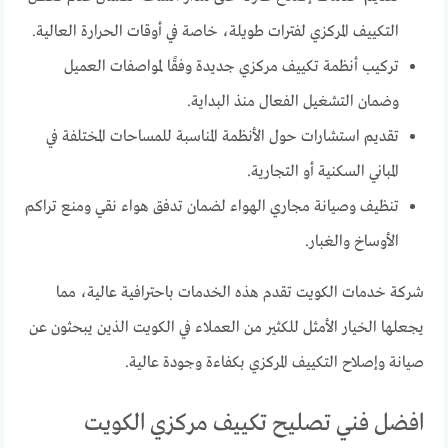
التكييف المركزي لفترات طويلة، خاصة في أوقات الحرارة العالية.
تركيب أنظمة تكييف مركزي جديدة وفقًا لمواصفات العميل
وضمان التشغيل الفعال منذ البداية.
تقديم استشارات حول الأنظمة المناسبة للمساحات المختلفة في
المباني السكنية أو التجارية.
تنظيف وصيانة مجاري الهواء لضمان تدفق هواء نقي ومنع تراكم
الأوساخ والغبار.
شركة خدمات الكويت تقدم هذه الخدمات باحترافية عالية، مما
يجعلها الخيار الأمثل للكثير من العملاء في الكويت الذين يبحثون عن
صيانة وإصلاح التكييف المركزي بكفاءة وجودة عالية.
افضل فني تصليح تكييف مركزي الكويت