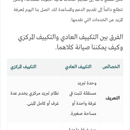
نتطلع دائماً إلى تقديم الدعم والمساعدة لك. اتصل بنا اليوم لمعرفة
المزيد عن الخدمات التي نقدمها.
الفرق بين التكييف العادي والتكييف المركزي
وكيف يمكننا صيانة كلاهما.
الخصائص
التكييف العادي
التكييف المركزي
وحدة تبريد
مستقلة تثبت في
نظام تبريد مركزي يخدم عدة
التعريف
غرفة واحدة أو
غرف أو كامل المبنى.
مساحة صغيرة.
يبرد غرفة واحدة