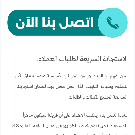
الاستجابة السريعة لطلبات العملاء.
نحن نفهم أن الوقت هو من الجوانب الأساسية عندما يتعلق الأمر
بتصليح وصيانة التكييف. لذا، نحن نعمل بجد لضمان استجابتنا
السريعة لجميع المكالمات والطلبات.
عندما تتصل بنا، يمكنك الاعتماد على أن فريقنا سيكون جاهزاً
للمساعدة. نحن نقدم خدمة الطوارئ على مدار الساعة، لذا يمكنك