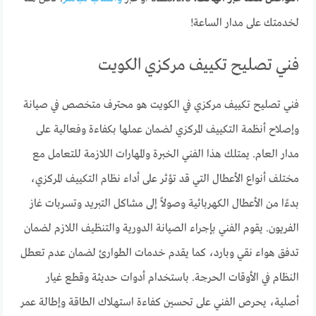
لخدمتك على مدار الساعة!
فني تصليح تكييف مركزي الكويت
فني تصليح تكييف مركزي في الكويت هو محترف متخصص في صيانة
وإصلاح أنظمة التكييف المركزي لضمان عملها بكفاءة وفعالية على
مدار العام. يمتلك هذا الفني الخبرة والمهارات اللازمة للتعامل مع
مختلف أنواع الأعطال التي قد تؤثر على أداء نظام التكييف المركزي،
بدءًا من الأعطال الكهربائية وصولاً إلى مشاكل التبريد وتسربات غاز
الفريون. يقوم الفني بإجراء الصيانة الدورية والتنظيف اللازم لضمان
تدفق هواء نقي وبارد، كما يقدم خدمات الطوارئ لضمان عدم تعطل
النظام في الأوقات الحرجة. باستخدام أدوات حديثة وقطع غيار
أصلية، يحرص الفني على تحسين كفاءة استهلاك الطاقة وإطالة عمر