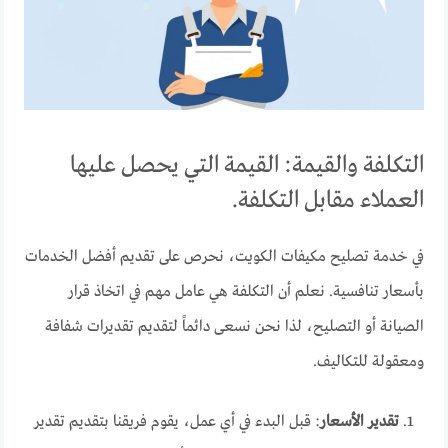
التكلفة والقيمة: القيمة التي يحصل عليها
العملاء مقابل التكلفة.
في خدمة تصليح مكيفات الكويت، نحرص على تقديم أفضل الخدمات
بأسعار تنافسية. نعلم أن التكلفة هي عامل مهم في اتخاذ قرار
الصيانة أو التصليح، لذا نحن نسعى دائماً لتقديم تقديرات شفافة
ومعقولة للتكاليف.
تقدير الأسعار
: قبل البدء في أي عمل، يقوم فريقنا بتقديم تقدير