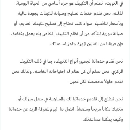
في الكويت، نعلم أن التكييف هو جزء أساسي من الحياة اليومية.
لذلك، نحن نقدم خدمات تصليح وصيانة المكيفات بجودة عالية
وبأسعار تنافسية. سواء كنت تحتاج إلى تصليح لمكيفك القديم، أو
صيانة دورية للتأكد من أن نظام التكييف الخاص بك يعمل بكفاءة،
فإن فريقنا من الفنيين المهرة جاهز لمساعدتك.
نحن نقدم خدماتنا لجميع أنواع التكييف، بما في ذلك التكييف
المركزي. نحن نعلم أن كل نظام له احتياجاته الخاصة، ولذلك نحن
نقدم حلولاً مخصصة لكل عميل.
نحن نتطلع إلى تقديم خدماتنا لك والمساهمة في جعل منزلك أو
مكتبك مكاناً مريحاً ومنعشاً. اتصل بنا اليوم لمعرفة المزيد عن خدماتنا
وكيف يمكننا مساعدتك.