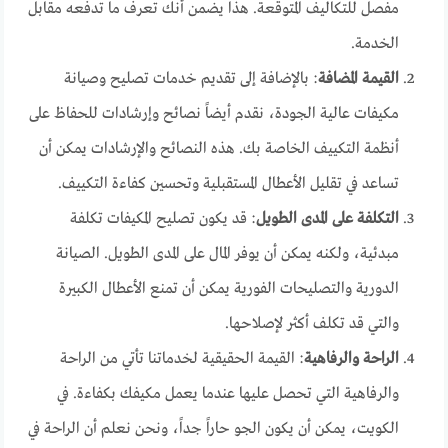
مفصل للتكاليف المتوقعة. هذا يضمن أنك تعرف ما تدفعه مقابل
الخدمة.
القيمة المضافة
: بالإضافة إلى تقديم خدمات تصليح وصيانة
مكيفات عالية الجودة، نقدم أيضاً نصائح وإرشادات للحفاظ على
أنظمة التكييف الخاصة بك. هذه النصائح والإرشادات يمكن أن
تساعد في تقليل الأعطال المستقبلية وتحسين كفاءة التكييف.
التكلفة على المدى الطويل
: قد يكون تصليح المكيفات تكلفة
مبدئية، ولكنه يمكن أن يوفر المال على المدى الطويل. الصيانة
الدورية والتصليحات الفورية يمكن أن تمنع الأعطال الكبيرة
والتي قد تكلف أكثر لإصلاحها.
الراحة والرفاهية
: القيمة الحقيقية لخدماتنا تأتي من الراحة
والرفاهية التي تحصل عليها عندما يعمل مكيفك بكفاءة. في
الكويت، يمكن أن يكون الجو حاراً جداً، ونحن نعلم أن الراحة في