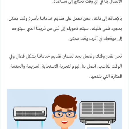
الاتصال بنا في أي وقت تحتاج إلى مساعدة.
بالإضافة إلى ذلك، نحن نعمل على تقديم خدماتنا بأسرع وقت ممكن.
بمجرد تلقي طلبك، سيتم تحويله إلى فني من فريقنا الذي سيتوجه
إلى موقعك في أقرب وقت ممكن.
نحن نقدر وقتك ونعمل بجد لضمان تقديم خدماتنا بشكل فعال وفي
الوقت المناسب. اتصل بنا اليوم لتجربة الاستجابة السريعة والخدمة
الممتازة التي نقدمها.