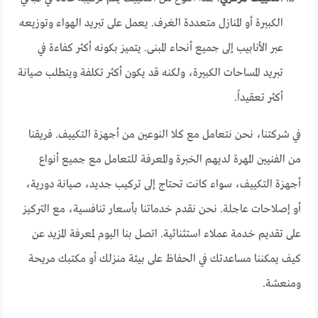
الكبيرة أو المنازل متعددة الغرف. يعمل على تبريد الهواء وتوزيعه
عبر الأنابيب إلى جميع أنحاء المبنى. يتميز بكونه أكثر كفاءة في
تبريد المساحات الكبيرة، ولكنه قد يكون أكثر تكلفة ويتطلب صيانة
أكثر تعقيداً.
في شركتنا، نحن نتعامل مع كلا النوعين من أجهزة التكييف. فريقنا
من الفنيين المهرة لديهم الخبرة والمعرفة للتعامل مع جميع أنواع
أجهزة التكييف، سواء كانت تحتاج إلى تركيب جديد، صيانة دورية،
أو إصلاحات عاجلة. نحن نقدم خدماتنا بأسعار تنافسية، مع التركيز
على تقديم خدمة عملاء استثنائية. اتصل بنا اليوم لمعرفة المزيد عن
كيف يمكننا مساعدتك في الحفاظ على بيئة منزلك أو مكتبك مريحة
ومنعشة.