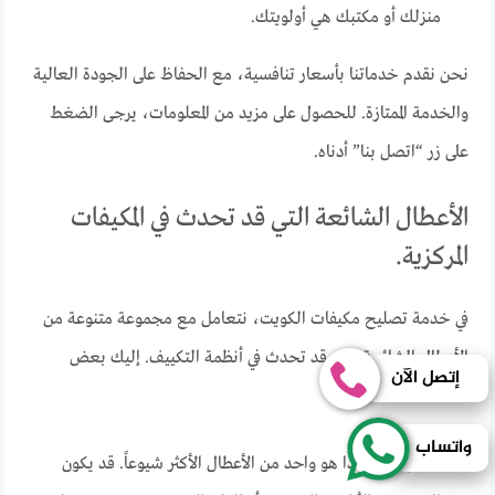
منزلك أو مكتبك هي أولويتك.
نحن نقدم خدماتنا بأسعار تنافسية، مع الحفاظ على الجودة العالية
والخدمة الممتازة. للحصول على مزيد من المعلومات، يرجى الضغط
على زر “اتصل بنا” أدناه.
الأعطال الشائعة التي قد تحدث في المكيفات
المركزية.
في خدمة تصليح مكيفات الكويت، نتعامل مع مجموعة متنوعة من
الأعطال الشائعة التي قد تحدث في أنظمة التكييف. إليك بعض
إتصل الآن
الأمثلة:
واتساب
تسرب الماء
: هذا هو واحد من الأعطال الأكثر شيوعاً. قد يكون