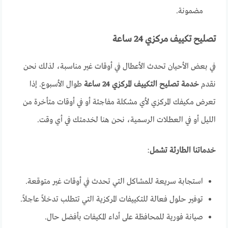
مضمونة.
تصليح تكييف مركزي 24 ساعة
في بعض الأحيان تحدث الأعطال في أوقات غير مناسبة، لذلك نحن
نقدم
خدمة تصليح التكييف المركزي 24 ساعة
طوال الأسبوع. إذا
تعرض مكيفك المركزي لأي مشكلة مفاجئة أو في أوقات متأخرة من
الليل أو في العطلات الرسمية، نحن هنا لخدمتك في أي وقت.
خدماتنا الطارئة تشمل
:
استجابة سريعة للمشاكل التي تحدث في أوقات غير متوقعة.
توفير حلول فعالة للتكييفات المركزية التي تتطلب تدخلاً عاجلاً.
صيانة فورية للمحافظة على أداء المكيفات بأفضل حال.