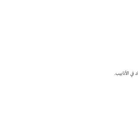
في الأنابيب.