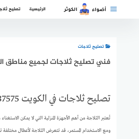
لتجاوز
الرئيسية
تصليح ثلاج
لى
لمحتوى
تصليح ثلاجات
فني تصليح ثلاجات لجميع مناطق الكويت 75
تصليح ثلاجات في الكويت 92287575 | فني تصليح ثلاجات لجميع مناطق الكويت بخدمة سريعة
تُعتبر الثلاجة من أهم الأجهزة المنزلية التي لا يمكن الاستغ
ومع الاستخدام المستمر، قد تتعرض الثلاجة لأعطال مختلفة ت