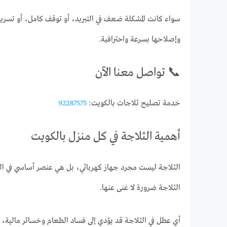
سواء كانت المشكلة ضعف في التبريد، أو توقف كامل، أو تسر
وإصلاحها بسرعة واحترافية.
📞 تواصل معنا الآن
خدمة تصليح ثلاجات بالكويت:
92287575
أهمية الثلاجة في كل منزل بالكويت
الثلاجة ليست مجرد جهاز كهربائي، بل هي عنصر أساسي في الحي
الثلاجة ضرورة لا غنى عنها.
أي عطل في الثلاجة قد يؤدي إلى فساد الطعام وخسائر مالية، ل