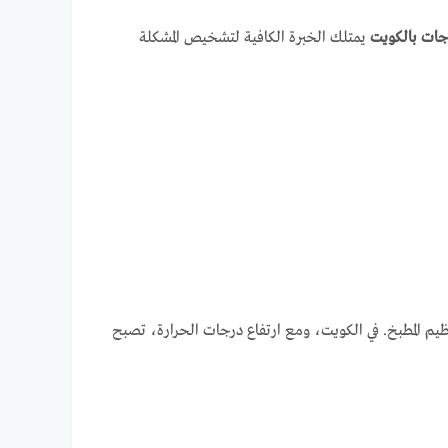
جات بالكويت
يمتلك الخبرة الكافية لتشخيص المشكلة
يم المطبخ. في الكويت، ومع ارتفاع درجات الحرارة، تصبح