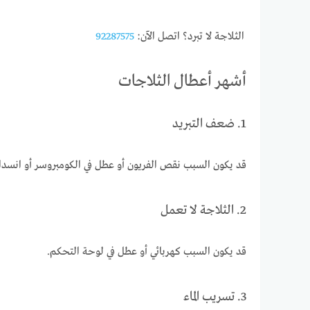
الثلاجة لا تبرد؟ اتصل الآن:
92287575
أشهر أعطال الثلاجات
1. ضعف التبريد
قد يكون السبب نقص الفريون أو عطل في الكومبروسر أو انسداد 
2. الثلاجة لا تعمل
قد يكون السبب كهربائي أو عطل في لوحة التحكم.
3. تسريب الماء