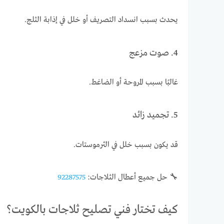
يحدث بسبب انسداد التصريف أو خلل في إذابة الثلج.
4. صوت مزعج
غالبًا بسبب المروحة أو الضاغط.
5. تجميد زائد
قد يكون بسبب خلل في الثرموستات.
🔧 حل جميع أعطال الثلاجات:
92287575
كيف تختار فني تصليح ثلاجات بالكويت؟