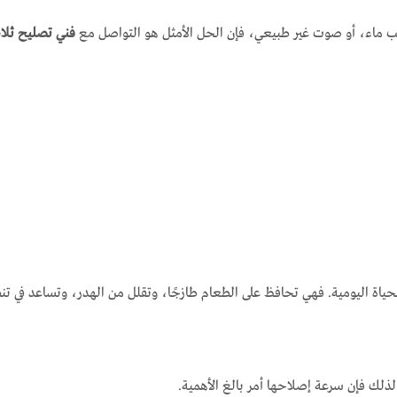
يب ماء، أو صوت غير طبيعي، فإن الحل الأمثل هو التواصل مع
فني تصليح ثلا
اة اليومية. فهي تحافظ على الطعام طازجًا، وتقلل من الهدر، وتساعد في تنظ
ذلك فإن سرعة إصلاحها أمر بالغ الأهمية.