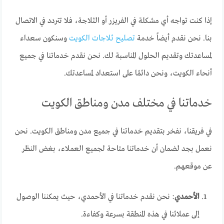
إذا كنت تواجه أي مشكلة في الفريزر أو الثلاجة، فلا تتردد في الاتصال
بنا. نحن نقدم أيضاً خدمة
تصليح ثلاجات الكويت
وسنكون سعداء
لمساعدتك وتقديم الحلول المناسبة لك. نحن نقدم خدماتنا في جميع
أنحاء الكويت، ونحن دائمًا على استعداد لمساعدتك.
خدماتنا في مختلف مدن ومناطق الكويت
في فريقنا، نفخر بتقديم خدماتنا في جميع مدن ومناطق الكويت. نحن
نعمل بجد لضمان أن خدماتنا متاحة لجميع العملاء، بغض النظر
عن موقعهم.
الأحمدي
: نحن نقدم خدماتنا في الأحمدي، حيث يمكننا الوصول
إلى عملائنا في هذه المنطقة بسرعة وكفاءة.