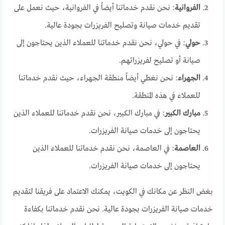
الفروانية
: نحن نقدم خدماتنا أيضاً في الفروانية، حيث نعمل على
تقديم خدمات صيانة وتصليح الفريزرات بجودة عالية.
حولي
: في حولي، نحن نقدم خدماتنا للعملاء الذين يحتاجون إلى
صيانة أو تصليح لفريزراتهم.
الجهراء
: نحن نغطي أيضاً منطقة الجهراء، حيث نقدم خدماتنا
للعملاء في هذه المنطقة.
مبارك الكبير
: في مبارك الكبير، نحن نقدم خدماتنا للعملاء الذين
يحتاجون إلى خدمات صيانة الفريزرات.
العاصمة
: في العاصمة، نحن نقدم خدماتنا للعملاء الذين
يحتاجون إلى خدمات صيانة الفريزرات.
بغض النظر عن مكانك في الكويت، يمكنك الاعتماد على فريقنا لتقديم
خدمات صيانة الفريزرات بجودة عالية. نحن نقدم خدماتنا بكفاءة