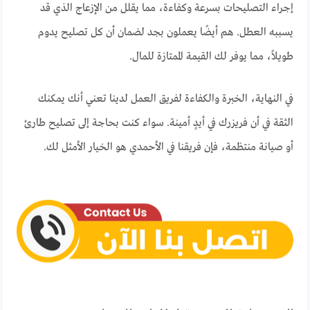
إجراء التصليحات بسرعة وكفاءة، مما يقلل من الإزعاج الذي قد
يسببه العطل. هم أيضًا يعملون بجد لضمان أن كل تصليح يدوم
طويلاً، مما يوفر لك القيمة الممتازة للمال.
في النهاية، الخبرة والكفاءة لفريق العمل لدينا تعني أنك يمكنك
الثقة في أن فريزرك في أيدٍ أمينة. سواء كنت بحاجة إلى تصليح طارئ
أو صيانة منتظمة، فإن فريقنا في الأحمدي هو الخيار الأمثل لك.