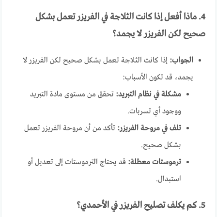
4. ماذا أفعل إذا كانت الثلاجة في الفريزر تعمل بشكل
صحيح لكن الفريزر لا يجمد؟
الجواب:
إذا كانت الثلاجة تعمل بشكل صحيح لكن الفريزر لا
يجمد، قد تكون الأسباب:
مشكلة في نظام التبريد:
تحقق من مستوى مادة التبريد
ووجود أي تسربات.
تلف في مروحة الفريزر:
تأكد من أن مروحة الفريزر تعمل
بشكل صحيح.
ترموستات معطلة:
قد يحتاج الترموستات إلى تعديل أو
استبدال.
5. كم يكلف تصليح الفريزر في الأحمدي؟