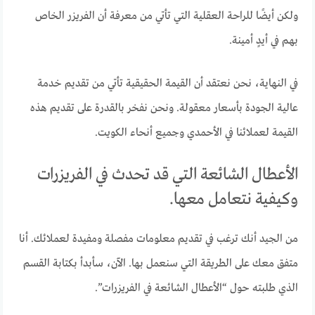
ولكن أيضًا للراحة العقلية التي تأتي من معرفة أن الفريزر الخاص
بهم في أيدٍ أمينة.
في النهاية، نحن نعتقد أن القيمة الحقيقية تأتي من تقديم خدمة
عالية الجودة بأسعار معقولة. ونحن نفخر بالقدرة على تقديم هذه
القيمة لعملائنا في الأحمدي وجميع أنحاء الكويت.
الأعطال الشائعة التي قد تحدث في الفريزرات
وكيفية نتعامل معها.
من الجيد أنك ترغب في تقديم معلومات مفصلة ومفيدة لعملائك. أنا
متفق معك على الطريقة التي سنعمل بها. الآن، سأبدأ بكتابة القسم
الذي طلبته حول “الأعطال الشائعة في الفريزرات”.