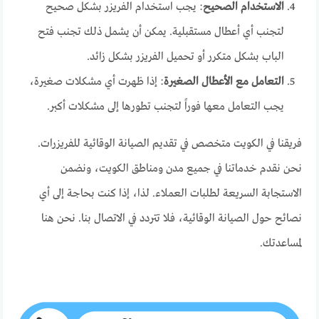
الاستخدام الصحيح
: يجب استخدام الفريزر بشكل صحيح
لتجنب أي أعطال مستقبلية. يمكن أن يشمل ذلك تجنب فتح
الباب بشكل متكرر أو تحميل الفريزر بشكل زائد.
التعامل مع الأعطال الصغيرة
: إذا ظهرت أي مشكلات صغيرة،
يجب التعامل معها فوراً لتجنب تطورها إلى مشكلات أكبر.
فريقنا في الكويت متخصص في تقديم الصيانة الوقائية للفريزرات.
نحن نقدم خدماتنا في جميع مدن ومناطق الكويت، ونضمن
الاستجابة السريعة لطلبات العملاء. لذا، إذا كنت بحاجة إلى أي
نصائح حول الصيانة الوقائية، فلا تتردد في الاتصال بنا. نحن هنا
لمساعدتك.