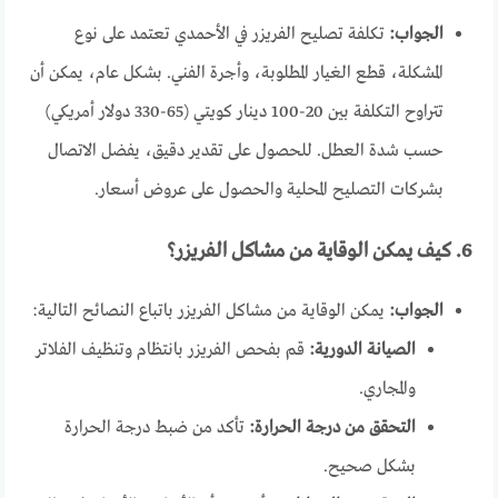
الجواب:
تكلفة تصليح الفريزر في الأحمدي تعتمد على نوع
المشكلة، قطع الغيار المطلوبة، وأجرة الفني. بشكل عام، يمكن أن
تتراوح التكلفة بين 20-100 دينار كويتي (65-330 دولار أمريكي)
حسب شدة العطل. للحصول على تقدير دقيق، يفضل الاتصال
بشركات التصليح المحلية والحصول على عروض أسعار.
6. كيف يمكن الوقاية من مشاكل الفريزر؟
الجواب:
يمكن الوقاية من مشاكل الفريزر باتباع النصائح التالية:
الصيانة الدورية:
قم بفحص الفريزر بانتظام وتنظيف الفلاتر
والمجاري.
التحقق من درجة الحرارة:
تأكد من ضبط درجة الحرارة
بشكل صحيح.