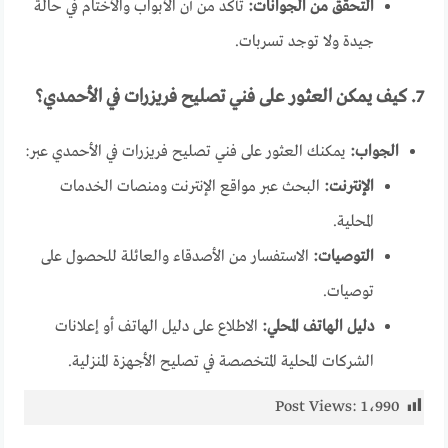
التحقق من الجوانات:
تأكد من أن الأبواب والأختام في حالة
جيدة ولا توجد تسربات.
7. كيف يمكن العثور على فني تصليح فريزرات في الأحمدي؟
الجواب:
يمكنك العثور على فني تصليح فريزرات في الأحمدي عبر:
الإنترنت:
البحث عبر مواقع الإنترنت ومنصات الخدمات
المحلية.
التوصيات:
الاستفسار من الأصدقاء والعائلة للحصول على
توصيات.
دليل الهاتف المحلي:
الاطلاع على دليل الهاتف أو إعلانات
الشركات المحلية المتخصصة في تصليح الأجهزة المنزلية.
Post Views:
1٬990