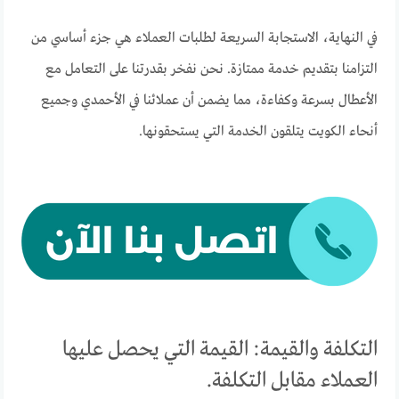
في النهاية، الاستجابة السريعة لطلبات العملاء هي جزء أساسي من
التزامنا بتقديم خدمة ممتازة. نحن نفخر بقدرتنا على التعامل مع
الأعطال بسرعة وكفاءة، مما يضمن أن عملائنا في الأحمدي وجميع
أنحاء الكويت يتلقون الخدمة التي يستحقونها.
التكلفة والقيمة: القيمة التي يحصل عليها
العملاء مقابل التكلفة.