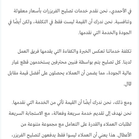
في الأحمدي، نحن نقدم خدمات تصليح الفريزرات بأسعار معقولة
وتنافسية. نحن ندرك أن القيمة ليست فقط في التكلفة، ولكن أيضًا في
الجودة والخدمة التي نقدمها.
تكلفة خدماتنا تعكس الخبرة والكفاءة التي يقدمها فريق العمل
لدينا. كل تصليح يتم بواسطة فنيين محترفين يستخدمون قطع غيار
عالية الجودة، مما يضمن أن العملاء يحصلون على أفضل قيمة مقابل
المال.
ومع ذلك، نحن ندرك أيضًا أن القيمة تأتي من الخدمة التي نقدمها.
نحن نهدف إلى تقديم خدمة سريعة وفعالة، مع الاستجابة السريعة
لطلبات العملاء والقدرة على التعامل مع مجموعة متنوعة من
الأعطال. هذا يعني أن العملاء ليسوا فقط يدفعون لتصليح الفريزر،