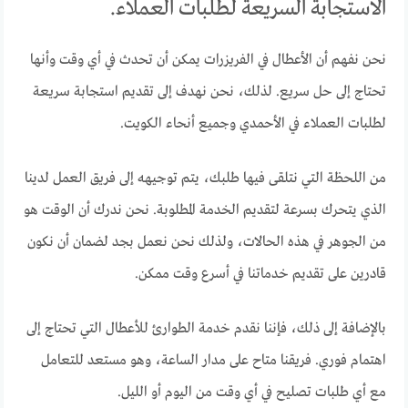
الاستجابة السريعة لطلبات العملاء.
نحن نفهم أن الأعطال في الفريزرات يمكن أن تحدث في أي وقت وأنها
تحتاج إلى حل سريع. لذلك، نحن نهدف إلى تقديم استجابة سريعة
لطلبات العملاء في الأحمدي وجميع أنحاء الكويت.
من اللحظة التي نتلقى فيها طلبك، يتم توجيهه إلى فريق العمل لدينا
الذي يتحرك بسرعة لتقديم الخدمة المطلوبة. نحن ندرك أن الوقت هو
من الجوهر في هذه الحالات، ولذلك نحن نعمل بجد لضمان أن نكون
قادرين على تقديم خدماتنا في أسرع وقت ممكن.
بالإضافة إلى ذلك، فإننا نقدم خدمة الطوارئ للأعطال التي تحتاج إلى
اهتمام فوري. فريقنا متاح على مدار الساعة، وهو مستعد للتعامل
مع أي طلبات تصليح في أي وقت من اليوم أو الليل.