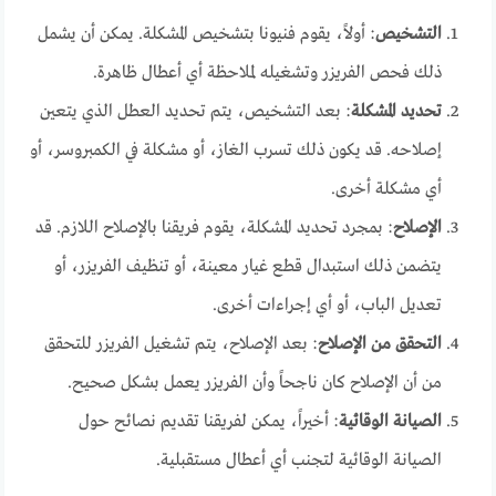
التشخيص
: أولاً، يقوم فنيونا بتشخيص المشكلة. يمكن أن يشمل
ذلك فحص الفريزر وتشغيله لملاحظة أي أعطال ظاهرة.
تحديد المشكلة
: بعد التشخيص، يتم تحديد العطل الذي يتعين
إصلاحه. قد يكون ذلك تسرب الغاز، أو مشكلة في الكمبروسر، أو
أي مشكلة أخرى.
الإصلاح
: بمجرد تحديد المشكلة، يقوم فريقنا بالإصلاح اللازم. قد
يتضمن ذلك استبدال قطع غيار معينة، أو تنظيف الفريزر، أو
تعديل الباب، أو أي إجراءات أخرى.
التحقق من الإصلاح
: بعد الإصلاح، يتم تشغيل الفريزر للتحقق
من أن الإصلاح كان ناجحاً وأن الفريزر يعمل بشكل صحيح.
الصيانة الوقائية
: أخيراً، يمكن لفريقنا تقديم نصائح حول
الصيانة الوقائية لتجنب أي أعطال مستقبلية.