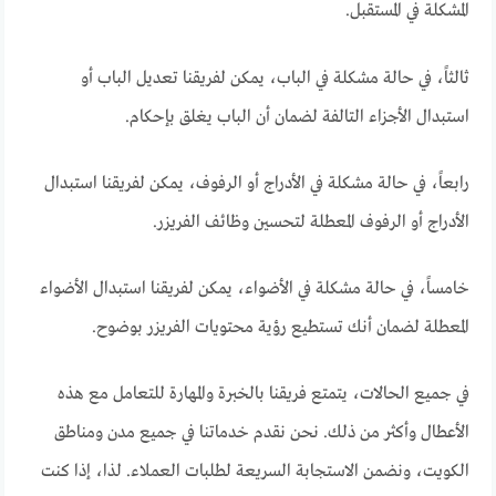
المشكلة في المستقبل.
ثالثاً، في حالة مشكلة في الباب، يمكن لفريقنا تعديل الباب أو
استبدال الأجزاء التالفة لضمان أن الباب يغلق بإحكام.
رابعاً، في حالة مشكلة في الأدراج أو الرفوف، يمكن لفريقنا استبدال
الأدراج أو الرفوف المعطلة لتحسين وظائف الفريزر.
خامساً، في حالة مشكلة في الأضواء، يمكن لفريقنا استبدال الأضواء
المعطلة لضمان أنك تستطيع رؤية محتويات الفريزر بوضوح.
في جميع الحالات، يتمتع فريقنا بالخبرة والمهارة للتعامل مع هذه
الأعطال وأكثر من ذلك. نحن نقدم خدماتنا في جميع مدن ومناطق
الكويت، ونضمن الاستجابة السريعة لطلبات العملاء. لذا، إذا كنت