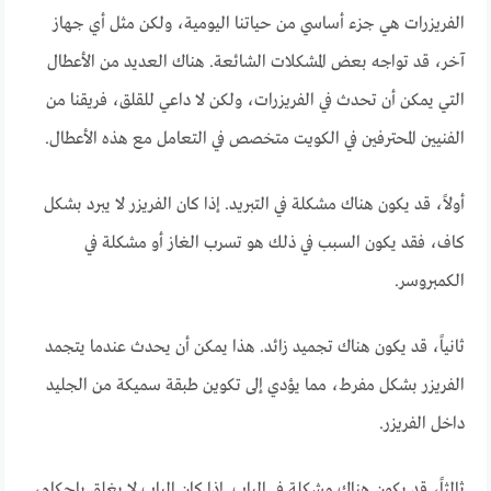
الفريزرات هي جزء أساسي من حياتنا اليومية، ولكن مثل أي جهاز
آخر، قد تواجه بعض المشكلات الشائعة. هناك العديد من الأعطال
التي يمكن أن تحدث في الفريزرات، ولكن لا داعي للقلق، فريقنا من
الفنيين المحترفين في الكويت متخصص في التعامل مع هذه الأعطال.
أولاً، قد يكون هناك مشكلة في التبريد. إذا كان الفريزر لا يبرد بشكل
كاف، فقد يكون السبب في ذلك هو تسرب الغاز أو مشكلة في
الكمبروسر.
ثانياً، قد يكون هناك تجميد زائد. هذا يمكن أن يحدث عندما يتجمد
الفريزر بشكل مفرط، مما يؤدي إلى تكوين طبقة سميكة من الجليد
داخل الفريزر.
ثالثاً، قد يكون هناك مشكلة في الباب. إذا كان الباب لا يغلق بإحكام،