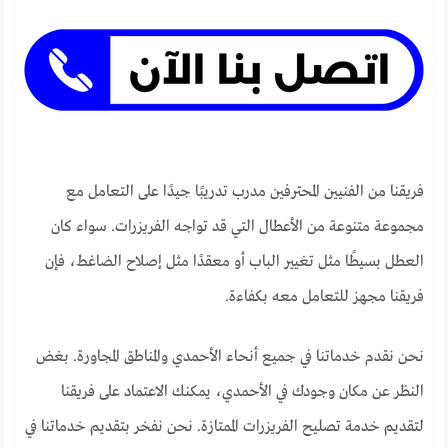
فريقنا من الفنيين المحترفين مدرب تدريبًا جيدًا على التعامل مع
مجموعة متنوعة من الأعطال التي قد تواجه الفريزرات. سواء كان
العطل بسيطًا مثل تغيير الباب أو معقدًا مثل إصلاح الضاغط، فإن
فريقنا مجهز للتعامل معه بكفاءة.
نحن نقدم خدماتنا في جميع أنحاء الأحمدي والمناطق المجاورة. بغض
النظر عن مكان وجودك في الأحمدي، يمكنك الاعتماد على فريقنا
لتقديم خدمة تصليح الفريزرات الممتازة. نحن نفخر بتقديم خدماتنا في