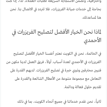
واحترافية، ونضمن الاستجابة السريعة لطلبات العملاء. لذا، إذا كنت
بحاجة إلى خدمات صيانة الفريزرات، فلا تتردد في الاتصال بنا. نحن
هنا لمساعدتك.
لماذا نحن الخيار الأفضل لتصليح الفريزرات في
الأحمدي
في الخاتمة، نحن في الكويت نعتبر أنفسنا الخيار الأفضل لتصليح
الفريزرات في الأحمدي لعدة أسباب. أولاً، فريق العمل لدينا مكون من
فنيين محترفين وذوي خبرة في تصليح الفريزرات. لديهم القدرة على
التعامل مع مجموعة متنوعة من الأعطال الشائعة والقدرة على
تقديم حلول فعالة ودائمة.
ثانياً، نحن نقدم خدماتنا في جميع أنحاء الكويت، بما في ذلك