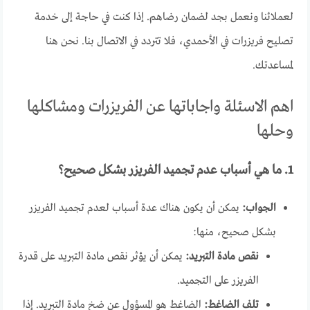
لعملائنا ونعمل بجد لضمان رضاهم. إذا كنت في حاجة إلى خدمة
تصليح فريزرات في الأحمدي، فلا تتردد في الاتصال بنا. نحن هنا
لمساعدتك.
اهم الاسئلة واجاباتها عن الفريزرات ومشاكلها
وحلها
1. ما هي أسباب عدم تجميد الفريزر بشكل صحيح؟
الجواب:
يمكن أن يكون هناك عدة أسباب لعدم تجميد الفريزر
بشكل صحيح، منها:
نقص مادة التبريد:
يمكن أن يؤثر نقص مادة التبريد على قدرة
الفريزر على التجميد.
تلف الضاغط:
الضاغط هو المسؤول عن ضخ مادة التبريد. إذا