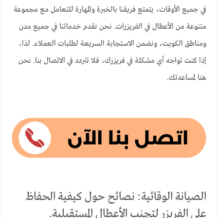
في جميع الأوقات، يتمتع فريقنا بالخبرة والمهارة للتعامل مع مجموعة
متنوعة من الأعطال في الفريزرات. نحن نقدم خدماتنا في جميع مدن
ومناطق الكويت، ونضمن الاستجابة السريعة لطلبات العملاء. لذا،
إذا كنت تواجه أي مشكلة في فريزرك، فلا تتردد في الاتصال بنا. نحن
هنا لمساعدتك.
الصيانة الوقائية: نصائح حول كيفية الحفاظ
على الفريزر لتجنب الأعطال المستقبلية.