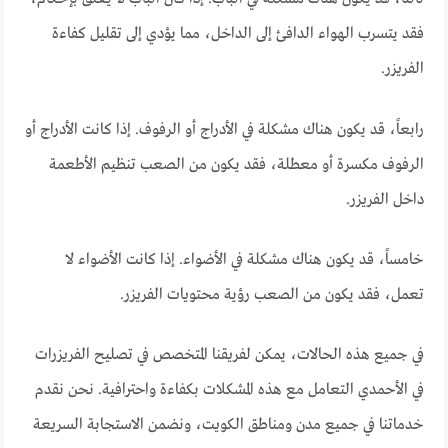
فقد يتسرب الهواء الدافئ إلى الداخل، مما يؤدي إلى تقليل كفاءة
الفريزر.
رابعاً، قد يكون هناك مشكلة في الأدراج أو الرفوف. إذا كانت الأدراج أو
الرفوف مكسرة أو معطلة، فقد يكون من الصعب تنظيم الأطعمة
داخل الفريزر.
خامساً، قد يكون هناك مشكلة في الأضواء. إذا كانت الأضواء لا
تعمل، فقد يكون من الصعب رؤية محتويات الفريزر.
في جميع هذه الحالات، يمكن لفريقنا المتخصص في تصليح الفريزرات
في الأحمدي التعامل مع هذه المشكلات بكفاءة واحترافية. نحن نقدم
خدماتنا في جميع مدن ومناطق الكويت، ونضمن الاستجابة السريعة