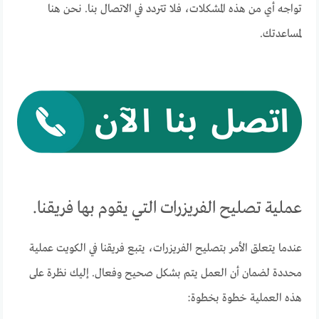
تواجه أي من هذه المشكلات، فلا تتردد في الاتصال بنا. نحن هنا
لمساعدتك.
عملية تصليح الفريزرات التي يقوم بها فريقنا.
عندما يتعلق الأمر بتصليح الفريزرات، يتبع فريقنا في الكويت عملية
محددة لضمان أن العمل يتم بشكل صحيح وفعال. إليك نظرة على
هذه العملية خطوة بخطوة: