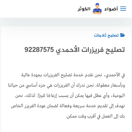
لتجاوز
لى
لمحتوى
تصليح ثلاجات
تصليح فريزرات الأحمدي 92287575
في الأحمدي، نحن نقدم خدمة تصليح الفريزرات بجودة عالية
وبأسعار معقولة. نحن ندرك أن الفريزرات هي جزء أساسي من حياتنا
اليومية، وأي عطل فيها يمكن أن يسبب إزعاجًا كبيرًا. لذلك، نحن
نهدف إلى تقديم خدمة سريعة وفعالة لضمان عودة الفريزر الخاص
بك إلى العمل في أقرب وقت ممكن.