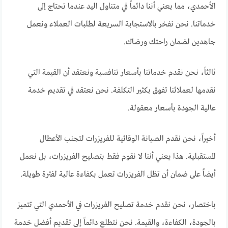
الأحمدي، مما يعني أننا دائماً في متناول اليد عندما تحتاج إلى
خدماتنا. نحن نفخر بالاستجابة السريعة لطلبات العملاء ونعمل
جاهدين لضمان راحتك ورضاك.
ثالثاً، نحن نقدم خدماتنا بأسعار تنافسية ونعتقد أن القيمة التي
نقدمها لعملائنا تفوق بكثير التكلفة. نحن نعتقد في تقديم خدمة
عالية الجودة بأسعار معقولة.
أخيراً، نحن نقدم الصيانة الوقائية للفريزرات لتجنب الأعطال
المستقبلية. هذا يعني أننا لا نقوم فقط بتصليح الفريزرات، بل نعمل
أيضاً على ضمان أن تظل الفريزرات تعمل بكفاءة عالية لفترة طويلة.
باختصار، نحن نقدم خدمة تصليح الفريزرات في الأحمدي التي تتميز
بالجودة، الكفاءة، والقيمة. نحن نتطلع دائماً إلى تقديم أفضل خدمة