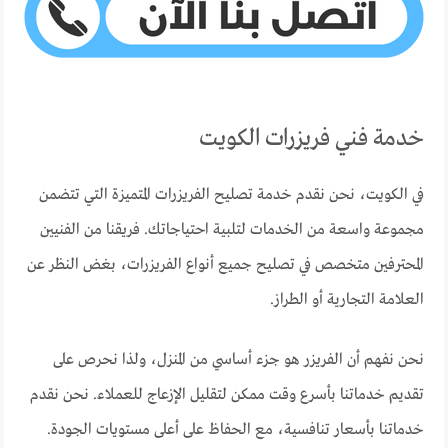
خدمة فني فريزرات الكويت
في الكويت، نحن نقدم خدمة تصليح الفريزرات المتميزة التي تتضمن
مجموعة واسعة من الخدمات لتلبية احتياجاتك. فريقنا من الفنيين
المحترفين متخصص في تصليح جميع أنواع الفريزرات، بغض النظر عن
العلامة التجارية أو الطراز.
نحن نفهم أن الفريزر هو جزء أساسي من المنزل، ولذا نحرص على
تقديم خدماتنا بأسرع وقت ممكن لتقليل الإزعاج للعملاء. نحن نقدم
خدماتنا بأسعار تنافسية، مع الحفاظ على أعلى مستويات الجودة.