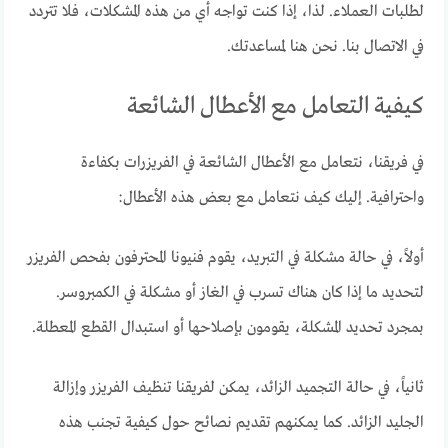
لطلبات العملاء. لذا، إذا كنت تواجه أي من هذه المشكلات، فلا تتردد
في الاتصال بنا. نحن هنا لمساعدتك.
كيفية التعامل مع الأعطال الشائعة
في فريقنا، نتعامل مع الأعطال الشائعة في الفريزرات بكفاءة
واحترافية. إليك كيف نتعامل مع بعض هذه الأعطال:
أولاً، في حالة مشكلة في التبريد، يقوم فنيونا المحترفون بفحص الفريزر
لتحديد ما إذا كان هناك تسرب في الغاز أو مشكلة في الكمبروسر.
بمجرد تحديد المشكلة، يقومون بإصلاحها أو استبدال القطع المعطلة.
ثانياً، في حالة التجميد الزائد، يمكن لفريقنا تنظيف الفريزر وإزالة
الجليد الزائد. كما يمكنهم تقديم نصائح حول كيفية تجنب هذه