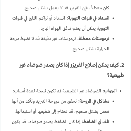
كان معطلاً، فإن الفريزر قد لا يعمل بشكل صحيح.
انسداد في قنوات التهوية:
انسداد أو تراكم الثلج في قنوات
التهوية يمكن أن يمنع تدفق الهواء البارد.
ترموستات معطلة:
ترموستات غير دقيقة قد لا تضبط درجة
الحرارة بشكل صحيح.
2. كيف يمكن إصلاح الفريزر إذا كان يصدر ضوضاء غير
طبيعية؟
الجواب:
الضوضاء غير الطبيعية قد تكون نتيجة لعدة أسباب:
مشاكل في المروحة:
تحقق من مروحة التبريد وتأكد من أنها
تعمل بشكل صحيح. قد تحتاج إلى تنظيفها أو استبدالها.
تلف في الضاغط:
إذا كان الضاغط يصدر ضوضاء، قد يكون