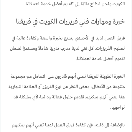
الكويت ونحن نتطلع دائمًا إلى تقديم أفضل خدمة لعملائنا.
خبرة ومهارات فني فريزرات الكويت في فريقنا
فريق العمل لدينا في الأحمدي يتمتع بخبرة واسعة وكفاءة عالية في
تصليح الفريزرات. كل فني لدينا مدرب تدريبًا شاملاً ومستمرًا لضمان
تقديم أفضل خدمة لعملائنا.
الخبرة الطويلة لفريقنا تعني أنهم قادرون على التعامل مع مجموعة
متنوعة من الأعطال، بغض النظر عن نوع الفريزر أو العلامة التجارية.
هذا يعني أنهم يمكنهم تقديم حلول فعالة ودائمة لأي مشكلة قد
تواجهها.
بالإضافة إلى ذلك، فإن كفاءة فريق العمل لدينا تعني أنهم يمكنهم