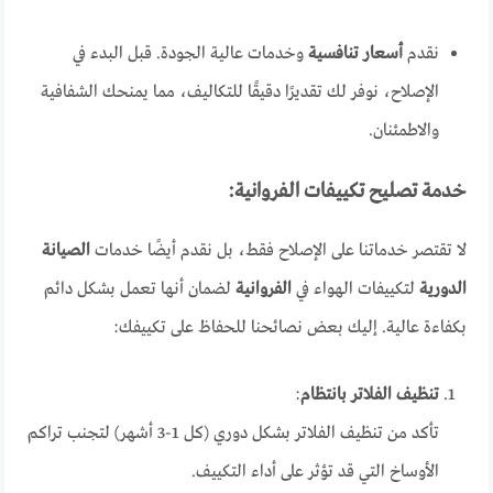
نقدم
أسعار تنافسية
وخدمات عالية الجودة. قبل البدء في
الإصلاح، نوفر لك تقديرًا دقيقًا للتكاليف، مما يمنحك الشفافية
والاطمئنان.
خدمة تصليح تكييفات الفروانية:
لا تقتصر خدماتنا على الإصلاح فقط، بل نقدم أيضًا خدمات
الصيانة
الدورية
لتكييفات الهواء في
الفروانية
لضمان أنها تعمل بشكل دائم
بكفاءة عالية. إليك بعض نصائحنا للحفاظ على تكييفك:
تنظيف الفلاتر بانتظام
:
تأكد من تنظيف الفلاتر بشكل دوري (كل 1-3 أشهر) لتجنب تراكم
الأوساخ التي قد تؤثر على أداء التكييف.