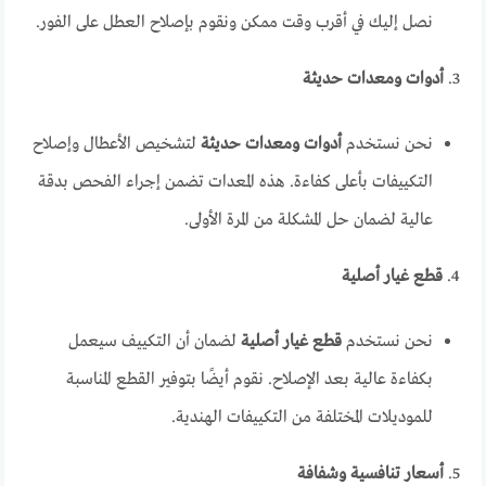
نصل إليك في أقرب وقت ممكن ونقوم بإصلاح العطل على الفور.
3.
أدوات ومعدات حديثة
نحن نستخدم
أدوات ومعدات حديثة
لتشخيص الأعطال وإصلاح
التكييفات بأعلى كفاءة. هذه المعدات تضمن إجراء الفحص بدقة
عالية لضمان حل المشكلة من المرة الأولى.
4.
قطع غيار أصلية
نحن نستخدم
قطع غيار أصلية
لضمان أن التكييف سيعمل
بكفاءة عالية بعد الإصلاح. نقوم أيضًا بتوفير القطع المناسبة
للموديلات المختلفة من التكييفات الهندية.
5.
أسعار تنافسية وشفافة