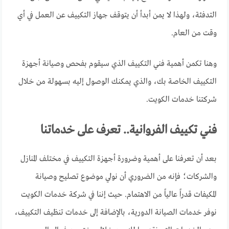
التدفئة، ولهذا لا يمن أبدأ أن يتوقف جهاز التكييف عن العمل في أي
وقت من العام.
وهنا تكمن أهمية فني التكييف الذي سيقوم بفحص وصيانة أجهزة
التكييف الخاصة بك، والذي يمكنك الوصول إليه بسهولة من خلال
شركتنا خدمات الكويت.
فني تكييف الفروانية.. تعرف على خدماتنا
بعد أن تعرفنا على أهمية وضرورة أجهزة التكييف في مختلف المنازل
والشركات؛ فإنه من الضروري أن نولي موضوع تصليح وصيانة
المكيفات قدراً عالياً من الاهتمام. حيث إننا في شركة خدمات الكويت
نوفر خدمات الصيانة الدورية، بالإضافة إلى خدمات تنظيف التكييف،