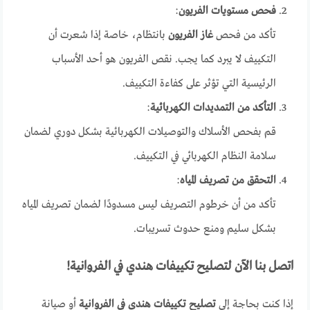
فحص مستويات الفريون
:
تأكد من فحص
غاز الفريون
بانتظام، خاصة إذا شعرت أن
التكييف لا يبرد كما يجب. نقص الفريون هو أحد الأسباب
الرئيسية التي تؤثر على كفاءة التكييف.
التأكد من التمديدات الكهربائية
:
قم بفحص الأسلاك والتوصيلات الكهربائية بشكل دوري لضمان
سلامة النظام الكهربائي في التكييف.
التحقق من تصريف المياه
:
تأكد من أن خرطوم التصريف ليس مسدودًا لضمان تصريف المياه
بشكل سليم ومنع حدوث تسريبات.
اتصل بنا الآن لتصليح تكييفات هندي في الفروانية!
إذا كنت بحاجة إلى
تصليح تكييفات هندي في الفروانية
أو صيانة