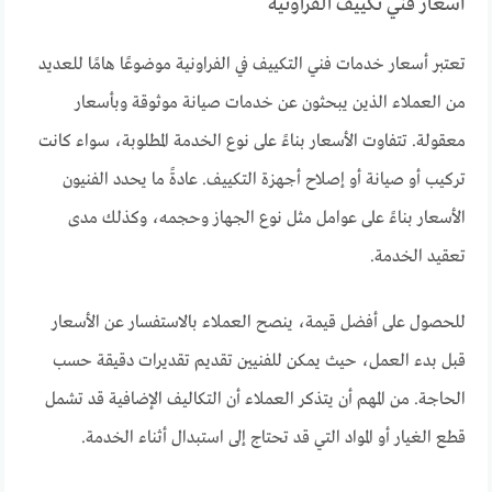
أسعار فني تكييف الفراونية
تعتبر أسعار خدمات فني التكييف في الفراونية موضوعًا هامًا للعديد
من العملاء الذين يبحثون عن خدمات صيانة موثوقة وبأسعار
معقولة. تتفاوت الأسعار بناءً على نوع الخدمة المطلوبة، سواء كانت
تركيب أو صيانة أو إصلاح أجهزة التكييف. عادةً ما يحدد الفنيون
الأسعار بناءً على عوامل مثل نوع الجهاز وحجمه، وكذلك مدى
تعقيد الخدمة.
للحصول على أفضل قيمة، ينصح العملاء بالاستفسار عن الأسعار
قبل بدء العمل، حيث يمكن للفنيين تقديم تقديرات دقيقة حسب
الحاجة. من المهم أن يتذكر العملاء أن التكاليف الإضافية قد تشمل
قطع الغيار أو المواد التي قد تحتاج إلى استبدال أثناء الخدمة.