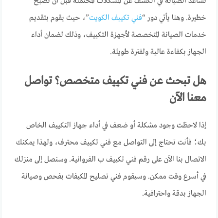
تساعد الصيانة في الكشف عن المشكلات المحتملة قبل أن تصبح
خطيرة. وهنا يأتي دور “
فني تكييف الكويت
”، حيث يقوم بتقديم
خدمات الصيانة المتخصصة لأجهزة التكييف، وذلك لضمان أداء
الجهاز بكفاءة عالية ولفترة طويلة.
هل تبحث عن فني تكييف متخصص؟ تواصل
معنا الآن
إذا لاحظت وجود مشكلة أو ضعف في أداء جهاز التكييف الخاص
بك؛ فأنت تحتاج إلى التواصل مع فني تكييف محترف، ولهذا يمكنك
الاتصال بنا الآن على رقم فني تكييف ب الفروانية. وسنصل إلى منزلك
في أسرع وقت ممكن. وسيقوم فني تصليح المكيفات بفحص وصيانة
الجهاز بدقة واحترافية.