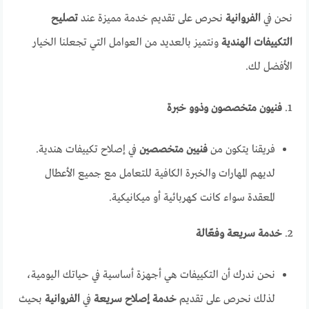
نحن في
الفروانية
نحرص على تقديم خدمة مميزة عند
تصليح
التكييفات الهندية
ونتميز بالعديد من العوامل التي تجعلنا الخيار
الأفضل لك.
1.
فنيون متخصصون وذوو خبرة
فريقنا يتكون من
فنيين متخصصين
في إصلاح تكييفات هندية.
لديهم المهارات والخبرة الكافية للتعامل مع جميع الأعطال
المعقدة سواء كانت كهربائية أو ميكانيكية.
2.
خدمة سريعة وفعّالة
نحن ندرك أن التكييفات هي أجهزة أساسية في حياتك اليومية،
لذلك نحرص على تقديم
خدمة إصلاح سريعة
في
الفروانية
بحيث