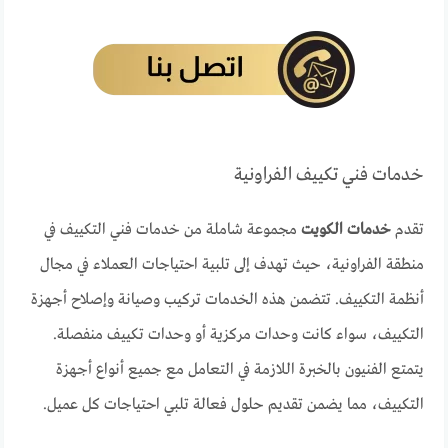
خدمات فني تكييف الفراونية
تقدم
خدمات الكويت
مجموعة شاملة من خدمات فني التكييف في
منطقة الفراونية، حيث تهدف إلى تلبية احتياجات العملاء في مجال
أنظمة التكييف. تتضمن هذه الخدمات تركيب وصيانة وإصلاح أجهزة
التكييف، سواء كانت وحدات مركزية أو وحدات تكييف منفصلة.
يتمتع الفنيون بالخبرة اللازمة في التعامل مع جميع أنواع أجهزة
التكييف، مما يضمن تقديم حلول فعالة تلبي احتياجات كل عميل.