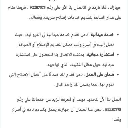
جهازك، فلا تتردد في الاتصال بنا الآن علي رقم
92287575
. فريقنا متاح
على مدار الساعة لتقديم خدمات إصلاح سريعة وفعّالة.
خدمة ميدانية
: نحن نقدم خدمة ميدانية في الفروانية، حيث
نصل إليك في أسرع وقت ممكن لتقديم الإصلاح أو الصيانة.
استشارة مجانية
: يمكنك الاتصال بنا للحصول على استشارة
مجانية حول عطل التكييف الذي تواجهه.
ضمان على العمل
: نحن نقدم لك ضمانًا على أعمال الإصلاح التي
نقوم بها، مما يضمن لك راحة البال.
اتصل بنا الآن لتحديد موعد أو لمعرفة المزيد عن خدماتنا علي رقم
92287575
. نحن هنا لضمان أن جهازك يعمل بكفاءة تامة في أسرع
وقت!