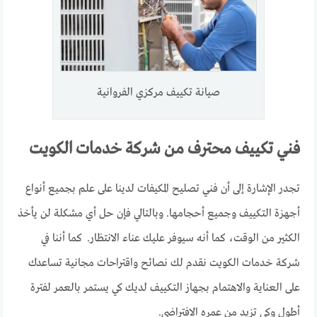
صيانة تكييف مركزي الفروانية
فني تكييف محترف من شركة خدمات الكويت
تجدر الإشارة إلى أن فني تصليح المكيفات لدينا على علم بجميع أنواع
أجهزة التكييف وجميع أحجامها. وبالتالي فإن حل أي مشكلة لن يأخذ
الكثير من الوقت، كما أنه سيوفر عليك عناء الانتظار. كما أننا في
شركة خدمات الكويت نقدم لك نصائح واقتراحات مجانية تساعدك
على العناية والاهتمام بجهاز التكييف لديك كي يستمر بالعمر لفترة
أطول وكي تزيد من عمره الافتراضي.