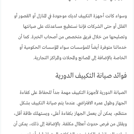
وسواء كانت أجهزة التكييف لديك موجودة في المنازل أو القصور أو
الفلل أو حتى الشركات فإننا نستطيع مساعدتك على صيانتها
وتصليحها من خلال فريق متخصص من أصحاب الخبرة. كما أن
خدماتنا متوفرة أيضاً للمؤسسات سواء المؤسسات الحكومية أو
الخاصة بالإضافة إلى المصانع والمحلات والمراكز التجارية.
فوائد صيانة التكييف الدورية
الصيانة الدورية لأجهزة التكييف مهمة جداً للحفاظ على كفاءة
الجهاز وطول عمره الافتراضي. عندما يتم صيانة التكييف بشكل
منتظم، يمكن أن يعمل الجهاز بكفاءة أعلى، ويستهلك طاقة أقل،
ويقلل من فرص حدوث أعطال مكلفة. بالإضافة إلى ذلك، يمكن أن