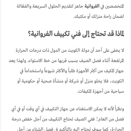
المتخصصين في
الفروانية
جاهز لتقديم الحلول السريعة والفعّالة
لضمان راحة منزلك أو مكتبك.
لماذا قد تحتاج إلى فني تكييف الفروانية؟
لا يخفى على أحد أن دولة الكويت من الدول ذات درجات الحرارة
المرتفعة أثناء فصل الصيف بسبب قربها من خط الاستواء. ولهذا يعد
جهاز المكيف من أكثر الأجهزة طلباً والأكثر شيوعاً واستخداماً في
الكويت، فلا يخلو منزل أو شركة أو منشأة صحية أو حكومية أو
سياحية من أجهزة المكيفات.
ونظراً لأنه لا يمكن الاستغناء عن جهاز التكييف في أي وقت أو في أي
فصل من العام؛ ففي الصيف تحتاج التكييف من أجل خفض درجة
الحرارة، كما سوف تحتاج إليه بالتأكيد في فصل الشتاء من أجل