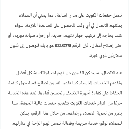
تعمل
خدمات الكويت
على مدار الساعة، مما يعني أن العملاء
يمكنهم الاتصال في أي وقت للحصول على المساعدة اللازمة. سواء
كنت بحاجة إلى تركيب جهاز تكييف جديد، أو إجراء صيانة دورية، أو
حتى إصلاح أعطال، فإن الرقم
92287575
هو بابك للوصول إلى فنيين
محترفين ذوي خبرة.
عند الاتصال، سيتمكن الفنيون من فهم احتياجاتك بشكل أفضل
وتقديم الخدمات المناسبة. كما يقدم الفنيون نصائح قيمة حول كيفية
الحفاظ على كفاءة أجهزة التكييف وتحسين أداءها. تعد هذه الخدمة
جزءًا من التزام
خدمات الكويت
بتقديم خدمات عالية الجودة، مما
يعزز من تجربة العملاء ورضاهم. من خلال هذا الرقم، يمكن
للعملاء توقع خدمة سريعة وفعالة تضمن لهم الراحة في منازلهم