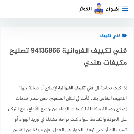
لتجاوز
لى
لمحتوى
فني تكييف
فني تكييف الفروانية 94136866 تصليح
مكيفات هندي
إذا كنت بحاجة إلى
فني تكييف الفروانية
لإصلاح أو صيانة جهاز
التكييف الخاص بك، فأنت في المكان الصحيح. نحن نقدم خدمات
إصلاح وصيانة متكاملة لتكييفات الهواء من جميع الأنواع، مع التركيز
على الجودة والكفاءة. سواء كنت تواجه مشكلة في تبريد الهواء أو
تسرب الماء أو حتى توقف الجهاز عن العمل، فإن فريقنا من الفنيين