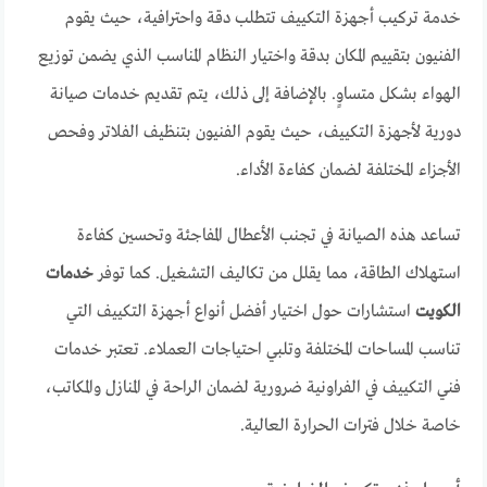
خدمة تركيب أجهزة التكييف تتطلب دقة واحترافية، حيث يقوم
الفنيون بتقييم المكان بدقة واختيار النظام المناسب الذي يضمن توزيع
الهواء بشكل متساوٍ. بالإضافة إلى ذلك، يتم تقديم خدمات صيانة
دورية لأجهزة التكييف، حيث يقوم الفنيون بتنظيف الفلاتر وفحص
الأجزاء المختلفة لضمان كفاءة الأداء.
تساعد هذه الصيانة في تجنب الأعطال المفاجئة وتحسين كفاءة
استهلاك الطاقة، مما يقلل من تكاليف التشغيل. كما توفر
خدمات
الكويت
استشارات حول اختيار أفضل أنواع أجهزة التكييف التي
تناسب المساحات المختلفة وتلبي احتياجات العملاء. تعتبر خدمات
فني التكييف في الفراونية ضرورية لضمان الراحة في المنازل والمكاتب،
خاصة خلال فترات الحرارة العالية.