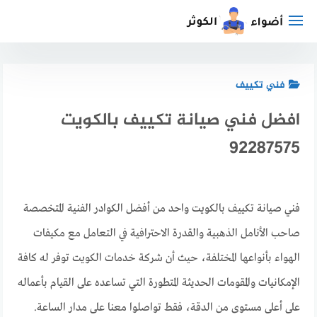
لتجاوز
لى
لمحتوى
فني تكييف
افضل فني صيانة تكييف بالكويت
92287575
فني صيانة تكييف بالكويت واحد من أفضل الكوادر الفنية المتخصصة
صاحب الأنامل الذهبية والقدرة الاحترافية في التعامل مع مكيفات
الهواء بأنواعها المختلفة، حيث أن شركة خدمات الكويت توفر له كافة
الإمكانيات والمقومات الحديثة المتطورة التي تساعده على القيام بأعماله
على أعلى مستوى من الدقة، فقط تواصلوا معنا على مدار الساعة.