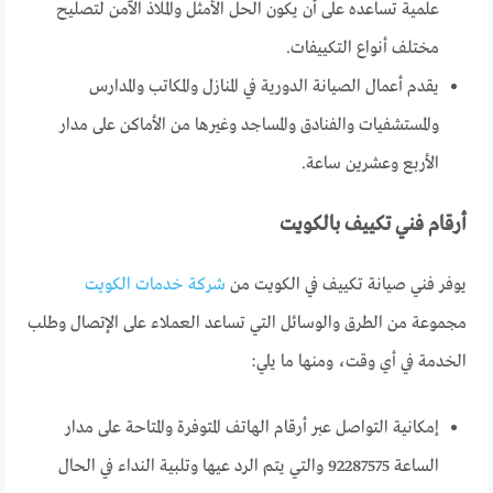
علمية تساعده على أن يكون الحل الأمثل والملاذ الآمن لتصليح
مختلف أنواع التكييفات.
يقدم أعمال الصيانة الدورية في المنازل والمكاتب والمدارس
والمستشفيات والفنادق والمساجد وغيرها من الأماكن على مدار
الأربع وعشرين ساعة.
أرقام فني تكييف بالكويت
يوفر فني صيانة تكييف في الكويت من
شركة خدمات الكويت
مجموعة من الطرق والوسائل التي تساعد العملاء على الإتصال وطلب
الخدمة في أي وقت، ومنها ما يلي:
إمكانية التواصل عبر أرقام الهاتف المتوفرة والمتاحة على مدار
الساعة 92287575 والتي يتم الرد عيها وتلبية النداء في الحال