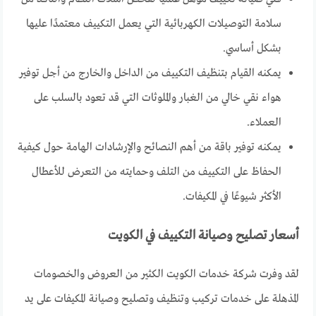
سلامة التوصيلات الكهربائية التي يعمل التكييف معتمدًا عليها
بشكل أساسي.
يمكنه القيام بتنظيف التكييف من الداخل والخارج من أجل توفير
هواء نقي خالي من الغبار والملوثات التي قد تعود بالسلب على
العملاء.
يمكنه توفير باقة من أهم النصائح والإرشادات الهامة حول كيفية
الحفاظ على التكييف من التلف وحمايته من التعرض للأعطال
الأكثر شيوعًا في المكيفات.
أسعار تصليح وصيانة التكييف في الكويت
لقد وفرت شركة خدمات الكويت الكثير من العروض والخصومات
المذهلة على خدمات تركيب وتنظيف وتصليح وصيانة المكيفات على يد