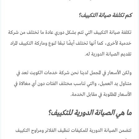
كم تكلفة صيانة التكييف؟
تكلفة صيانة التكييف التي تتم بشكل دوري عادة ما تختلف من شركة
خدمية لأخرى، كما أنها تختلف أيضًا تبعًا لنوع وماركة التكييف المراد
تقديم الصيانة الدورية له.
ولكن الأسعار في المجمل لدينا نحن شركة خدمات الكويت تعد في
متناول يد العميل، والتي تناسب مختلف الفئات دون أي مغالاة في
الأسعار المطلوبة في مقابل الخدمة.
ما هي الصيانة الدورية للتكييف؟
تتضمن الصيانة الدورية للمكيفات تنظيف الفلاتر ومراوح التكييف