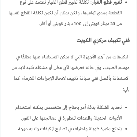
تغيير قطع الغيار
: تكلفة تغيير قطع الغيار تعتمد على نوع
القطعة ومدى توافرها، ولكن يمكن أن تكون تكلفة القطع نفسها
من 20 دينار كويتي إلى 100 دينار كويتي أو أكثر.
فني تكييف مركزي الكويت
التكييفات من أهم الأجهزة التي لا يمكن الاستغناء عنها مطلقًا في
موسم الصيف، وفي حالة تعرضها لأي عطل أو مشكلة فنية لابد من
الاستعانة بأفضل فني صيانة تكييف لاتخاذ الإجراءات اللازمة، كما
يلي:
تحديد المشكلة بدقة أمر يحتاج إلى متخصص يمكنه استخدام
الأدوات الحديثة والمعدات المتطورة في معالجتها على الفور.
يتمتع بخبرة طويلة واحتراف في تصليح المكيفات ولديه درجة