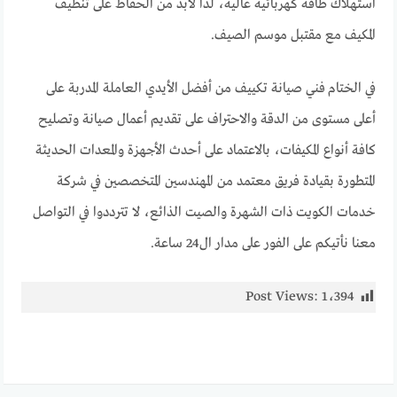
استهلاك طاقة كهربائية عالية، لذا لابد من الحفاظ على تنظيف
المكيف مع مقتبل موسم الصيف.
في الختام فني صيانة تكييف من أفضل الأيدي العاملة المدربة على
أعلى مستوى من الدقة والاحتراف على تقديم أعمال صيانة وتصليح
كافة أنواع المكيفات، بالاعتماد على أحدث الأجهزة والمعدات الحديثة
المتطورة بقيادة فريق معتمد من المهندسين المتخصصين في شركة
خدمات الكويت ذات الشهرة والصيت الذائع، لا تترددوا في التواصل
معنا نأتيكم على الفور على مدار ال24 ساعة.
Post Views:
1٬394