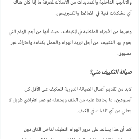
والأنابيب الداخلية والتمديدات من الأسلاك لمعرفة ما إذا كان هناك
أي مشكلات فنية في الضاغط والكمبريسور.
وغيرها من الأجزاء الداخلية في المكيفات، حيث أنها من أهم المهام التي
يقوم بها التكييف من أجل تبريد الهواء والعمل بكفاءة واحتراف غير
مسبوق.
صيانة التكييف متي؟
لابد من تقديم أعمال الصيانة الدورية للمكيف على الأقل كل
أسبوعين، ما يحافظ عليه من التلف ويجعله ذو عمر افتراضي طويل لا
يعاني من أي تلفيات في المكيف.
كما أن هذا يساعد على مرور الهواء النظيف لداخل المكان دون