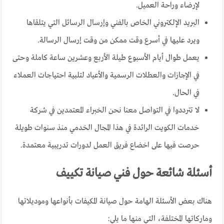
لإرضاء وراحة العميل.
البريد الإلكتروني الخاص بالفني وإرسال الرسائل التي يتلقاها
ويرد عليها في أسرع وقت ممكن من وقت إرسال الرسالة.
يعمل طوال أيام الأسبوع طيلة الأربع وعشرين ساعة كاملة وحتى
في الإجازات والعطلات الرسمية والأعياد لتلبية احتياجات العملاء
في الحال.
لا تترددوا في التواصل معنا نحن الخبراء المعتمدين في شركة
خدمات الكويت الرائدة في هذا المجال الخدمي منذ سنوات طويلة
حرصت فيها على اخضاع فريق العمل لدورات تدريبية معتمدة.
أسئلة شائعة حول فني صيانة تكييف
هناك بعض الأسئلة الهامة حول صيانة المكيفات بأنواعها وموديلاتها
وماركاتها المختلفة، التي منها ما يلي: