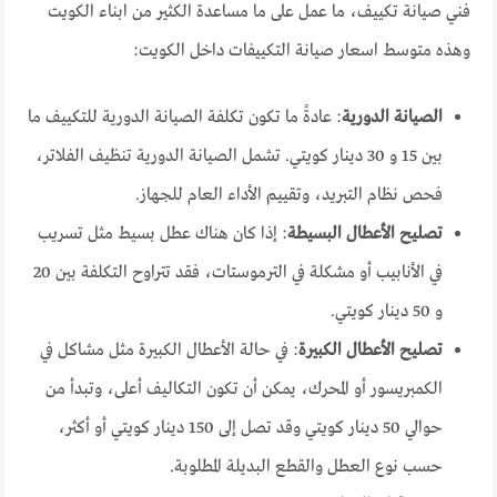
فني صيانة تكييف، ما عمل على ما مساعدة الكثير من ابناء الكويت
وهذه متوسط اسعار صيانة التكييفات داخل الكويت:
الصيانة الدورية
: عادةً ما تكون تكلفة الصيانة الدورية للتكييف ما
بين 15 و 30 دينار كويتي. تشمل الصيانة الدورية تنظيف الفلاتر،
فحص نظام التبريد، وتقييم الأداء العام للجهاز.
تصليح الأعطال البسيطة
: إذا كان هناك عطل بسيط مثل تسريب
في الأنابيب أو مشكلة في الترموستات، فقد تتراوح التكلفة بين 20
و 50 دينار كويتي.
تصليح الأعطال الكبيرة
: في حالة الأعطال الكبيرة مثل مشاكل في
الكمبريسور أو المحرك، يمكن أن تكون التكاليف أعلى، وتبدأ من
حوالي 50 دينار كويتي وقد تصل إلى 150 دينار كويتي أو أكثر،
حسب نوع العطل والقطع البديلة المطلوبة.