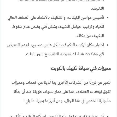
التكييف.
تأسيس مواسير المكيفات، والتنظيف بالاعتماد على الضغط العالي
للمياه وتركيب حوامل التكييف بشكل فني يضمن عدم سقوط
التكييف من مكانه.
اختيار مكان تركيب التكييف بشكل علمي صحيح، لعدم التعرض
لأي مشكلات فنية قد تعرضه للتلف مع مرور الوقت.
مميزات فني صيانة تكييف بالكويت
نتميز عن غيرنا من الشركات الأخرى بما لدينا من خدمات ومميزات
تفوق توقعات العملاء، هذا على مدار سنوات طويلة منذ أن بدأنا
مشوارنا الخدمي في هذا المجال، ومن أبرز ما يميزنا ما يلي:
فني صيانة تكييف مؤهل علميًا لفحص اسلاك النظام والتأكد من