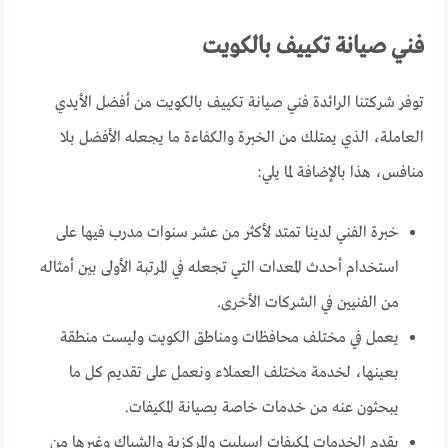
فني صيانة تكييف بالكويت
توفر شركتنا الرائدة فني صيانة تكييف بالكويت من أفضل الأيدي
العاملة، الذي يمتلك من الخبرة والكفاءة ما يجعله الأفضل بلا
منافس، هذا بالإضافة لما يلي:
خبرة الفني لدينا تمتد لأكثر من عشر سنوات مدرب فيها على
استخدام أحدث المعدات التي تجعله في المرتبة الأولى بين أمثاله
من الفنيين في الشركات الأخرى.
يعمل في مختلف محافظات ومناطق الكويت وليست منطقة
بعينها، لخدمة مختلف العملاء ونعمل على تقديم كل ما
يبحثون عنه من خدمات خاصة بصيانة المكيفات.
يقدم الخدمات لمكيفات اسبليت والمركزية والشباك وغيرها من