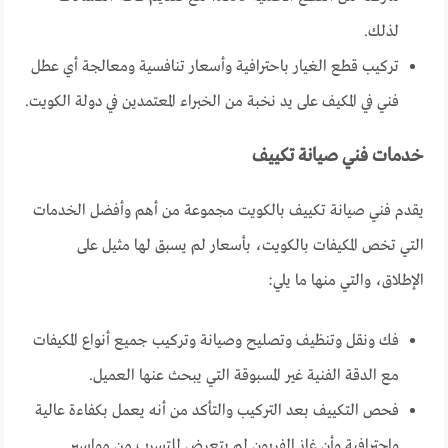
لذلك.
تركيب قطع الغيار باحترافية وأسعار تنافسية ومعالجة أي عطل
فني في المكيف على يد نخبة من الخبراء المعتمدين في دولة الكويت.
خدمات فني صيانة تكييف
يقدم فني صيانة تكييف بالكويت مجموعة من أهم وأفضل الخدمات
التي تخص المكيفات بالكويت، بأسعار لم يسبق لها مثيل على
الإطلاق، والتي منها ما يلي:
فك ونقل وتنظيف وتصليح وصيانة وتركيب جميع أنواع المكيفات
مع الدقة الفنية غير المسبوقة التي يبحث عنها العميل.
فحص التكييف بعد التركيب والتأكد من أنه يعمل بكفاءة عالية
واحترافية وأن غاز الفريون لم يتعرض للتسرب من مواسير