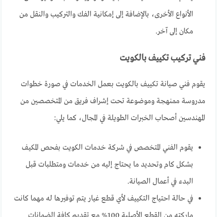
الأنواع الأخرى، بالإضافة إلى إمكانية الفك والتركيب والنقل من
مكان إلى آخر.
فني تركيب تكييف بالكويت
يقوم فني صيانة تكييف بالكويت بعمل الخدمات في صورة خطوات
مدروسة ممنهجة وموضوعة تحت إشراف فريق من المتخصصين من
المهندسين أصحاب الخبرات الطويلة في المجال، كما يلي:
يقوم الفني المتخصص في شركة خدمات الكويت بفحص المكيف
بشكل كام وتحديد ما يحتاج إليه من خدمات ومتطلبات قبل
البدء في أعمال الصيانة.
في حالة احتياج التكييف لأي قطع غيار يتم توفيرها له مهما كانت
ماركته من القطع الأصلية 100% مع تقديم كافة الضمانات