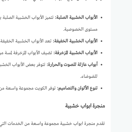
الأبواب الخشبية الصلبة:
تتميز الأبواب الخشبية الصلبة بال
مستوى الخصوصية.
الأبواب الخشبية الخفيفة:
تعد الأبواب الخشبية الخفيفة مث
الأبواب الخشبية المزخرفة:
تضيف الأبواب المزخرفة لمسة من 
أبواب عازلة للصوت والحرارة:
تتوفر بعض الأبواب الخشبية
للضوضاء.
تنوع الألوان والتصاميم:
توفر الكويت مجموعة واسعة من الأ
منجرة ابواب خشبية
تقدم منجرة ابواب خشبية مجموعة واسعة من الخدمات التي ت