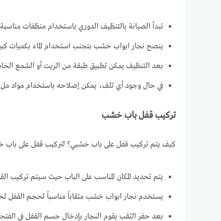
تبدأ الصيانة بالتنظيف الدوري باستخدام منظفات مناسبة ل
ينصح نجار ابواب خشب بتجنب استخدام الماء بكميات كبير
بعد التنظيف يمكن تطبيق طبقة من الزيت أو الشمع الخاص 
في حال وجود أي تلف، يمكن إصلاحه باستخدام مواد مل
تركيب قفل باب خشب
كيف يتم تركيب قفل على باب خشبي؟ لتركيب قفل على باب خ
يتم تحديد المكان المناسب على الباب حيث سيتم تركيب الق
يستخدم نجار ابواب خشب مثقاباً مناسباً لحجم القفل لحفر
بعد حفر الثقب يقوم النجار بإدخال جسم القفل في الفتح