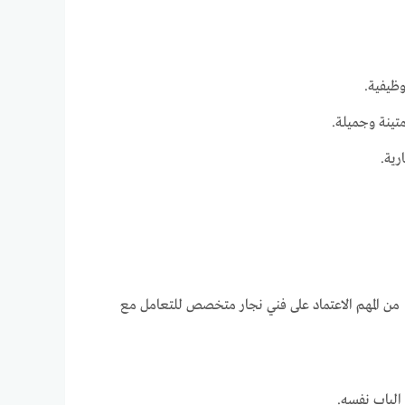
وظيفية.
تينة وجميلة.
رية.
 من المهم الاعتماد على فني نجار متخصص للتعامل مع
الباب نفسه.