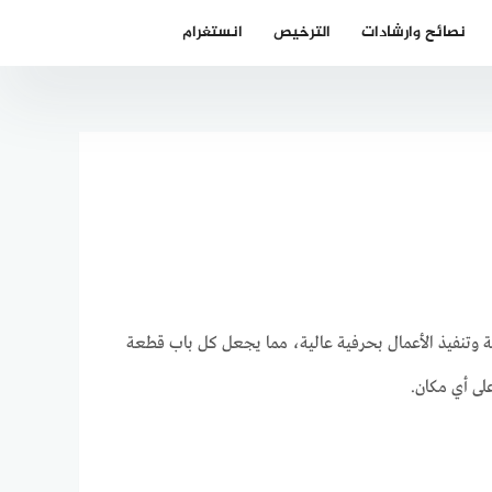
نصائح وارشادات
الترخيص
انستغرام
سبة وتنفيذ الأعمال بحرفية عالية، مما يجعل كل باب قطعة
لى أي مكان.