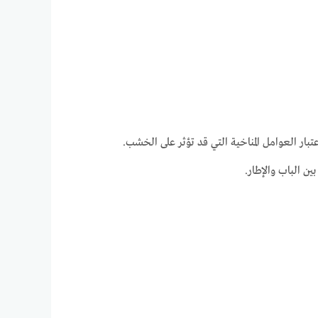
بار العوامل المناخية التي قد تؤثر على الخشب.
ن الباب والإطار.