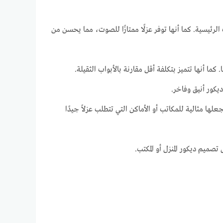
ب الرئيسية. كما أنها توفر عزلًا ممتازًا للصوت، مما يحسن من
ا أنها تتميز بتكلفة أقل مقارنة بالأبواب الثقيلة.
يكور أنيق وفاخر.
 مثالية للمكاتب أو الأماكن التي تتطلب عزلاً جيدًا
صميم ديكور المنزل أو المكتب.