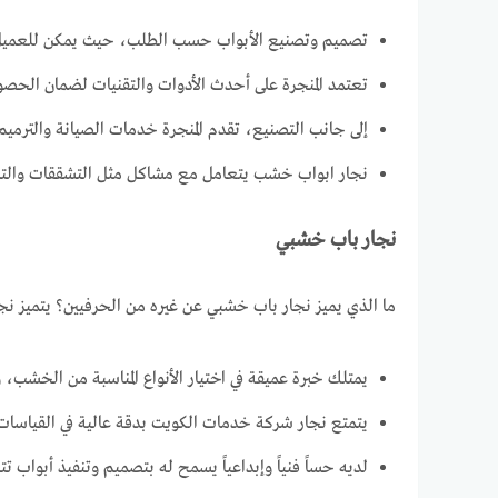
تصميم وتصنيع الأبواب حسب الطلب، حيث يمكن للعميل اخ
تعتمد المنجرة على أحدث الأدوات والتقنيات لضمان الحصول
إلى جانب التصنيع، تقدم المنجرة خدمات الصيانة والترميم ل
نجار ابواب خشب يتعامل مع مشاكل مثل التشققات والتل
نجار باب خشبي
ما الذي يميز نجار باب خشبي عن غيره من الحرفيين؟ يتميز 
يمتلك خبرة عميقة في اختيار الأنواع المناسبة من الخشب
يتمتع نجار شركة خدمات الكويت بدقة عالية في القياسات 
لديه حساً فنياً وإبداعياً يسمح له بتصميم وتنفيذ أبواب ت