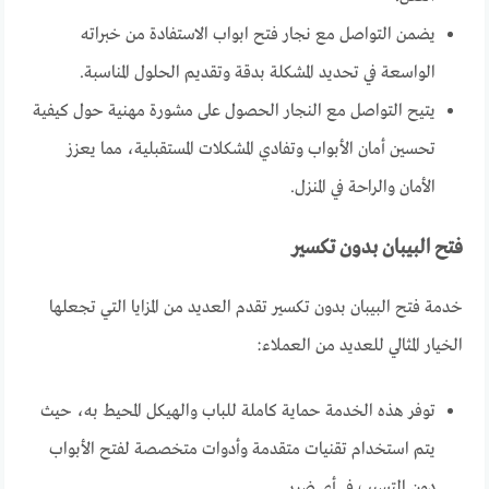
يضمن التواصل مع نجار فتح ابواب الاستفادة من خبراته
الواسعة في تحديد المشكلة بدقة وتقديم الحلول المناسبة.
يتيح التواصل مع النجار الحصول على مشورة مهنية حول كيفية
تحسين أمان الأبواب وتفادي المشكلات المستقبلية، مما يعزز
الأمان والراحة في المنزل.
فتح البيبان بدون تكسير
خدمة فتح البيبان بدون تكسير تقدم العديد من المزايا التي تجعلها
الخيار المثالي للعديد من العملاء:
توفر هذه الخدمة حماية كاملة للباب والهيكل المحيط به، حيث
يتم استخدام تقنيات متقدمة وأدوات متخصصة لفتح الأبواب
دون التسبب في أي ضرر.