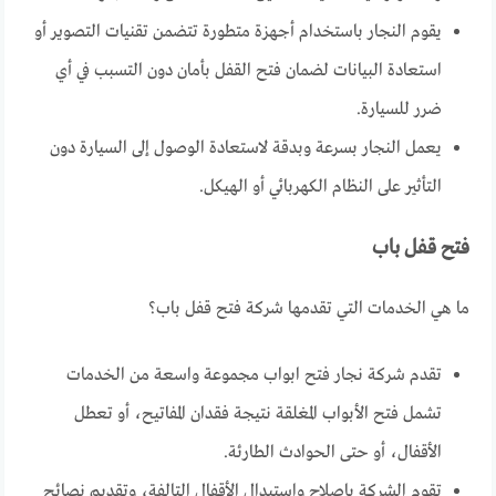
يقوم النجار باستخدام أجهزة متطورة تتضمن تقنيات التصوير أو
استعادة البيانات لضمان فتح القفل بأمان دون التسبب في أي
ضرر للسيارة.
يعمل النجار بسرعة وبدقة لاستعادة الوصول إلى السيارة دون
التأثير على النظام الكهربائي أو الهيكل.
فتح قفل باب
ما هي الخدمات التي تقدمها شركة فتح قفل باب؟
تقدم شركة نجار فتح ابواب مجموعة واسعة من الخدمات
تشمل فتح الأبواب المغلقة نتيجة فقدان المفاتيح، أو تعطل
الأقفال، أو حتى الحوادث الطارئة.
تقوم الشركة بإصلاح واستبدال الأقفال التالفة، وتقديم نصائح