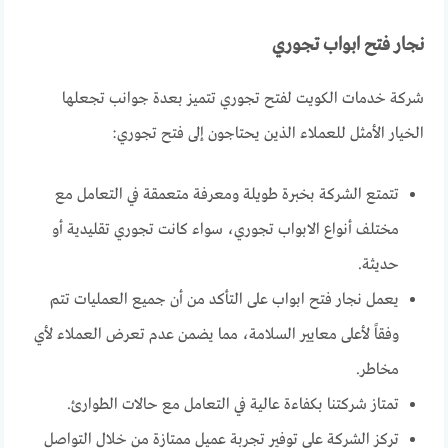
نجار فتح ابواب تجوري
شركة خدمات الكويت لفتح تجوري تتميز بعدة جوانب تجعلها
الخيار الأمثل للعملاء الذين يحتاجون إلى فتح تجوري:
تتمتع الشركة بخبرة طويلة ومعرفة متعمقة في التعامل مع
مختلف أنواع الابواب تجوري، سواء كانت تجوري تقليدية أو
حديثة.
يعمل نجار فتح ابواب على التأكد من أن جميع العمليات تتم
وفقاً لأعلى معايير السلامة، مما يضمن عدم تعرض العملاء لأي
مخاطر.
تمتاز شركتنا بكفاءة عالية في التعامل مع حالات الطوارئ.
تركز الشركة على توفير تجربة عميل ممتازة من خلال التواصل