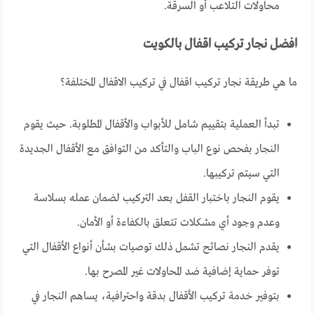
محاولات التلاعب أو السرقة.
افضل نجار تركيب اقفال بالكويت
ما هي طريقة نجار تركيب اقفال في تركيب الاقفال المختلفة؟
تبدأ العملية بتقييم شامل للأبواب والأقفال المطلوبة. حيث يقوم
النجار بفحص نوع الباب والتأكد من التوافق مع الأقفال الجديدة
التي سيتم تركيبها.
يقوم النجار باختبار القفل بعد التركيب لضمان عمله بسلاسة
وعدم وجود أي مشكلات تتعلق بالكفاءة أو الأمان.
يقدم النجار نصائح تشمل ذلك توصيات بشأن أنواع الأقفال التي
توفر حماية إضافية ضد المحاولات غير المصرح بها.
بتوفير خدمة تركيب الأقفال بدقة واحترافية، يساهم النجار في