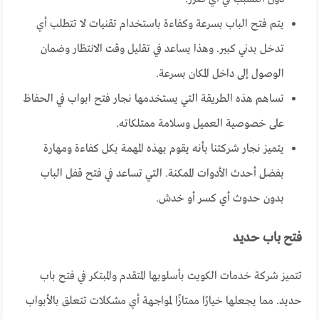
يتم فتح الباب بسرعة وكفاءة باستخدام تقنيات لا تتطلب أي
تدخل بدني كبير. وهذا يساعد في تقليل وقت الانتظار وضمان
الوصول إلى داخل المكان بسرعة.
تساهم هذه الطريقة التي يستخدمها نجار فتح ابواب في الحفاظ
على خصوصية العميل وسلامة ممتلكاته.
يتميز نجار شركتنا بأنه يقوم بهذه المهمة بكل كفاءة ومهارة
بفضل أحدث الأدوات الممكنة. التي تساعد في فتح قفل الباب
بدون حدوث أي كسر أو خدش.
فتح باب حديد
تتميز شركة خدمات الكويت بأسلوبها المتقدم والمبتكر في فتح باب
حديد. مما يجعلها خيارًا ممتازًا لمواجهة أي مشكلات تتعلق بالأبواب