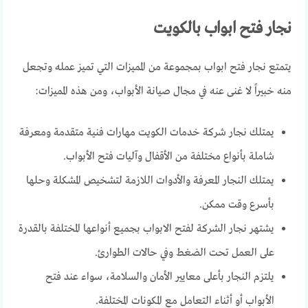
نجار فتح ابواب بالكويت
يتمتع نجار فتح ابواب بمجموعة من المميزات التي تميز عمله وتجعل
منه خبيراً لا غنى عنه في مجال صيانة الأبواب، ومن هذه المميزات:
يمتلك نجار شركة خدمات الكويت مهارات فنية متقدمة ومعرفة
شاملة بأنواع مختلفة من الأقفال وآليات فتح الأبواب.
يمتلك النجار المعرفة والأدوات اللازمة لتشخيص المشكلة وحلها
بأسرع وقت ممكن.
يشتهر نجار الشركة لفتح الابواب بجميع أنواعها المختلفة بالقدرة
على العمل تحت الضغط وفي حالات الطوارئ.
يلتزم النجار بأعلى معايير الأمان والسلامة، سواء عند فتح
الأبواب أو أثناء التعامل مع المكونات المختلفة.