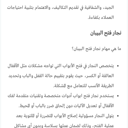
الجيد، والشفافية في تقديم التكاليف، والاهتمام بتلبية احتياجات
العملاء بكفاءة.
نجار فتح البيبان
ما هي مهام نجار فتح البيبان؟
يتخصص النجار في فتح الأبواب التي تواجه مشكلات مثل الأقفال
العالقة أو الكسر، حيث يقوم بتقييم حالة القفل والباب وتحديد
الطريقة الأنسب للتعامل مع المشكلة.
يستخدم نجار فتح ابواب أدوات متخصصة وتقنيات متقدمة لفك
الأقفال أو تعديل الآليات دون إلحاق ضرر بالباب أو المحيط.
يتولى النجار مسؤولية إصلاح الأبواب المتضررة أو الملتوية بعد
عملية الفتح، وذلك لضمان عملها بسلاسة وبدون أي مشاكل