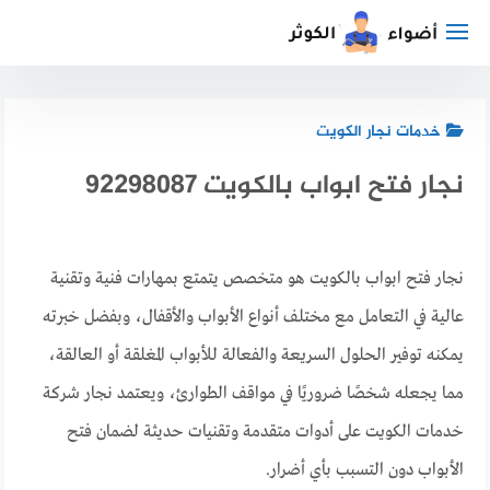
لتجاوز
لى
لمحتوى
خدمات نجار الكويت
نجار فتح ابواب بالكويت 92298087
نجار فتح ابواب بالكويت هو متخصص يتمتع بمهارات فنية وتقنية
عالية في التعامل مع مختلف أنواع الأبواب والأقفال، وبفضل خبرته
يمكنه توفير الحلول السريعة والفعالة للأبواب المغلقة أو العالقة،
مما يجعله شخصًا ضروريًا في مواقف الطوارئ، ويعتمد نجار شركة
خدمات الكويت على أدوات متقدمة وتقنيات حديثة لضمان فتح
الأبواب دون التسبب بأي أضرار.