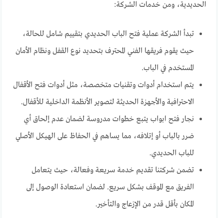
الحديدية، ومن خدمات الشركة:
تبدأ الشركة عملية فتح الباب الحديدي بتقييم شامل للحالة،
حيث يقوم فريقها الفني المحترف بتحديد نوع القفل ونظام الأمان
المستخدم في الباب.
يتم استخدام أدوات وتقنيات متخصصة، مثل أدوات فتح الأقفال
الاحترافية والأجهزة الحديثة لتصوير الأنظمة الداخلية للأقفال.
نجار فتح ابواب يتبع خطوات مدروسة لضمان عدم إلحاق أي
ضرر بالباب أو إتلافه، مما يساهم في الحفاظ على الهيكل الأصلي
للباب الحديدي.
تضمن شركتنا تقديم خدمة سريعة وفعالة، حيث يتعامل
الفريق مع الموقف بشكل سريع. لضمان استعادة الوصول إلى
المكان بأقل قدر من الإزعاج والتأخير.