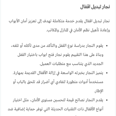
نجار تبديل اقفال
نجار تبديل اقفال يقدم خدمة متكاملة تهدف إلى تعزيز أمان الأبواب
وإعادة تأهيل نظم الأمان في المنازل والمكاتب.
يقوم النجار بدراسة نوع القفل والتأكد من مدى تآكله أو تلفه،
وبناءً على هذا التقييم يقوم نجار فتح ابواب باختيار القفل
الجديد الذي يتناسب مع متطلبات العميل.
يتميز النجار بخبرته الواسعة في إزالة الأقفال القديمة بمهارة.
مستخدماً أدوات متطورة لتفادي أي أضرار قد تلحق بالباب أو
الإطار.
يقدم النجار نصائح قيمة لتحسين مستوى الأمان، مثل اختيار
أنواع الأقفال ذات التقنيات الحديثة التي توفر حماية إضافية ضد