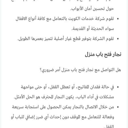
حول تحسين أمان الأبواب.
تقوم شركة خدمات الكويت بالتعامل مع كافة أنواع الاقفال
سواء الحديثة أو القديمة.
تقوم الشركة بتوفير قطع غيار أصلية تتميز بعمرها الطويل.
نجار فتح باب منزل
هل التواصل مع نجار فتح باب منزل أمر ضروري؟
في حالة فقدان المفاتيح، أو تعطل القفل، أو حتى مواجهة
مشكلات في أداء الباب، يكون النجار المحترف هو الحل الأمثل.
من خلال الاتصال بالنجار يمكن الحصول على استجابة سريعة
وفعالة للتعامل مع الموقف دون إحداث أي ضرر إضافي للباب أو
القفل.