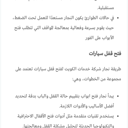
مستقبلية.
في حالات الطوارئ يكون النجار مستعدًا للعمل تحت الضغط،
حيث يقوم بسرعة وفعالية بمعالجة المواقف التي تتطلب فتح
الأبواب على الفور
فتح قفل سيارات
طريقة نجار شركة خدمات الكويت لفتح قفل سيارات تعتمد على
مجموعة من الخطوات، وهي:
يبدأ نجار فتح ابواب بتقييم حالة القفل والباب بدقة لتحديد
أفضل الأساليب والأدوات اللازمة.
يستخدم تقنيات متقدمة مثل أدوات فتح الأقفال الاحترافية
والتكنولوجيا الحديثة لتحليل مشكلة القفل ومعالجتها.