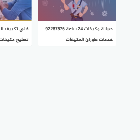
صيانة مكيفات 24 ساعة 92287575
خدمات طورائ المكيفات
تصليح مكيفات