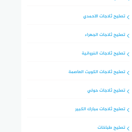
تصليح ثلاجات الاحمدي
تصليح ثلاجات الجهراء
تصليح ثلاجات الفروانية
تصليح ثلاجات الكويت العاصمة
تصليح ثلاجات حولي
تصليح ثلاجات مبارك الكبير
تصليح طباخات