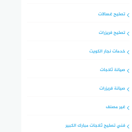
تصليح غسالات
تصليح فريزرات
خدمات نجار الكويت
صيانة ثلاجات
صيانة فريزرات
غير مصنف
فني تصليح ثلاجات مبارك الكبير