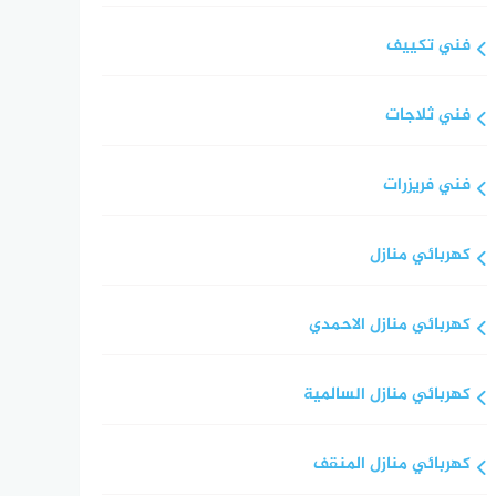
فني تكييف
فني ثلاجات
فني فريزرات
كهربائي منازل
كهربائي منازل الاحمدي
كهربائي منازل السالمية
كهربائي منازل المنقف