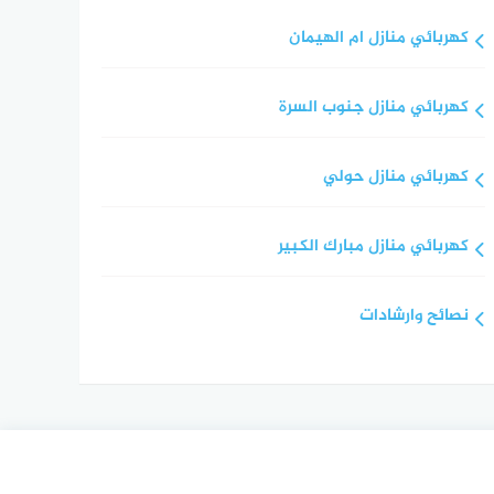
كهربائي منازل ام الهيمان
كهربائي منازل جنوب السرة
كهربائي منازل حولي
كهربائي منازل مبارك الكبير
نصائح وارشادات