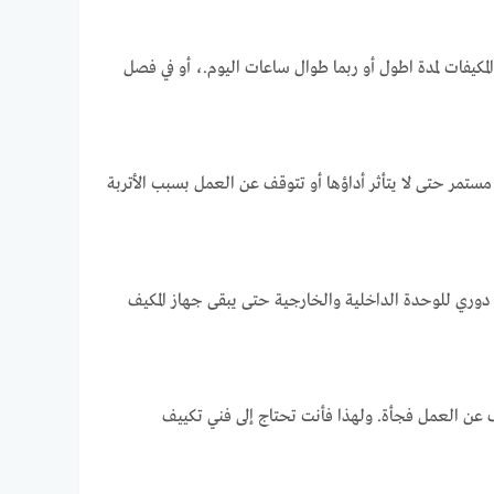
يفات لمدة اطول أو ربما طوال ساعات اليوم.، أو في فصل
تمر حتى لا يتأثر أداؤها أو تتوقف عن العمل بسبب الأتربة
ف دوري للوحدة الداخلية والخارجية حتى يبقى جهاز المكيف
 عن العمل فجأة. ولهذا فأنت تحتاج إلى فني تكييف