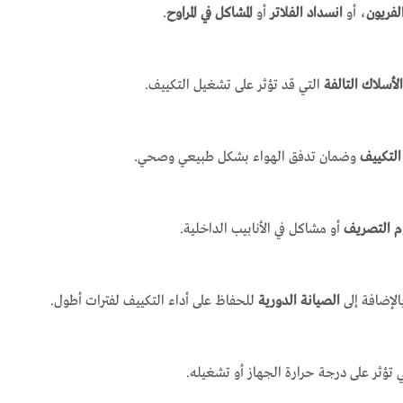
فريون
، أو
انسداد الفلاتر
أو
المشاكل في المراوح
.
الأسلاك التالفة
التي قد تؤثر على تشغيل التكييف.
التكييف
وضمان تدفق الهواء بشكل طبيعي وصحي.
م التصريف
أو مشاكل في الأنابيب الداخلية.
لإضافة إلى
الصيانة الدورية
للحفاظ على أداء التكييف لفترات أطول.
 تؤثر على درجة حرارة الجهاز أو تشغيله.