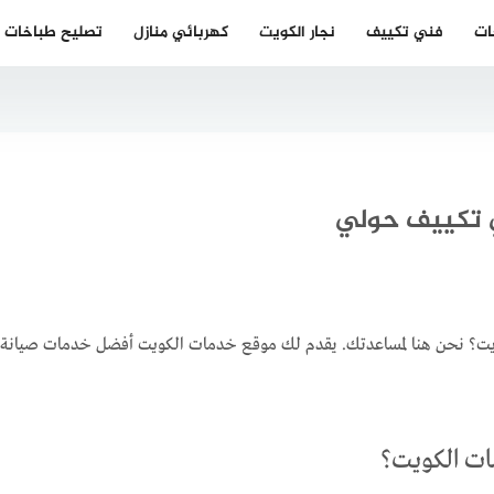
ات
فني تكييف
نجار الكويت
كهربائي منازل
تصليح طباخات
يت؟ نحن هنا لمساعدتك. يقدم لك موقع خدمات الكويت أفضل خدمات صيانة وت
ات الكويت؟