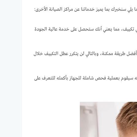
لي سنخبرك بما يميز خدماتنا عن مراكز الصيانة الأخرى:
 تكييف، مما يعني أنك ستحصل على خدمة عالية الجودة
فضل طريقة ممكنة، وبالتالي لن يتكرر عطل التكييف خلال
سيقوم بعملية فحص شاملة للجهاز بأكمله للتعرف على