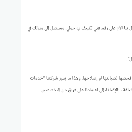
بنا الآن على رقم فني تكييف ب حولي. وسنصل إلى منزلك في
ل”.
فحصها لصيانتها او إصلاحها. وهذا ما يميز شركتنا “خدمات
تلفة، بالإضافة إلى اعتمادنا على فريق من المتخصصين