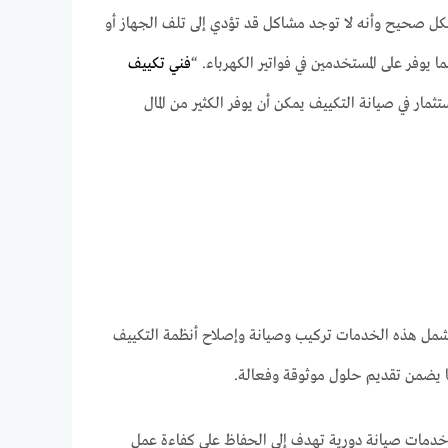
كل صحيح وأنه لا توجد مشاكل قد تؤدي إلى تلف الجهاز أو
وفر على المستخدمين في فواتير الكهرباء. “
فني تكييف
ثمار في صيانة التكييف يمكن أن يوفر الكثير من المال
شمل هذه الخدمات تركيب وصيانة وإصلاح أنظمة التكييف
ما يضمن تقديم حلول موثوقة وفعالة.
ة خدمات صيانة دورية تهدف إلى الحفاظ على كفاءة عمل