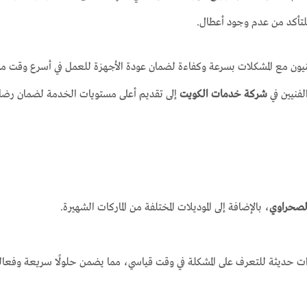
للتأكد من عدم وجود أعطال.
نيون مع المشكلات بسرعة وكفاءة لضمان عودة الأجهزة للعمل في أسرع وقت مم
لفنيين في
شركة خدمات الكويت
إلى تقديم أعلى مستويات الخدمة لضمان رضا 
لصحراوي
، بالإضافة إلى الموديلات المختلفة من الماركات الشهيرة.
حديثة للتعرف على المشكلة في وقت قياسي، مما يضمن حلولًا سريعة وفعال