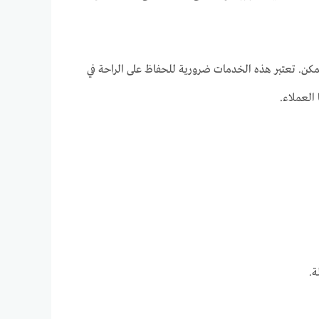
كن. تعتبر هذه الخدمات ضرورية للحفاظ على الراحة في
العملاء.
ة.