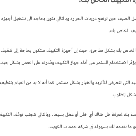
ة التكييف الخاص بك؟
الصيف حين ترتفع درجات الحرارة وبالتالي تكون بحاجة الى تشغيل أجهزة المك
ييف الخاص بك.
يف الخاص بك بشكل مفاجئ، حيث إن أجهزة التكييف ستكون بحاجة إلى تنظيف مس
يؤثر الاستخدام المستمر على أداء جهاز التكييف وقدرته على العمل بشكل جيد.
ية التي تتعرض للأتربة والغبار بشكل مستمر. كما أنه لا بد من القيام بتنظي
شكل المطلوب.
صة بك لمعرفة هل هناك أي خلل أو عطل بسيط، وبالتالي تتجنب توقف التكييف
 ما نقدمه لك بسهولة في شركة خدمات الكويت.