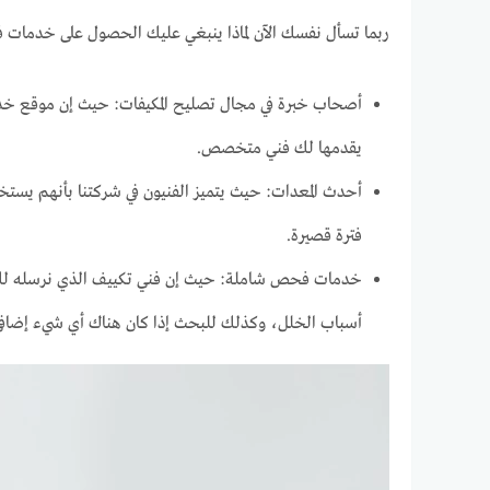
ربما تسأل نفسك الآن لماذا ينبغي عليك الحصول على خدمات ف
أصحاب خبرة في مجال تصليح المكيفات: حيث إن موقع خ
يقدمها لك فني متخصص.
أحدث المعدات: حيث يتميز الفنيون في شركتنا بأنهم يست
فترة قصيرة.
خدمات فحص شاملة: حيث إن فني تكييف الذي نرسله لك،
أسباب الخلل، وكذلك للبحث إذا كان هناك أي شيء إضافي 