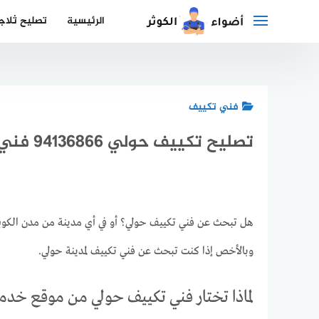
لتجاوز
الرئيسية
تصليح ثلاج
لى
لمحتوى
فني تكييف
تصليح تكييف حولي 94136866 فني تكييف حولي
هل تبحث عن فني تكييف حولي؟ أو في أي مدينة من مدن الكو
وبالأخص إذا كنت تبحث عن فني تكييف لمدينة حولي.
لماذا تختار فني تكييف حولي من موقع خدم