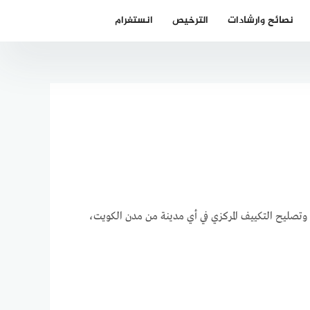
نصائح وارشادات
الترخيص
انستغرام
صليح التكييف المركزي في أي مدينة من مدن الكويت،