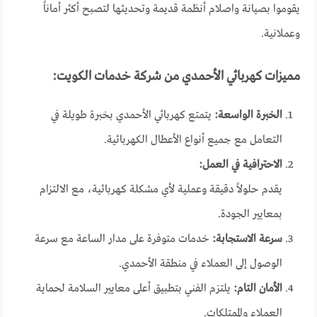
يقوموا بصيانة واصلام أنظمة قديمة وتحديثها لتصبح أكثر أماناً
وعملانية.
مميزات كهربائي الأحمدي من شركة خدمات الكويت:
الخبرة الواسعة:
يتمتع كهربائي الأحمدي بخبرة طويلة في
التعامل مع جميع أنواع الأعطال الكهربائية.
الاحترافية في العمل:
يقدم حلولاً دقيقة وعملية لأي مشكلة كهربائية، مع الالتزام
بمعايير الجودة.
سرعة الاستجابة:
خدمات متوفرة على مدار الساعة مع سرعة
الوصول إلى العملاء في منطقة الأحمدي.
الأمان التام:
يلتزم الفني بتطبيق أعلى معايير السلامة لحماية
العملاء والممتلكات.