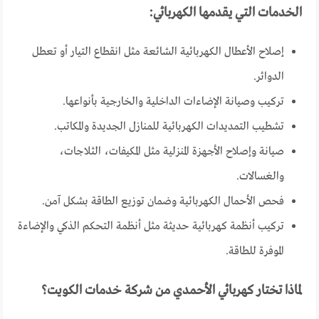
الخدمات التي يقدمها الكهربائي:
إصلاح الأعطال الكهربائية الشائعة مثل انقطاع التيار أو تعطل
الدوائر.
تركيب وصيانة الإضاءات الداخلية والخارجية بأنواعها.
تشطيب التمديدات الكهربائية للمنازل الجديدة والمكاتب.
صيانة وإصلاح الأجهزة المنزلية مثل المكيفات، الثلاجات،
والغسالات.
فحص الأحمال الكهربائية وضمان توزيع الطاقة بشكل آمن.
تركيب أنظمة كهربائية حديثة مثل أنظمة التحكم الذكي والإضاءة
الموفرة للطاقة.
لماذا تختار كهربائي الأحمدي من شركة خدمات الكويت؟