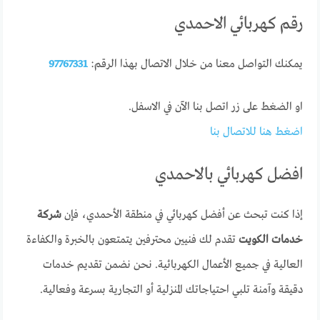
رقم كهربائي الاحمدي
يمكنك التواصل معنا من خلال الاتصال بهذا الرقم:
97767331
او الضغط على زر اتصل بنا الآن في الاسفل.
اضغط هنا للاتصال بنا
افضل كهربائي بالاحمدي
إذا كنت تبحث عن أفضل كهربائي في منطقة الأحمدي، فإن
شركة
خدمات الكويت
تقدم لك فنيين محترفين يتمتعون بالخبرة والكفاءة
العالية في جميع الأعمال الكهربائية. نحن نضمن تقديم خدمات
دقيقة وآمنة تلبي احتياجاتك المنزلية أو التجارية بسرعة وفعالية.