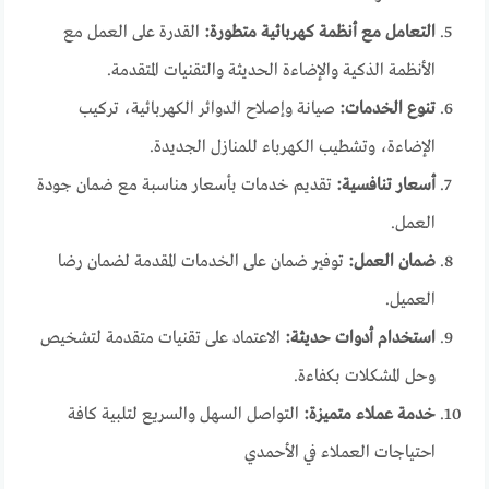
التعامل مع أنظمة كهربائية متطورة:
القدرة على العمل مع
الأنظمة الذكية والإضاءة الحديثة والتقنيات المتقدمة.
تنوع الخدمات:
صيانة وإصلاح الدوائر الكهربائية، تركيب
الإضاءة، وتشطيب الكهرباء للمنازل الجديدة.
أسعار تنافسية:
تقديم خدمات بأسعار مناسبة مع ضمان جودة
العمل.
ضمان العمل:
توفير ضمان على الخدمات المقدمة لضمان رضا
العميل.
استخدام أدوات حديثة:
الاعتماد على تقنيات متقدمة لتشخيص
وحل المشكلات بكفاءة.
خدمة عملاء متميزة:
التواصل السهل والسريع لتلبية كافة
احتياجات العملاء في الأحمدي