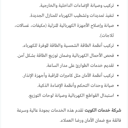
تركيب وصيانة الإضاءات الداخلية والخارجية.
تنفيذ تمديدات وتشطيب الكهرباء للمنازل الجديدة.
صيانة وإصلاح الأجهزة الكهربائية المنزلية (مكيفات، غسالات،
ثلاجات).
تركيب أنظمة الطاقة الشمسية والطاقة الموفرة للكهرباء.
فحص الأحمال الكهربائية وضمان توزيع الطاقة بشكل آمن.
تقديم خدمات الطوارئ على مدار الساعة.
تركيب أنظمة الأمان مثل كاميرات المراقبة وأجهزة الإنذار.
صيانة وحدات التحكم وأنظمة الإضاءة الذكية.
استبدال القواطع الكهربائية وصيانة لوحات التوزيع.
شركة خدمات الكويت
تقدم هذه الخدمات بجودة عالية وسرعة
فائقة مع ضمان الأمان ورضا العملاء.