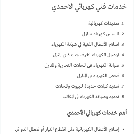
خدمات فني كهربائي الاحمدي
تمديدات كهربائية
تاسيس كهرباء منازل
اصلاح الأعطال الفنية في شبكة الكهرباء
توصيل الكهرباء لغرف جديدة في المنزل
صيانة الكهرباء فى المحلات التجارية والمنازل
فحص الكهرباء في المنازل
تمديد كبلات جديدة للبيوت والمحلات
تمديد وصيانة الكهرباء في المكاتب
أهم خدمات كهربائي الأحمدي
إصلاح الأعطال الكهربائية مثل انقطاع التيار أو تعطل الدوائر.