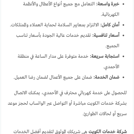
خبرة واسعة:
التعامل مع جميع أنواع الأعطال والأنظمة
الكهربائية.
أمان كامل:
الالتزام بمعايير السلامة لحماية العملاء والممتلكات.
أسعار تنافسية:
تقديم خدمات عالية الجودة بأسعار تناسب
الجميع.
استجابة سريعة:
خدمة متوفرة على مدار الساعة في منطقة
الأحمدي.
ضمان الخدمة:
ضمان على جميع الأعمال لضمان رضا العميل.
للحصول على خدمة كهربائي محترف في الأحمدي، يمكنك الاتصال
بشركة خدمات الكويت مباشرة أو التواصل عبر الواتساب لحجز موعد
سريع أو لحالات الطوارئ.
شركة خدمات الكويت
هي شريكك الموثوق لتقديم أفضل الخدمات