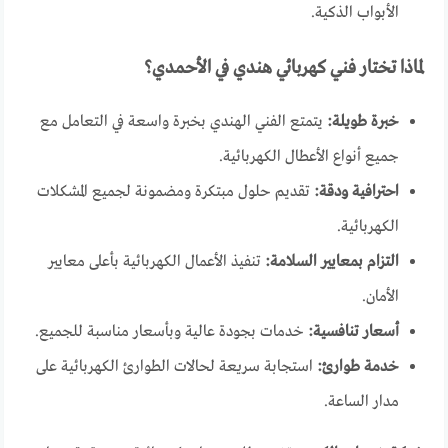
الأبواب الذكية.
لماذا تختار فني كهربائي هندي في الأحمدي؟
خبرة طويلة:
يتمتع الفني الهندي بخبرة واسعة في التعامل مع
جميع أنواع الأعطال الكهربائية.
احترافية ودقة:
تقديم حلول مبتكرة ومضمونة لجميع المشكلات
الكهربائية.
التزام بمعايير السلامة:
تنفيذ الأعمال الكهربائية بأعلى معايير
الأمان.
أسعار تنافسية:
خدمات بجودة عالية وبأسعار مناسبة للجميع.
خدمة طوارئ:
استجابة سريعة لحالات الطوارئ الكهربائية على
مدار الساعة.