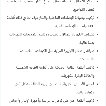
إصلاح الأعطال الكهربائية مثل انقطاع التيار، ضعف الكهرباء، أو
تعطل القواطع.
تركيب وصيانة الإضاءات الداخلية والخارجية، بما في ذلك أنظمة
LED وأنظمة الإضاءة الذكية.
تشطيب الكهرباء للمنازل الجديدة وتنفيذ التمديدات الكهربائية
بدقة عالية.
صيانة وإصلاح الأجهزة المنزلية مثل المكيفات، الثلاجات،
والغسالات.
تركيب أنظمة الطاقة الحديثة مثل أنظمة الطاقة الشمسية
والطاقة الموفرة للكهرباء.
فحص الأحمال الكهربائية لضمان توزيع الطاقة بشكل آمن
وكفاءة عالية.
تركيب أنظمة أمان مثل كاميرات المراقبة وأجهزة الإنذار وأجراس