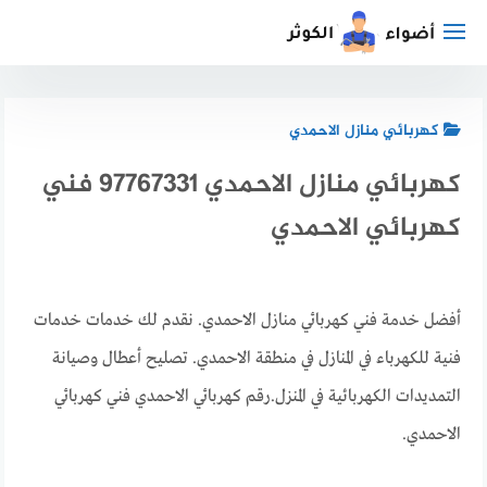
لتجاوز
لى
لمحتوى
كهربائي منازل الاحمدي
كهربائي منازل الاحمدي 97767331 فني
كهربائي الاحمدي
أفضل خدمة فني كهربائي منازل الاحمدي. نقدم لك خدمات خدمات
فنية للكهرباء في المنازل في منطقة الاحمدي. تصليح أعطال وصيانة
التمديدات الكهربائية في المنزل.رقم كهربائي الاحمدي فني كهربائي
الاحمدي.