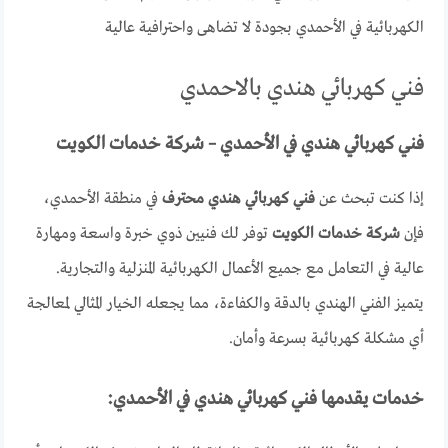
الكهربائية في الأحمدي بجودة لا تضاهى واحترافية عالية
فني كهربائي هندي بالاحمدي
فني كهربائي هندي في الأحمدي – شركة خدمات الكويت
إذا كنت تبحث عن
فني كهربائي هندي محترف
في منطقة الأحمدي،
فإن
شركة خدمات الكويت
توفر لك فنيين ذوي خبرة واسعة ومهارة
عالية في التعامل مع جميع الأعمال الكهربائية المنزلية والتجارية.
يتميز الفني الهندي بالدقة والكفاءة، مما يجعله الخيار المثالي لمعالجة
أي مشكلة كهربائية بسرعة وأمان.
خدمات يقدمها فني كهربائي هندي في الأحمدي: