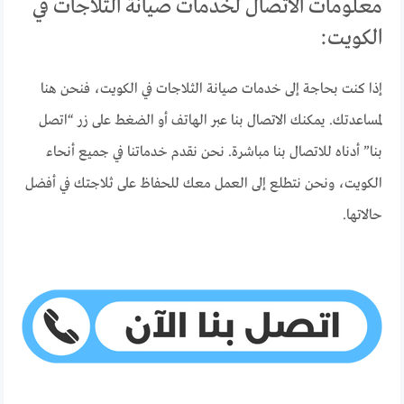
معلومات الاتصال لخدمات صيانة الثلاجات في
الكويت:
إذا كنت بحاجة إلى خدمات صيانة الثلاجات في الكويت، فنحن هنا
لمساعدتك. يمكنك الاتصال بنا عبر الهاتف أو الضغط على زر “اتصل
بنا” أدناه للاتصال بنا مباشرة. نحن نقدم خدماتنا في جميع أنحاء
الكويت، ونحن نتطلع إلى العمل معك للحفاظ على ثلاجتك في أفضل
حالاتها.