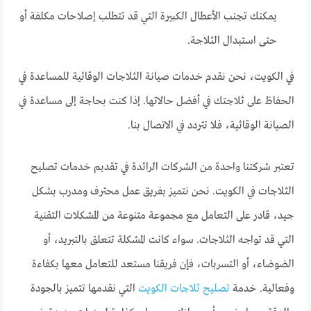
يمكنك تجنب الأعطال الكبيرة التي قد تتطلب إصلاحات مكلفة أو
حتى استبدال الثلاجة.
في الكويت، نحن نقدم خدمات صيانة الثلاجات الوقائية للمساعدة في
الحفاظ على ثلاجتك في أفضل حالاتها. إذا كنت بحاجة إلى مساعدة في
الصيانة الوقائية، فلا تتردد في الاتصال بنا.
تعتبر شركتنا واحدة من الشركات الرائدة في تقديم خدمات تصليح
الثلاجات في الكويت. نحن نتميز بفريق عمل محترف ومدرب بشكل
جيد، قادر على التعامل مع مجموعة متنوعة من المشكلات التقنية
التي قد تواجه الثلاجات. سواء كانت المشكلة تتعلق بالتبريد، أو
الضوضاء، أو التسربات، فإن فريقنا مستعد للتعامل معها بكفاءة
وفعالية. خدمة
تصليح ثلاجات الكويت
التي نقدمها تتميز بالجودة