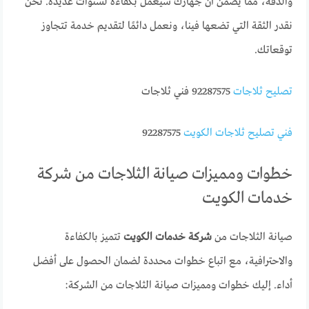
والدقة، مما يضمن أن جهازك سيعمل بكفاءة لسنوات عديدة. نحن
نقدر الثقة التي تضعها فينا، ونعمل دائمًا لتقديم خدمة تتجاوز
توقعاتك.
تصليح ثلاجات
92287575 فني ثلاجات
فني تصليح ثلاجات الكويت
92287575
خطوات ومميزات صيانة الثلاجات من شركة
خدمات الكويت
صيانة الثلاجات من
شركة خدمات الكويت
تتميز بالكفاءة
والاحترافية، مع اتباع خطوات محددة لضمان الحصول على أفضل
أداء. إليك خطوات ومميزات صيانة الثلاجات من الشركة: