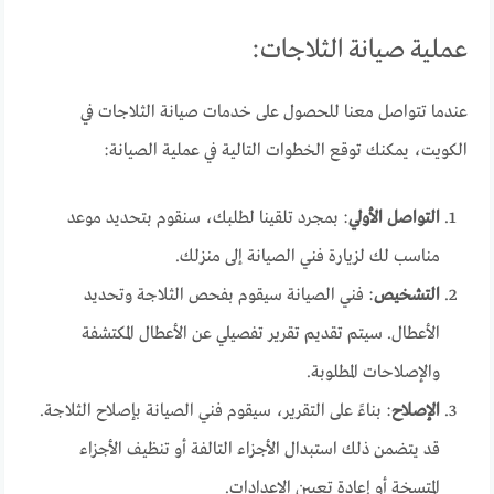
عملية صيانة الثلاجات:
عندما تتواصل معنا للحصول على خدمات صيانة الثلاجات في
الكويت، يمكنك توقع الخطوات التالية في عملية الصيانة:
التواصل الأولي
: بمجرد تلقينا لطلبك، سنقوم بتحديد موعد
مناسب لك لزيارة فني الصيانة إلى منزلك.
التشخيص
: فني الصيانة سيقوم بفحص الثلاجة وتحديد
الأعطال. سيتم تقديم تقرير تفصيلي عن الأعطال المكتشفة
والإصلاحات المطلوبة.
الإصلاح
: بناءً على التقرير، سيقوم فني الصيانة بإصلاح الثلاجة.
قد يتضمن ذلك استبدال الأجزاء التالفة أو تنظيف الأجزاء
المتسخة أو إعادة تعيين الإعدادات.