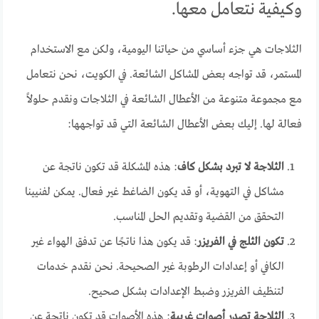
وكيفية نتعامل معها.
الثلاجات هي جزء أساسي من حياتنا اليومية، ولكن مع الاستخدام
المستمر، قد تواجه بعض المشاكل الشائعة. في الكويت، نحن نتعامل
مع مجموعة متنوعة من الأعطال الشائعة في الثلاجات ونقدم حلولاً
فعالة لها. إليك بعض الأعطال الشائعة التي قد تواجهها:
الثلاجة لا تبرد بشكل كاف
: هذه المشكلة قد تكون ناتجة عن
مشاكل في التهوية، أو قد يكون الضاغط غير فعال. يمكن لفنيينا
التحقق من القضية وتقديم الحل المناسب.
تكون الثلج في الفريزر
: قد يكون هذا ناتجًا عن تدفق الهواء غير
الكافي أو إعدادات الرطوبة غير الصحيحة. نحن نقدم خدمات
لتنظيف الفريزر وضبط الإعدادات بشكل صحيح.
الثلاجة تصدر أصوات غريبة
: هذه الأصوات قد تكون ناتجة عن