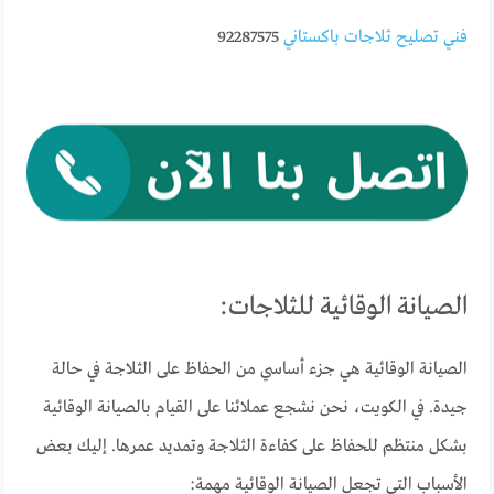
فني تصليح ثلاجات باكستاني
92287575
الصيانة الوقائية للثلاجات:
الصيانة الوقائية هي جزء أساسي من الحفاظ على الثلاجة في حالة
جيدة. في الكويت، نحن نشجع عملائنا على القيام بالصيانة الوقائية
بشكل منتظم للحفاظ على كفاءة الثلاجة وتمديد عمرها. إليك بعض
الأسباب التي تجعل الصيانة الوقائية مهمة: