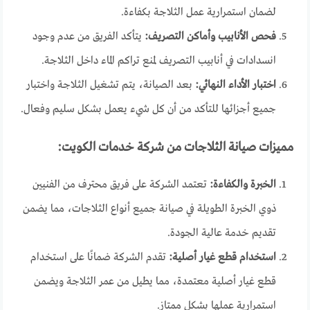
لضمان استمرارية عمل الثلاجة بكفاءة.
فحص الأنابيب وأماكن التصريف:
يتأكد الفريق من عدم وجود
انسدادات في أنابيب التصريف لمنع تراكم الماء داخل الثلاجة.
اختبار الأداء النهائي:
بعد الصيانة، يتم تشغيل الثلاجة واختبار
جميع أجزائها للتأكد من أن كل شيء يعمل بشكل سليم وفعال.
مميزات صيانة الثلاجات من شركة خدمات الكويت:
الخبرة والكفاءة:
تعتمد الشركة على فريق محترف من الفنيين
ذوي الخبرة الطويلة في صيانة جميع أنواع الثلاجات، مما يضمن
تقديم خدمة عالية الجودة.
استخدام قطع غيار أصلية:
تقدم الشركة ضمانًا على استخدام
قطع غيار أصلية معتمدة، مما يطيل من عمر الثلاجة ويضمن
استمرارية عملها بشكل ممتاز.