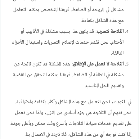
مشاكل في المروحة أو الضاغط. فريقنا المتخصص يمكنه التعامل
مع هذه المشاكل بكفاءة.
الثلاجة تتسرب
: قد يكون هذا بسبب مشكلة في الأنابيب أو
الأختام. نحن نقدم خدمات لإصلاح التسربات واستبدال الأجزاء
التالفة.
الثلاجة لا تعمل على الإطلاق
: هذه المشكلة قد تكون ناتجة عن
مشكلة في الطاقة أو الضاغط. فريقنا يمكنه التحقق من القضية
وتقديم الحل المناسب.
في الكويت، نحن نتعامل مع هذه المشاكل وأكثر بكفاءة واحترافية.
نحن نفهم أن الثلاجة هي جزء أساسي من المنزل، ولذا نحن نعمل
على تقديم خدمات صيانة الثلاجات بأسرع وقت ممكن وبأعلى جودة.
إذا كنت تواجه أي من هذه المشاكل، فلا تتردد في الاتصال بنا.