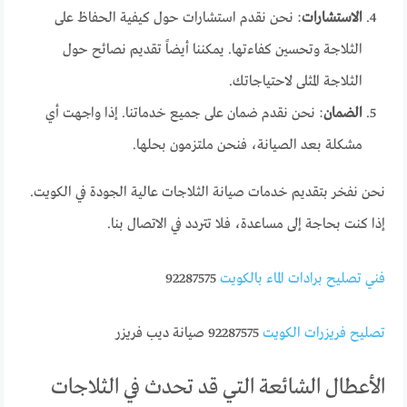
الاستشارات
: نحن نقدم استشارات حول كيفية الحفاظ على
الثلاجة وتحسين كفاءتها. يمكننا أيضاً تقديم نصائح حول
الثلاجة المثلى لاحتياجاتك.
الضمان
: نحن نقدم ضمان على جميع خدماتنا. إذا واجهت أي
مشكلة بعد الصيانة، فنحن ملتزمون بحلها.
نحن نفخر بتقديم خدمات صيانة الثلاجات عالية الجودة في الكويت.
إذا كنت بحاجة إلى مساعدة، فلا تتردد في الاتصال بنا.
فني تصليح برادات الماء بالكويت
92287575
تصليح فريزرات الكويت
92287575 صيانة ديب فريزر
الأعطال الشائعة التي قد تحدث في الثلاجات