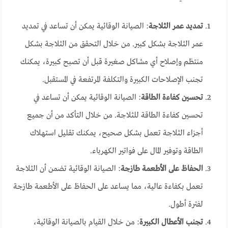
تمديد عمر الثلاجة
: الصيانة الوقائية يمكن أن تساعد في تمديد
عمر الثلاجة بشكل كبير. من خلال التحقق من الثلاجة بشكل
منتظم وإصلاح أي مشاكل صغيرة قبل أن تصبح كبيرة، يمكنك
تجنب الإصلاحات الكبيرة والتكلفة المرتفعة في المستقبل.
تحسين كفاءة الطاقة
: الصيانة الوقائية يمكن أن تساعد في
تحسين كفاءة الطاقة للثلاجة. من خلال التأكد من أن جميع
أجزاء الثلاجة تعمل بشكل صحيح، يمكنك تقليل استهلاك
الطاقة وتوفير المال على فواتير الكهرباء.
الحفاظ على الأطعمة طازجة
: الصيانة الوقائية تضمن أن الثلاجة
تعمل بكفاءة عالية، مما يساعد على الحفاظ على الأطعمة طازجة
لفترة أطول.
تجنب الأعطال الكبيرة
: من خلال القيام بالصيانة الوقائية،