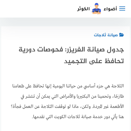
لتجاوز
لى
لمحتوى
صيانة ثلاجات
جدول صيانة الفريزر: فحوصات دورية
تحافظ على التجميد
الثلاجة هي جزء أساسي من حياتنا اليومية إنها تحافظ على طعامنا
طازجًا، وتحمينا من البكتيريا والأمراض التي يمكن أن تنتشر في
الأطعمة غير المبردة. ولكن، ماذا لو توقفت الثلاجة عن العمل فجأة؟
هنا يأتي دور خدمة صيانة ثلاجات الكويت التي نقدمها.