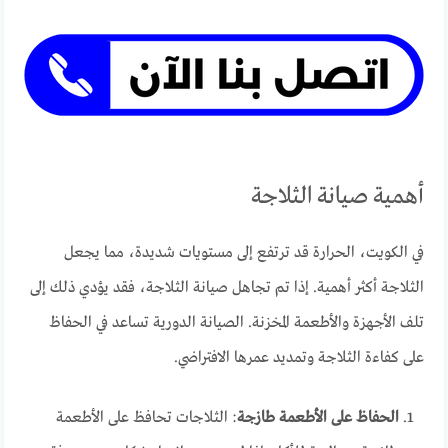
أهمية صيانة الثلاجة
في الكويت، الحرارة قد ترتفع إلى مستويات شديدة، مما يجعل
الثلاجة أكثر أهمية. إذا تم تجاهل صيانة الثلاجة، فقد يؤدي ذلك إلى
تلف الأجهزة والأطعمة المخزنة. الصيانة الدورية تساعد في الحفاظ
على كفاءة الثلاجة وتمديد عمرها الافتراضي.
الحفاظ على الأطعمة طازجة
: الثلاجات تحافظ على الأطعمة