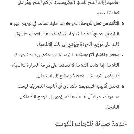
خاصية إزالة الثلج تلقائيًا (نوفروست). تراكم الثلج يؤثر على
كفاءة التبريد.
التأكد من عمل المروحة:
المروحة الداخلية تساعد في توزيع الهواء
البارد في جميع أنحاء الثلاجة. إذا توقفت عن العمل، قد يؤثر
ذلك على توزيع البرودة ويؤدي إلى تلف الأطعمة.
فحص واختبار الترمستات:
الترمستات يتحكم في درجة حرارة
الثلاجة. إذا كانت الثلاجة لا تحافظ على درجة الحرارة المناسبة،
قد يكون الترمستات معطلاً ويحتاج إلى استبدال.
فحص أنابيب التصريف:
تأكد من أن أنابيب التصريف ليست
مسدودة، حيث أن انسدادها قد يؤدي إلى تجمع الماء داخل
الثلاجة.
خدمة صيانة ثلاجات الكويت