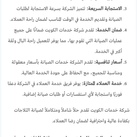
الاستجابة السريعة:
تتميز الشركة بسرعة الاستجابة لطلبات
الصيانة وتقديم الخدمة في الوقت المناسب لضمان راحة العملاء.
ضمان الخدمة:
تقدم شركة خدمات الكويت ضمانًا على جميع
عمليات الصيانة التي تقوم بها، مما يوفر للعميل راحة البال وثقة
أكبر في الخدمة.
أسعار تنافسية:
تقدم الشركة خدمات الصيانة بأسعار معقولة
ومناسبة للجميع، مع الحفاظ على جودة الخدمة العالية.
خدمة العملاء الممتازة:
يوفر فريق خدمة العملاء في الشركة دعمًا
فوريًا واستجابة لأي استفسارات أو طلبات صيانة إضافية.
شركة خدمات الكويت تقدم حلاً شاملاً ومتكاملاً لصيانة الثلاجات
بكفاءة عالية واحترافية لضمان رضا العملاء.