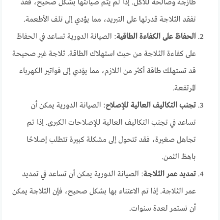
طازجة وصالحة للأكل. إذا لم يتم صيانتها بشكل صحيح، فقد
تفقد الثلاجة قدرتها على التبريد، مما يؤدي إلى تلف الأطعمة.
الحفاظ على الكفاءة الطاقية
: الصيانة الدورية تساعد في الحفاظ
على كفاءة الثلاجة من حيث استهلاك الطاقة. ثلاجة غير صحيحة
قد تستهلك طاقة أكثر من اللازم، مما يؤدي إلى فواتير الكهرباء
المرتفعة.
تجنب التكاليف العالية للإصلاح
: الصيانة الدورية يمكن أن
تساعد في تجنب التكاليف العالية للإصلاحات الكبرى. إذا تم
تجاهل صغيرة، فقد تتحول إلى مشكلة كبيرة تتطلب إصلاحًا
باهظ الثمن.
تمديد عمر الثلاجة
: الصيانة الدورية يمكن أن تساعد في تمديد
عمر الثلاجة. إذا تم الاعتناء بها بشكل صحيح، فإن الثلاجة يمكن
أن تستمر لعدة سنوات.