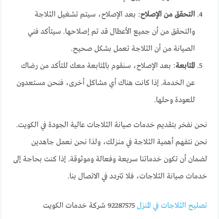
التحقق من الإصلاح
: بعد الإصلاح، سيتم تشغيل الثلاجة
والتحقق من أن جميع الأعطال قد تم إصلاحها. سيتأكد فني
الصيانة من أن الثلاجة تعمل بشكل صحيح.
المتابعة
: بعد الإصلاح، سنقوم بالمتابعة معك للتأكد من رضاك
عن الخدمة. إذا كانت هناك أي مشاكل أخرى، فنحن مستعدون
للعودة وحلها.
نحن نفخر بتقديم خدمات صيانة الثلاجات عالية الجودة في الكويت.
نحن نتفهم أهمية الثلاجة في منزلك، ولذا نحن نعمل جاهدين
لضمان أن تكون خدماتنا سريعة وفعالة وموثوقة. إذا كنت بحاجة إلى
خدمات صيانة الثلاجات، فلا تتردد في الاتصال بنا.
تصليح الثلاجات في المنزل
92287575 شركة خدمات الكويت