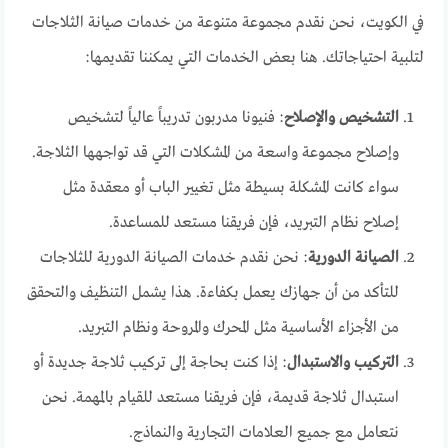
في الكويت، نحن نقدم مجموعة متنوعة من خدمات صيانة الثلاجات
لتلبية احتياجاتك. هنا بعض الخدمات التي يمكننا تقديمها:
التشخيص والإصلاح
: فنيونا مدربون تدريباً عالياً لتشخيص
وإصلاح مجموعة واسعة من المشكلات التي قد تواجهها الثلاجة.
سواء كانت المشكلة بسيطة مثل تغيير الباب أو معقدة مثل
إصلاح نظام التبريد، فإن فريقنا مستعد للمساعدة.
الصيانة الدورية
: نحن نقدم خدمات الصيانة الدورية للثلاجات
للتأكد من أن جهازك يعمل بكفاءة. هذا يشمل التنظيف والتحقق
من الأجزاء الأساسية مثل المحرك والمروحة ونظام التبريد.
التركيب والاستبدال
: إذا كنت بحاجة إلى تركيب ثلاجة جديدة أو
استبدال ثلاجة قديمة، فإن فريقنا مستعد للقيام بالمهمة. نحن
نتعامل مع جميع العلامات التجارية والنماذج.