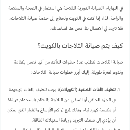
في النهاية، الصيانة الدورية للثلاجة هي استثمار في الصحة والسلامة
والراحة. لذا، إذا كنت في الكويت وتحتاج إلى خدمة صيانة الثلاجات،
فلا تتردد في الاتصال بنا. نحن هنا لمساعدتك.
كيف يتم صيانة الثلاجات بالكويت؟
صيانة الثلاجات تتطلب عدة خطوات للتأكد من أنها تعمل بكفاءة
وتدوم لفترة طويلة. إليك أبرز خطوات صيانة الثلاجات:
تنظيف الملفات الخلفية (الكويلات):
يجب تنظيف الملفات الموجودة
في الجزء الخلفي أو السفلي من الثلاجة بانتظام باستخدام فرشاة
أو مكنسة كهربائية، وذلك لمنع تراكم الأوساخ والغبار الذي يمكن
أن يؤدي إلى ضعف التبريد وزيادة استهلاك الطاقة.