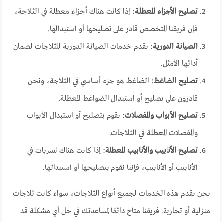
تصليح الأجزاء المعطلة
: إذا كانت هناك أجزاء معطلة في الثلاجة،
فإن فريقنا المتخصص قادر على تصليحها أو استبدالها.
الصيانة الدورية
: نقدم خدمات الصيانة الدورية للثلاجات لضمان
أدائها الأمثل.
تصليح الضاغط
: الضاغط هو جزء أساسي في الثلاجة، ونحن
قادرون على تصليح أو استبدال الضواغط المعطلة.
تصليح الأبواب والمفصلات
: نقوم بتصليح أو استبدال الأبواب
والمفصلات المعطلة في الثلاجات.
تصليح الأنابيب والأنابيب المعطلة
: إذا كانت هناك تسربات في
الأنابيب أو الأنابيب، فإننا نقوم بتصليحها أو استبدالها.
نحن نقدم هذه الخدمات لجميع أنواع الثلاجات، سواء كانت ثلاجات
منزلية أو تجارية. فريقنا متاح دائمًا لمساعدتك في حل أي مشكلة قد