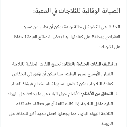
الصيانة الوقائية للثلاجات في الدعية:
الحفاظ على الثلاجة في حالة جيدة يمكن أن يطيل من عمرها
الافتراضي ويحافظ على كفاءتها. هنا بعض النصائح المفيدة للحفاظ
على ثلاجتك:
تنظيف الملفات الخلفية بانتظام
: تجمع الملفات الخلفية للثلاجة
الغبار والأوساخ بمرور الوقت، مما يمكن أن يؤدي إلى انخفاض
كفاءة الثلاجة. يمكن تنظيفها بسهولة باستخدام فرشاة ناعمة.
التحقق من الأختام
: الأختام حول الباب هي ما يحافظ على الهواء
البارد داخل الثلاجة. إذا كانت تالفة أو غير فعالة، فقد تفقد
الثلاجة الهواء البارد، مما يجعلها تعمل بجهد أكبر للحفاظ على
البرودة.