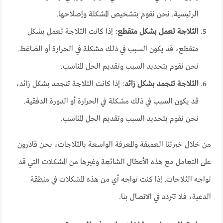
الرئيسية. نحن نقوم بتشخيص المشكلة وإصلاحها.
الثلاجة تعمل بشكل متقطع
: إذا كانت الثلاجة تعمل بشكل
متقطع، قد يكون السبب في ذلك مشكلة في الحرارة أو الضاغط.
نحن نقوم بتحديد السبب وتقديم الحل المناسب.
الثلاجة تتجمد بشكل زائد
: إذا كانت الثلاجة تتجمد بشكل زائد،
قد يكون السبب في ذلك مشكلة في الحرارة أو الدورة الدفقية.
نحن نقوم بتحديد السبب وتقديم الحل المناسب.
من خلال خبرتنا العميقة والمعرفة الواسعة بالثلاجات، نحن قادرون
على التعامل مع هذه الأعطال الشائعة وغيرها من المشكلات التي قد
تواجه الثلاجات. إذا كنت تواجه أي من هذه المشكلات في منطقة
الدعية، فلا تتردد في الاتصال بنا.