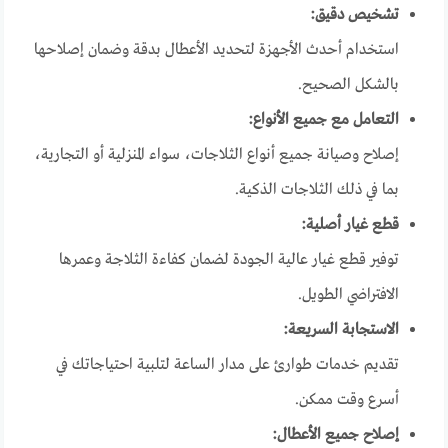
تشخيص د
قيق:
استخدام أحدث الأجهزة لتحديد الأعطال بدقة وضمان إصلاحها
بالشكل الصحيح.
التعامل مع جميع الأنواع:
إصلاح وصيانة جميع أنواع الثلاجات، سواء المنزلية أو التجارية،
بما في ذلك الثلاجات الذكية.
قطع غيار أصلية:
توفير قطع غيار عالية الجودة لضمان كفاءة الثلاجة وعمرها
الافتراضي الطويل.
الاستجابة السريعة:
تقديم خدمات طوارئ على مدار الساعة لتلبية احتياجاتك في
أسرع وقت ممكن.
إصلاح جميع الأعطال: