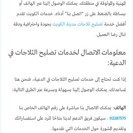
المهنية والموثوقة في منطقتك. يمكنك الوصول إلينا عبر الهاتف أو
ببساطة بالضغط على زر “اتصل بنا” أدناه. خدمات الكويت تقدم
أفضل خدمة
تصليح ثلاجات مدينة الكويت
بجودة واحترافية ودقة
تنال رضا العميل.
معلومات الاتصال لخدمات تصليح الثلاجات في
الدعية:
إذا كنت تحتاج إلى خدمات تصليح الثلاجات في الدعية، فنحن هنا
لمساعدتك. يمكنك الوصول إلينا بسهولة وبسرعة عبر الطرق التالية:
الهاتف
: يمكنك الاتصال بنا مباشرة على رقم الهاتف الخاص بنا
92287575
. سيكون فريق الدعم لدينا متاحًا للرد على استفساراتك
وتقديم المشورة حول الخدمات التي نقدمها.