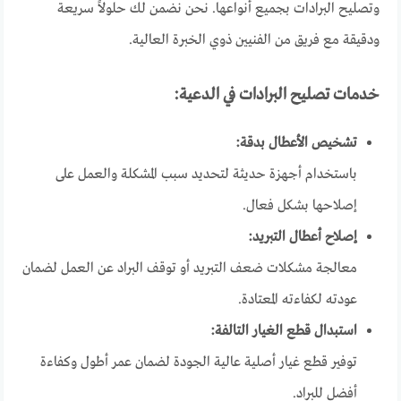
وتصليح البرادات بجميع أنواعها. نحن نضمن لك حلولاً سريعة
ودقيقة مع فريق من الفنيين ذوي الخبرة العالية.
خدمات تصليح البرادات في الدعية:
تشخيص الأعطال بدقة:
باستخدام أجهزة حديثة لتحديد سبب المشكلة والعمل على
إصلاحها بشكل فعال.
إصلاح أعطال التبريد:
معالجة مشكلات ضعف التبريد أو توقف البراد عن العمل لضمان
عودته لكفاءته المعتادة.
استبدال قطع الغيار التالفة:
توفير قطع غيار أصلية عالية الجودة لضمان عمر أطول وكفاءة
أفضل للبراد.