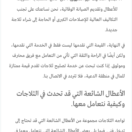
للأعطال وتقديم الصيانة الوقائية، نحن نساعدك على تجنب
التكاليف العالية للإصلاحات الكبرى أو الحاجة إلى شراء ثلاجة
جديدة.
في النهاية، القيمة التي نقدمها ليست فقط في الخدمة التي نقدمها،
ولكن أيضًا في الراحة والثقة التي تأتي من التعامل مع فريق محترف
وموثوق. إذا كنت تبحث عن خدمة تصليح ثلاجات تقدم قيمة ممتازة
للمال في منطقة الدعية، فلا تتردد في الاتصال بنا.
الأعطال الشائعة التي قد تحدث في الثلاجات
وكيفية نتعامل معها.
تواجه الثلاجات مجموعة من الأعطال الشائعة التي قد تحتاج إلى
تدخل فني. فيما يلي بعض الأعطال الشائعة التي نتعامل معها في