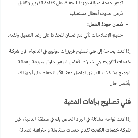
توفير خدمة صيانة دورية للحفاظ على كفاءة الفريزر وتقليل
فرص حدوث أعطال مستقبلية.
ضمان جودة العمل:
جميع الإصلاحات تأتي مع ضمان للحفاظ على رضا العميل وثقته.
إذا كنت بحاجة إلى فني تصليح فريزرات موثوق في الدعية، فإن
شركة
خدمات الكويت
هي خيارك الأفضل لتوفير حلول سريعة وفعالة
لجميع مشكلات الفريزر. تواصل معنا الآن للحفاظ على أجهزتك
بأفضل حال.
فني تصليح برادات الدعية
إذا كنت تواجه مشكلة في البراد الخاص بك في منطقة الدعية، فإن
شركة خدمات الكويت
تقدم خدمات متكاملة واحترافية لصيانة