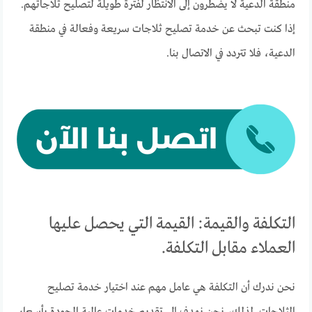
منطقة الدعية لا يضطرون إلى الانتظار لفترة طويلة لتصليح ثلاجاتهم.
إذا كنت تبحث عن خدمة تصليح ثلاجات سريعة وفعالة في منطقة
الدعية، فلا تتردد في الاتصال بنا.
التكلفة والقيمة: القيمة التي يحصل عليها
العملاء مقابل التكلفة.
نحن ندرك أن التكلفة هي عامل مهم عند اختيار خدمة تصليح