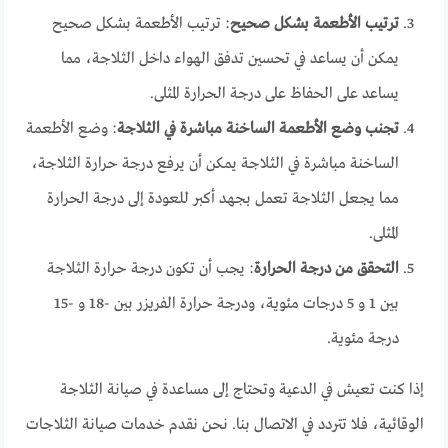
ترتيب الأطعمة بشكل صحيح
: ترتيب الأطعمة بشكل صحيح
يمكن أن يساعد في تحسين تدفق الهواء داخل الثلاجة، مما
يساعد على الحفاظ على درجة الحرارة المثلى.
تجنب وضع الأطعمة الساخنة مباشرة في الثلاجة
: وضع الأطعمة
الساخنة مباشرة في الثلاجة يمكن أن يرفع درجة حرارة الثلاجة،
مما يجعل الثلاجة تعمل بجهد أكبر للعودة إلى درجة الحرارة
المثلى.
التحقق من درجة الحرارة
: يجب أن تكون درجة حرارة الثلاجة
بين 1 و 5 درجات مئوية، ودرجة حرارة الفريزر بين -18 و -15
درجة مئوية.
إذا كنت تعيش في الدعية وتحتاج إلى مساعدة في صيانة الثلاجة
الوقائية، فلا تتردد في الاتصال بنا. نحن نقدم خدمات صيانة الثلاجات