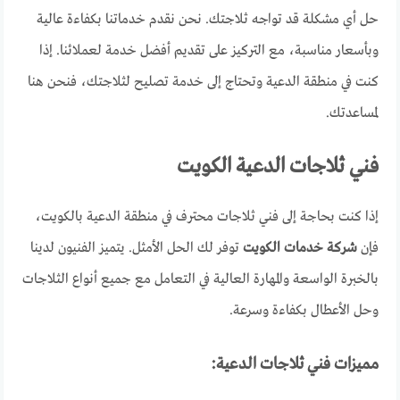
حل أي مشكلة قد تواجه ثلاجتك. نحن نقدم خدماتنا بكفاءة عالية
وبأسعار مناسبة، مع التركيز على تقديم أفضل خدمة لعملائنا. إذا
كنت في منطقة الدعية وتحتاج إلى خدمة تصليح لثلاجتك، فنحن هنا
لمساعدتك.
فني ثلاجات الدعية الكويت
إذا كنت بحاجة إلى فني ثلاجات محترف في منطقة الدعية بالكويت،
فإن
شركة خدمات الكويت
توفر لك الحل الأمثل. يتميز الفنيون لدينا
بالخبرة الواسعة والمهارة العالية في التعامل مع جميع أنواع الثلاجات
وحل الأعطال بكفاءة وسرعة.
مميزات فني ثلاجات الدعية: