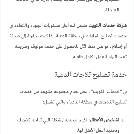
العاجلة.
شركة خدمات الكويت
تضمن لك أعلى مستويات الجودة والكفاءة في
خدمات تصليح البرادات في منطقة الدعية. إذا كنت بحاجة إلى صيانة
أو إصلاح، تواصل معنا الآن للحصول على خدمة موثوقة وسريعة
تعيد البراد للعمل بكامل طاقته.
خدمة تصليح ثلاجات الدعية
في “خدمات الكويت”، نحن نقدم مجموعة متنوعة من خدمات
تصليح الثلاجات في منطقة الدعية، والتي تشمل:
تشخيص الأعطال
: نقوم بتحديد المشكلة التي تواجه ثلاجتك
وتحديد الحل الأمثل لها.