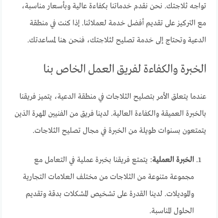
تواجه ثلاجتك. نحن نقدم خدماتنا بكفاءة عالية وبأسعار مناسبة،
مع التركيز على تقديم أفضل خدمة لعملائنا. إذا كنت في منطقة
الدعية وتحتاج إلى خدمة تصليح لثلاجتك، فنحن هنا لمساعدتك.
الخبرة والكفاءة لفريق العمل الخاص بنا
عندما يتعلق الأمر بتصليح الثلاجات في منطقة الدعية، يتميز فريقنا
بالخبرة العميقة والكفاءة العالية. لدينا فريق من الفنيين المهرة الذين
يتمتعون بسنوات طويلة من الخبرة في مجال تصليح الثلاجات.
الخبرة العملية
: يتمتع فريقنا بخبرة عملية في التعامل مع
مجموعة متنوعة من الثلاجات من مختلف العلامات التجارية
والموديلات. لدينا القدرة على تشخيص المشكلات بدقة وتقديم
الحلول المناسبة.