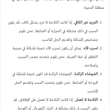
منطقة الدعية:
التبريد غير الكافي
: إذا كانت الثلاجة لا تبرد بشكل كاف، قد يكون
السبب في ذلك مشكلة في الحرارة أو الضاغط. نحن نقوم
بتشخيص المشكلة وتقديم الحل المناسب.
تسرب الماء
: يمكن أن يكون تسرب الماء نتيجة لمشكلة في صينية
التقطير أو خط الصرف. نحن نقوم بتحديد مصدر التسرب
وإصلاحه.
الضوضاء الزائدة
: الضوضاء الزائدة قد تكون نتيجة لمشكلة في
المروحة أو الضاغط. نحن نقوم بتحديد السبب وتقديم الحل
المناسب.
الثلاجة لا تعمل
: إذا كانت الثلاجة لا تعمل على الإطلاق، قد
يكون السبب في ذلك مشكلة في التيار الكهربائي أو اللوحة