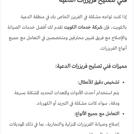
فني تصليح فريزرات الدعية
إذا كنت تواجه مشكلة في الفريزر الخاص بك في منطقة الدعية
بالكويت، فإن
شركة خدمات الكويت
تقدم لك أفضل خدمات الصيانة
والإصلاح مع فريق فنيين محترفين ومتخصصين في التعامل مع جميع
أنواع الفريزرات.
مميزات فني تصليح فريزرات الدعية:
تشخيص دقيق للأعطال:
يتم استخدام أحدث الأدوات والمعدات لتحديد المشكلة بسرعة
ودقة، سواء كانت مشكلة في التبريد أو الكهرباء.
التعامل مع جميع الأنواع:
إصلاح وصيانة الفريزرات المنزلية والتجارية، بما في ذلك الموديلات