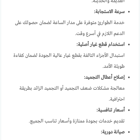
القديمة والحديثة.
سرعة الاستجابة:
خدمة الطوارئ متوفرة على مدار الساعة لضمان حصولك على
الدعم اللازم في أسرع وقت.
استخدام قطع غيار أصلية:
استبدال الأجزاء التالفة بقطع غيار عالية الجودة لضمان كفاءة
طويلة الأمد.
إصلاح أعطال التجميد:
معالجة مشكلات ضعف التجميد أو التجميد الزائد بطريقة
احترافية.
أسعار تنافسية:
تقديم خدمات بجودة ممتازة وأسعار تناسب الجميع.
صيانة دورية: