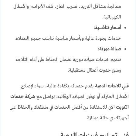
معالجة مشاكل التبريد، تسرب الغاز، تلف الأبواب، والأعطال
الكهربائية.
أسعار تنافسية:
خدمات بجودة عالية وبأسعار مناسبة تناسب جميع العملاء.
صيانة دورية:
تقديم خدمات صيانة دورية لضمان الحفاظ على أداء الثلاجة
ومنع حدوث أعطال مستقبلية.
فني ثلاجات الدعية
يقدم خدماته بكفاءة عالية، سواء لإصلاح
الأعطال الطارئة أو توفير الصيانة الوقائية. تواصل مع
شركة خدمات
الكويت
الآن للاستفادة من أفضل الخدمات في منطقتك والحفاظ على
أجهزتك في حالة ممتازة