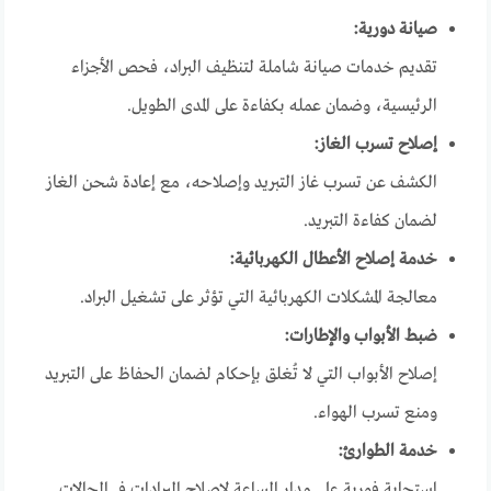
صيانة دورية:
تقديم خدمات صيانة شاملة لتنظيف البراد، فحص الأجزاء
الرئيسية، وضمان عمله بكفاءة على المدى الطويل.
إصلاح تسرب الغاز:
الكشف عن تسرب غاز التبريد وإصلاحه، مع إعادة شحن الغاز
لضمان كفاءة التبريد.
خدمة إصلاح الأعطال الكهربائية:
معالجة المشكلات الكهربائية التي تؤثر على تشغيل البراد.
ضبط الأبواب والإطارات:
إصلاح الأبواب التي لا تُغلق بإحكام لضمان الحفاظ على التبريد
ومنع تسرب الهواء.
خدمة الطوارئ:
استجابة فورية على مدار الساعة لإصلاح البرادات في الحالات