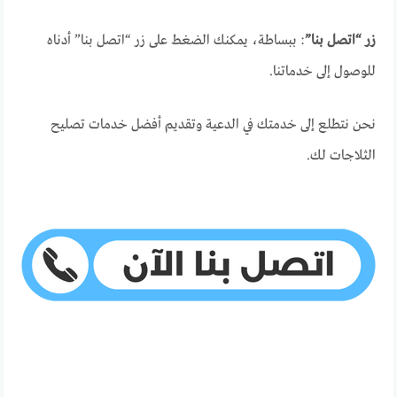
زر “اتصل بنا”
: ببساطة، يمكنك الضغط على زر “اتصل بنا” أدناه
للوصول إلى خدماتنا.
نحن نتطلع إلى خدمتك في الدعية وتقديم أفضل خدمات تصليح
الثلاجات لك.