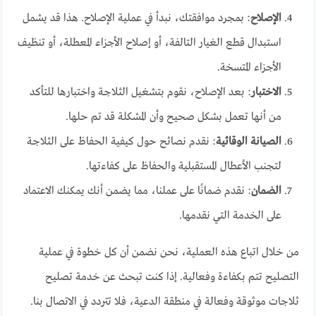
الإصلاح
: بمجرد موافقتك، نبدأ في عملية الإصلاح. هذا قد يشمل
استبدال قطع الغيار التالفة، أو إصلاح الأجزاء المعطلة، أو تنظيف
الأجزاء المتسخة.
الاختبار
: بعد الإصلاح، نقوم بتشغيل الثلاجة واختبارها للتأكد
من أنها تعمل بشكل صحيح وأن المشكلة قد تم حلها.
الصيانة الوقائية
: نقدم نصائح حول كيفية الحفاظ على الثلاجة
لتجنب الأعطال المستقبلية والحفاظ على كفاءتها.
الضمان
: نقدم ضمانًا على عملنا، مما يضمن أنك يمكنك الاعتماد
على الخدمة التي نقدمها.
من خلال اتباع هذه العملية، نحن نضمن أن كل خطوة في عملية
التصليح تتم بكفاءة وفعالية. إذا كنت تبحث عن خدمة تصليح
ثلاجات موثوقة وفعالة في منطقة الدعية، فلا تتردد في الاتصال بنا.