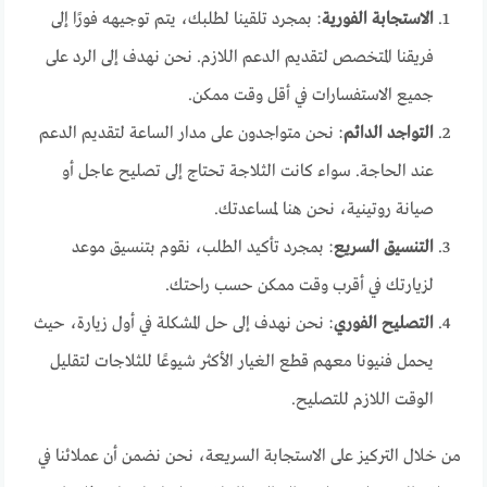
الاستجابة الفورية
: بمجرد تلقينا لطلبك، يتم توجيهه فورًا إلى
فريقنا المتخصص لتقديم الدعم اللازم. نحن نهدف إلى الرد على
جميع الاستفسارات في أقل وقت ممكن.
التواجد الدائم
: نحن متواجدون على مدار الساعة لتقديم الدعم
عند الحاجة. سواء كانت الثلاجة تحتاج إلى تصليح عاجل أو
صيانة روتينية، نحن هنا لمساعدتك.
التنسيق السريع
: بمجرد تأكيد الطلب، نقوم بتنسيق موعد
لزيارتك في أقرب وقت ممكن حسب راحتك.
التصليح الفوري
: نحن نهدف إلى حل المشكلة في أول زيارة، حيث
يحمل فنيونا معهم قطع الغيار الأكثر شيوعًا للثلاجات لتقليل
الوقت اللازم للتصليح.
من خلال التركيز على الاستجابة السريعة، نحن نضمن أن عملائنا في