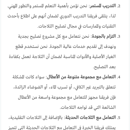
التدريب المستمر
: نحن نؤمن بأهمية التعلم المستمر والتطور المهني.
لذا، يتلقى فريقنا التدريب الدوري لضمان أنهم على اطلاع بأحدث
التقنيات والممارسات في مجال تصليح الثلاجات.
التزام بالجودة
: نحن نتعامل مع كل مشروع تصليح بجدية
ونهدف إلى تقديم خدمات عالية الجودة. نحن نستخدم قطع
الغيار الأصلية والأدوات المناسبة لضمان أن الثلاجة تعمل بكفاءة
بعد التصليح.
التعامل مع مجموعة متنوعة من الأعطال
: سواء كانت المشكلة
تتعلق بالتبريد غير الكافي، أو تسرب الماء، أو الضوضاء الزائدة،
فإن فريقنا مجهز للتعامل مع مجموعة واسعة من الأعطال
الشائعة التي قد تواجه الثلاجات.
التعامل مع الثلاجات الحديثة
: بالإضافة إلى الثلاجات التقليدية،
يمتلك فريقنا الخبرة في التعامل مع الثلاجات الحديثة التي تتميز