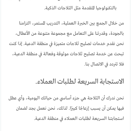
بالتكنولوجيا المتقدمة مثل الثلاجات الذكية.
من خلال الجمع بين الخبرة العملية، التدريب المستمر، التزامنا
بالجودة، وقدرتنا على التعامل مع مجموعة متنوعة من الأعطال،
نحن نقدم خدمات تصليح ثلاجات متميزة في منطقة الدعية. إذا كنت
تبحث عن خدمة تصليح ثلاجات موثوقة وفعالة في منطقة الدعية،
فلا تتردد في الاتصال بنا.
الاستجابة السريعة لطلبات العملاء.
نحن ندرك أن الثلاجة هي جزء أساسي من حياتك اليومية، وأي عطل
فيها يمكن أن يسبب إزعاجًا كبيرًا. لذلك، نحن نعمل بجد لضمان
استجابتنا السريعة لطلبات العملاء في منطقة الدعية.