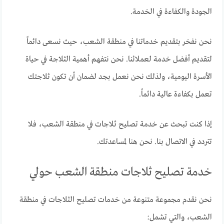
الجودة والكفاءة في الخدمة.
نحن نفخر بتقديم خدماتنا في منطقة الشعب، حيث نسعى دائماً
لتقديم أفضل خدمة لعملائنا. نحن نتفهم أهمية الثلاجة في حياة
الأسرة اليومية، ولذلك نحن نعمل بجد لضمان أن تكون ثلاجتك
تعمل بكفاءة عالية دائماً.
إذا كنت تبحث عن خدمة تصليح ثلاجات في منطقة الشعب، فلا
تتردد في الاتصال بنا. نحن هنا لمساعدتك.
خدمة تصليح ثلاجات منطقة الشعب حولي
نحن نقدم مجموعة متنوعة من خدمات تصليح الثلاجات في منطقة
الشعب، والتي تشمل: