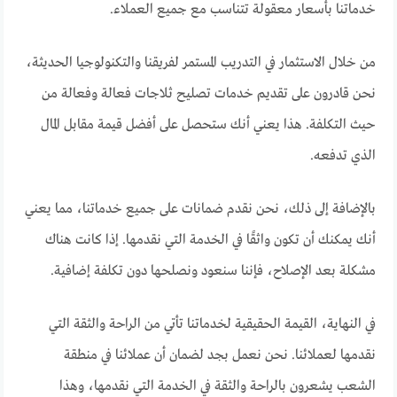
خدماتنا بأسعار معقولة تتناسب مع جميع العملاء.
من خلال الاستثمار في التدريب المستمر لفريقنا والتكنولوجيا الحديثة،
نحن قادرون على تقديم خدمات تصليح ثلاجات فعالة وفعالة من
حيث التكلفة. هذا يعني أنك ستحصل على أفضل قيمة مقابل المال
الذي تدفعه.
بالإضافة إلى ذلك، نحن نقدم ضمانات على جميع خدماتنا، مما يعني
أنك يمكنك أن تكون واثقًا في الخدمة التي نقدمها. إذا كانت هناك
مشكلة بعد الإصلاح، فإننا سنعود ونصلحها دون تكلفة إضافية.
في النهاية، القيمة الحقيقية لخدماتنا تأتي من الراحة والثقة التي
نقدمها لعملائنا. نحن نعمل بجد لضمان أن عملائنا في منطقة
الشعب يشعرون بالراحة والثقة في الخدمة التي نقدمها، وهذا