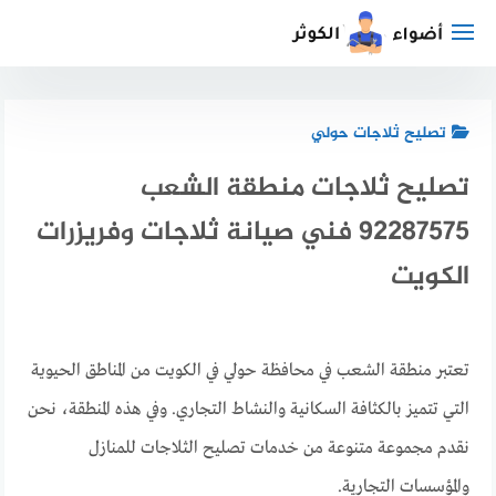
لتجاوز
لى
لمحتوى
تصليح ثلاجات حولي
تصليح ثلاجات منطقة الشعب
92287575 فني صيانة ثلاجات وفريزرات
الكويت
تعتبر منطقة الشعب في محافظة حولي في الكويت من المناطق الحيوية
التي تتميز بالكثافة السكانية والنشاط التجاري. وفي هذه المنطقة، نحن
نقدم مجموعة متنوعة من خدمات تصليح الثلاجات للمنازل
والمؤسسات التجارية.