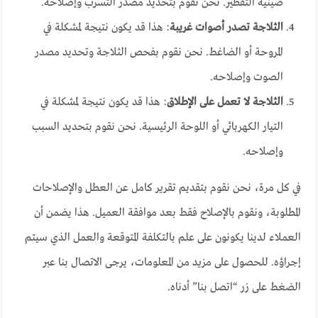
صينية التقطير. نحن نقوم بتحديد مصدر التسرب وإصلاحه.
الثلاجة تصدر أصوات غريبة
: هذا قد يكون نتيجة لمشكلة في
المروحة أو الضاغط. نحن نقوم بفحص الثلاجة وتحديد مصدر
الصوت وإصلاحه.
الثلاجة لا تعمل على الإطلاق
: هذا قد يكون نتيجة لمشكلة في
التيار الكهربائي أو اللوحة الرئيسية. نحن نقوم بتحديد السبب
وإصلاحه.
في كل مرة، نحن نقوم بتقديم تقرير كامل عن العطل والإصلاحات
المطلوبة، ونقوم بالإصلاح فقط بعد موافقة العميل. هذا يضمن أن
العملاء لدينا يكونون على علم بالتكلفة المتوقعة والعمل الذي سيتم
إجراؤه. للحصول على مزيد من المعلومات، يرجى الاتصال بنا عبر
الضغط على زر “اتصل بنا” أدناه.