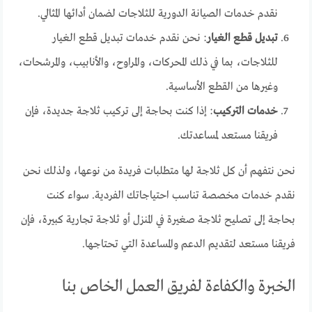
نقدم خدمات الصيانة الدورية للثلاجات لضمان أدائها المثالي.
تبديل قطع الغيار
: نحن نقدم خدمات تبديل قطع الغيار
للثلاجات، بما في ذلك المحركات، والمراوح، والأنابيب، والمرشحات،
وغيرها من القطع الأساسية.
خدمات التركيب
: إذا كنت بحاجة إلى تركيب ثلاجة جديدة، فإن
فريقنا مستعد لمساعدتك.
نحن نتفهم أن كل ثلاجة لها متطلبات فريدة من نوعها، ولذلك نحن
نقدم خدمات مخصصة تناسب احتياجاتك الفردية. سواء كنت
بحاجة إلى تصليح ثلاجة صغيرة في المنزل أو ثلاجة تجارية كبيرة، فإن
فريقنا مستعد لتقديم الدعم والمساعدة التي تحتاجها.
الخبرة والكفاءة لفريق العمل الخاص بنا