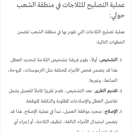
عملية التصليح للثلاجات في منطقة الشعب
حولي:
عملية تصليح الثلاجات التي نقوم بها في منطقة الشعب تتضمن
الخطوات التالية:
التشخيص
: أولاً، يقوم فريقنا بتشخيص الثلاجة لتحديد العطل.
هذا قد يتضمن فحص الأجزاء المختلفة مثل الترموستات، المروحة،
الضاغط، وغيرها.
تقديم التقرير
: بعد التشخيص، نقدم تقريرًا كاملاً للعميل يشمل
تفاصيل العطل والإصلاحات المطلوبة والتكلفة المتوقعة.
الإصلاح
: بمجرد موافقة العميل، نبدأ في عملية الإصلاح. هذا قد
يتضمن استبدال الأجزاء التالفة، تنظيف الثلاجة، أو إجراء أي