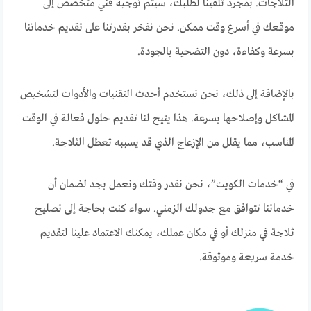
الثلاجات. بمجرد تلقينا لطلبك، سيتم توجيه فني متخصص إلى
موقعك في أسرع وقت ممكن. نحن نفخر بقدرتنا على تقديم خدماتنا
بسرعة وكفاءة، دون التضحية بالجودة.
بالإضافة إلى ذلك، نحن نستخدم أحدث التقنيات والأدوات لتشخيص
المشاكل وإصلاحها بسرعة. هذا يتيح لنا تقديم حلول فعالة في الوقت
المناسب، مما يقلل من الإزعاج الذي قد يسببه تعطل الثلاجة.
في “خدمات الكويت”، نحن نقدر وقتك ونعمل بجد لضمان أن
خدماتنا تتوافق مع جدولك الزمني. سواء كنت بحاجة إلى تصليح
ثلاجة في منزلك أو في مكان عملك، يمكنك الاعتماد علينا لتقديم
خدمة سريعة وموثوقة.