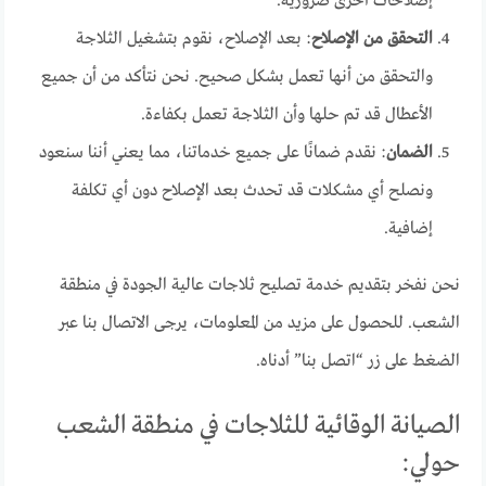
إصلاحات أخرى ضرورية.
التحقق من الإصلاح
: بعد الإصلاح، نقوم بتشغيل الثلاجة
والتحقق من أنها تعمل بشكل صحيح. نحن نتأكد من أن جميع
الأعطال قد تم حلها وأن الثلاجة تعمل بكفاءة.
الضمان
: نقدم ضمانًا على جميع خدماتنا، مما يعني أننا سنعود
ونصلح أي مشكلات قد تحدث بعد الإصلاح دون أي تكلفة
إضافية.
نحن نفخر بتقديم خدمة تصليح ثلاجات عالية الجودة في منطقة
الشعب. للحصول على مزيد من المعلومات، يرجى الاتصال بنا عبر
الضغط على زر “اتصل بنا” أدناه.
الصيانة الوقائية للثلاجات في منطقة الشعب
حولي: