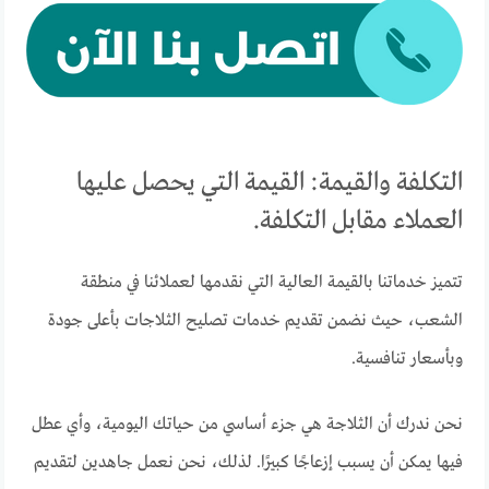
التكلفة والقيمة: القيمة التي يحصل عليها
العملاء مقابل التكلفة.
تتميز خدماتنا بالقيمة العالية التي نقدمها لعملائنا في منطقة
الشعب، حيث نضمن تقديم خدمات تصليح الثلاجات بأعلى جودة
وبأسعار تنافسية.
نحن ندرك أن الثلاجة هي جزء أساسي من حياتك اليومية، وأي عطل
فيها يمكن أن يسبب إزعاجًا كبيرًا. لذلك، نحن نعمل جاهدين لتقديم