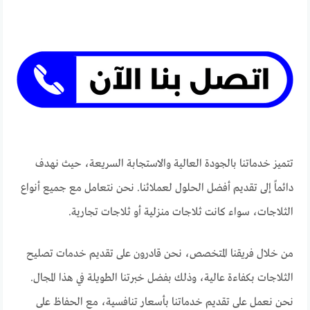
تتميز خدماتنا بالجودة العالية والاستجابة السريعة، حيث نهدف
دائماً إلى تقديم أفضل الحلول لعملائنا. نحن نتعامل مع جميع أنواع
الثلاجات، سواء كانت ثلاجات منزلية أو ثلاجات تجارية.
من خلال فريقنا المتخصص، نحن قادرون على تقديم خدمات تصليح
الثلاجات بكفاءة عالية، وذلك بفضل خبرتنا الطويلة في هذا المجال.
نحن نعمل على تقديم خدماتنا بأسعار تنافسية، مع الحفاظ على