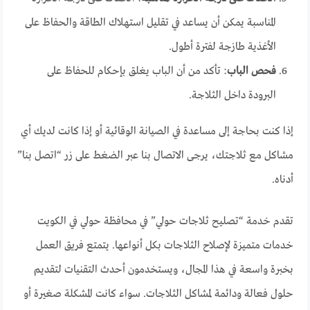
المناسبة يمكن أن يساعد في تقليل استهلاك الطاقة والحفاظ على
الأغذية طازجة لفترة أطول.
فحص الباب
: تأكد من أن الباب يغلق بإحكام للحفاظ على
البرودة داخل الثلاجة.
إذا كنت بحاجة إلى مساعدة في الصيانة الوقائية أو إذا كانت لديك أي
مشاكل مع ثلاجتك، يرجى الاتصال بنا عبر الضغط على زر “اتصل بنا”
أدناه.
تقدم خدمة “تصليح ثلاجات حولي” في محافظة حولي في الكويت
خدمات متميزة لإصلاح الثلاجات بكل أنواعها. يتمتع فريق العمل
بخبرة واسعة في هذا المجال، ويستخدمون أحدث التقنيات لتقديم
حلول فعالة ودائمة لمشاكل الثلاجات. سواء كانت المشكلة صغيرة أو