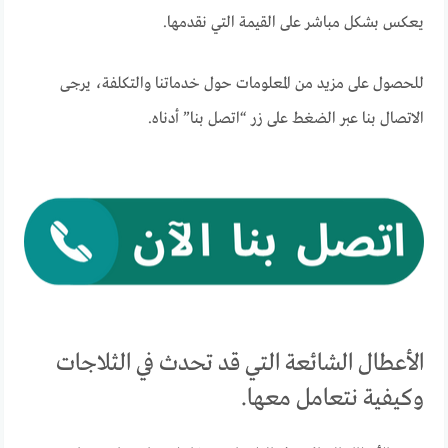
يعكس بشكل مباشر على القيمة التي نقدمها.
للحصول على مزيد من المعلومات حول خدماتنا والتكلفة، يرجى
الاتصال بنا عبر الضغط على زر “اتصل بنا” أدناه.
الأعطال الشائعة التي قد تحدث في الثلاجات
وكيفية نتعامل معها.