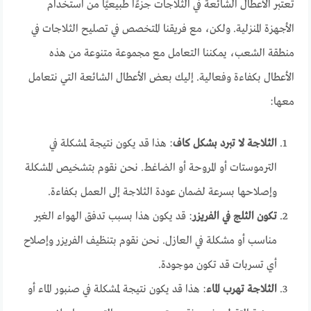
تعتبر الأعطال الشائعة في الثلاجات جزءًا طبيعيًا من استخدام
الأجهزة المنزلية. ولكن، مع فريقنا المتخصص في تصليح الثلاجات في
منطقة الشعب، يمكننا التعامل مع مجموعة متنوعة من هذه
الأعطال بكفاءة وفعالية. إليك بعض الأعطال الشائعة التي نتعامل
معها:
الثلاجة لا تبرد بشكل كاف
: هذا قد يكون نتيجة لمشكلة في
الترموستات أو المروحة أو الضاغط. نحن نقوم بتشخيص المشكلة
وإصلاحها بسرعة لضمان عودة الثلاجة إلى العمل بكفاءة.
تكون الثلج في الفريزر
: قد يكون هذا بسبب تدفق الهواء الغير
مناسب أو مشكلة في العازل. نحن نقوم بتنظيف الفريزر وإصلاح
أي تسربات قد تكون موجودة.
الثلاجة تهرب الماء
: هذا قد يكون نتيجة لمشكلة في صنبور الماء أو