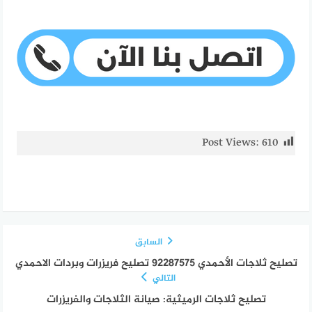
Post Views:
610
السابق
تصليح ثلاجات الأحمدي 92287575 تصليح فريزرات وبردات الاحمدي
التالي
تصليح ثلاجات الرميثية: صيانة الثلاجات والفريزرات