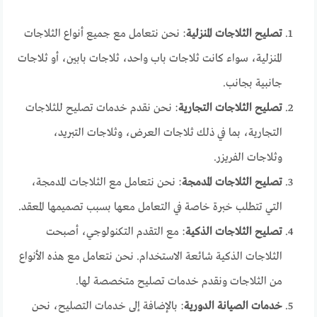
تصليح الثلاجات المنزلية
: نحن نتعامل مع جميع أنواع الثلاجات
المنزلية، سواء كانت ثلاجات باب واحد، ثلاجات بابين، أو ثلاجات
جانبية بجانب.
تصليح الثلاجات التجارية
: نحن نقدم خدمات تصليح للثلاجات
التجارية، بما في ذلك ثلاجات العرض، وثلاجات التبريد،
وثلاجات الفريزر.
تصليح الثلاجات المدمجة
: نحن نتعامل مع الثلاجات المدمجة،
التي تتطلب خبرة خاصة في التعامل معها بسبب تصميمها المعقد.
تصليح الثلاجات الذكية
: مع التقدم التكنولوجي، أصبحت
الثلاجات الذكية شائعة الاستخدام. نحن نتعامل مع هذه الأنواع
من الثلاجات ونقدم خدمات تصليح متخصصة لها.
خدمات الصيانة الدورية
: بالإضافة إلى خدمات التصليح، نحن