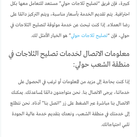
كبيرة، فإن فريق “تصليح ثلاجات حولي” مستعد للتعامل معها بكل
احترافية. يتم تقديم الخدمة بأسعار مناسبة، ويتم التركيز دائمًا على
رضا العملاء. إذا كنت تبحث عن خدمة موثوقة لتصليح الثلاجات في
حولي، فإن “
تصليح ثلاجات حولي
” هو الخيار الأمثل لك.
معلومات الاتصال لخدمات تصليح الثلاجات في
منطقة الشعب حولي:
إذا كنت بحاجة إلى مزيد من المعلومات أو ترغب في الحصول على
خدماتنا، يرجى الاتصال بنا. نحن متواجدون دائمًا لمساعدتك. يمكنك
الاتصال بنا مباشرة عبر الضغط على زر “اتصل بنا” أدناه. نحن نتطلع
إلى خدمتك في منطقة الشعب، ونعدك بتقديم خدمة عالية الجودة
تلبي احتياجاتك.