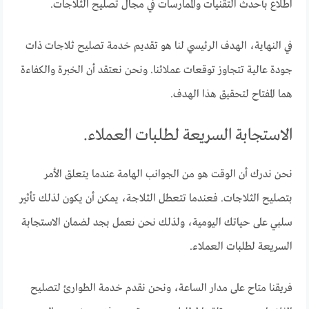
اطلاع بأحدث التقنيات والممارسات في مجال تصليح الثلاجات.
في النهاية، الهدف الرئيسي لنا هو تقديم خدمة تصليح ثلاجات ذات
جودة عالية تتجاوز توقعات عملائنا. ونحن نعتقد أن الخبرة والكفاءة
هما المفتاح لتحقيق هذا الهدف.
الاستجابة السريعة لطلبات العملاء.
نحن ندرك أن الوقت هو من الجوانب الهامة عندما يتعلق الأمر
بتصليح الثلاجات. فعندما تتعطل الثلاجة، يمكن أن يكون لذلك تأثير
سلبي على حياتك اليومية، ولذلك نحن نعمل بجد لضمان الاستجابة
السريعة لطلبات العملاء.
فريقنا متاح على مدار الساعة، ونحن نقدم خدمة الطوارئ لتصليح