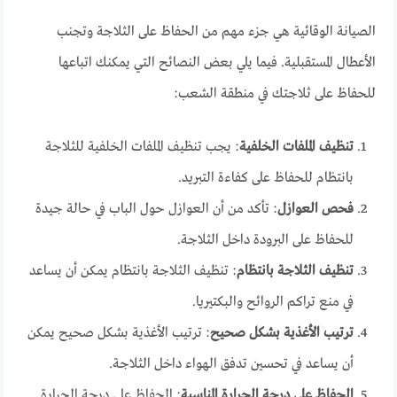
الصيانة الوقائية هي جزء مهم من الحفاظ على الثلاجة وتجنب
الأعطال المستقبلية. فيما يلي بعض النصائح التي يمكنك اتباعها
للحفاظ على ثلاجتك في منطقة الشعب:
تنظيف الملفات الخلفية
: يجب تنظيف الملفات الخلفية للثلاجة
بانتظام للحفاظ على كفاءة التبريد.
فحص العوازل
: تأكد من أن العوازل حول الباب في حالة جيدة
للحفاظ على البرودة داخل الثلاجة.
تنظيف الثلاجة بانتظام
: تنظيف الثلاجة بانتظام يمكن أن يساعد
في منع تراكم الروائح والبكتيريا.
ترتيب الأغذية بشكل صحيح
: ترتيب الأغذية بشكل صحيح يمكن
أن يساعد في تحسين تدفق الهواء داخل الثلاجة.
الحفاظ على درجة الحرارة المناسبة
: الحفاظ على درجة الحرارة