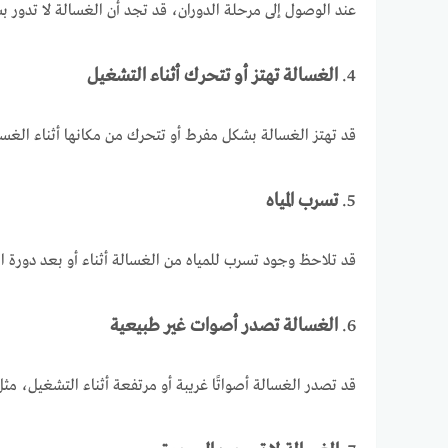
عند الوصول إلى مرحلة الدوران، قد تجد أن الغسالة لا تدور ب
4.
الغسالة تهتز أو تتحرك أثناء التشغيل
قد تهتز الغسالة بشكل مفرط أو تتحرك من مكانها أثناء الغسيل
5.
تسرب المياه
قد تلاحظ وجود تسرب للمياه من الغسالة أثناء أو بعد دورة ا
6.
الغسالة تصدر أصوات غير طبيعية
قد تصدر الغسالة أصواتًا غريبة أو مرتفعة أثناء التشغيل، 