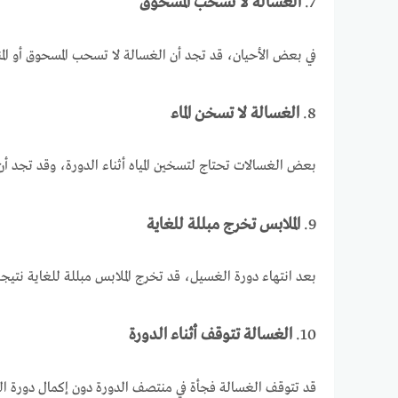
7.
الغسالة لا تسحب المسحوق
في بعض الأحيان، قد تجد أن الغسالة لا تسحب المسحوق أو ا
8.
الغسالة لا تسخن الماء
بعض الغسالات تحتاج لتسخين المياه أثناء الدورة، وقد تجد أن 
9.
الملابس تخرج مبللة للغاية
بعد انتهاء دورة الغسيل، قد تخرج الملابس مبللة للغاية نت
10.
الغسالة تتوقف أثناء الدورة
قد تتوقف الغسالة فجأة في منتصف الدورة دون إكمال دورة الغ