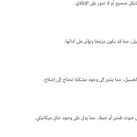
شكل صحيح أو لا تدور على الإطلاق.
، مما قد يكون مزعجًا ويؤثر على أدائها.
لغسيل، مما يشير إلى وجود مشكلة تحتاج إلى إصلاح.
مثل صوت طحن أو خبط، مما يدل على وجود خلل ميكانيكي.