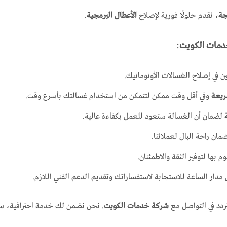
جة
، نقدم حلولًا فورية لإصلاح
الأعطال البرمجية
.
دمات الكويت
:
صين في إصلاح الغسالات الأوتوماتيك.
ريعة
وفي أقل وقت ممكن لتتمكن من استخدام غسالتك بأسرع وقت.
لضمان أن الغسالة ستعود للعمل بكفاءة عالية.
ان راحة البال لعملائنا.
م بها لتوفير الثقة والاطمئنان.
مدار الساعة للاستجابة لاستفساراتك وتقديم الدعم الفني اللازم.
تردد في التواصل مع
شركة خدمات الكويت
. نحن نضمن لك خدمة احترافية، سر