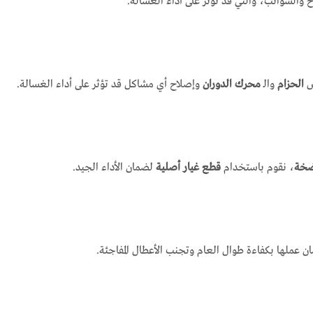
والشوائب، والتي قد تؤثر على أداء الغسالة.
ص
الحزام
والـ
محرك الدوران
وإصلاح أي مشاكل قد تؤثر على أداء الغسالة.
مضخة
، نقوم باستخدام
قطع غيار أصلية
لضمان الأداء الجيد.
 عملها بكفاءة طوال العام وتجنب الأعطال المفاجئة.