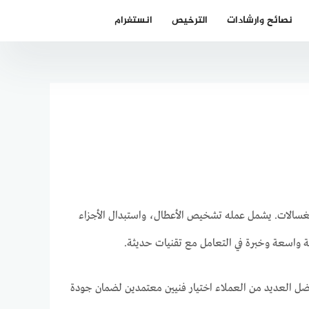
نصائح وارشادات
الترخيص
انستغرام
الغسالات. يشمل عمله تشخيص الأعطال، واستبدال الأجزاء
ة واسعة وخبرة في التعامل مع تقنيات حديثة.
فضل العديد من العملاء اختيار فنيين معتمدين لضمان جودة