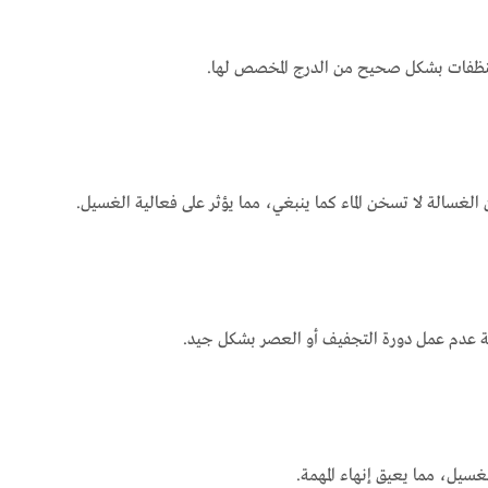
لمنظفات بشكل صحيح من الدرج المخصص لها.
الغسالة لا تسخن الماء كما ينبغي، مما يؤثر على فعالية الغسيل.
يجة عدم عمل دورة التجفيف أو العصر بشكل جيد.
سيل، مما يعيق إنهاء المهمة.