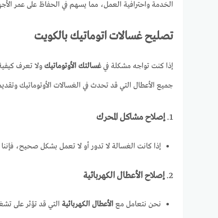
الخدمة واحترافية العمل، مما يسهم في الحفاظ على عمر الأجهزة
تصليح غسالات اتوماتيك بالكويت
إذا كنت تواجه مشكلة في
غسالتك الأوتوماتيك
ولا تعرف كيفية
جميع الأعطال التي قد تحدث في الغسالات الأوتوماتيك وتقدي
1.
إصلاح مشاكل المحرك
إذا كانت الغسالة لا تدور أو لا تعمل بشكل صحيح، فإننا
2.
إصلاح الأعطال الكهربائية
نحن نتعامل مع
الأعطال الكهربائية
التي قد تؤثر على تش