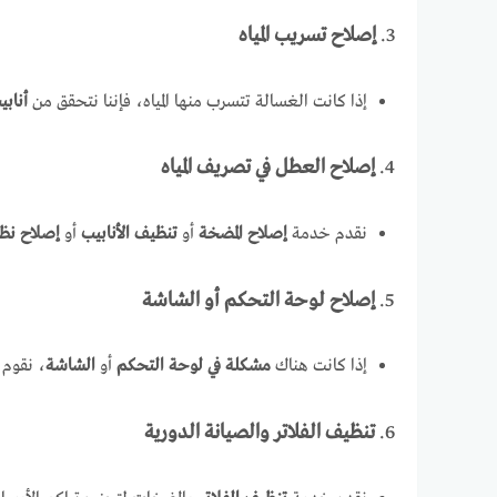
3.
إصلاح تسريب المياه
إذا كانت الغسالة تتسرب منها المياه، فإننا نتحقق من
أنابيب
4.
إصلاح العطل في تصريف المياه
نقدم خدمة
إصلاح المضخة
أو
تنظيف الأنابيب
أو
إصلاح نظ
5.
إصلاح لوحة التحكم أو الشاشة
إذا كانت هناك
مشكلة في لوحة التحكم
أو
الشاشة
، نقوم 
6.
تنظيف الفلاتر والصيانة الدورية