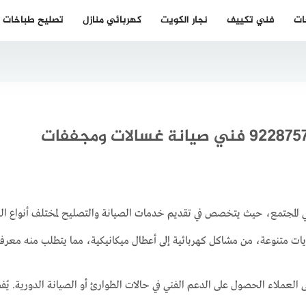
ات
فني تكييف
نجار الكويت
كهربائي منازل
تصليح طباخات
ة في المجتمع، حيث يتخصص في تقديم خدمات الصيانة والتصليح لمختلف أنواع 
يات متنوعة، من مشاكل كهربائية إلى أعطال ميكانيكية، مما يتطلب منه معرف
العملاء الحصول على الدعم الفني في حالات الطوارئ أو الصيانة الدورية. يُ