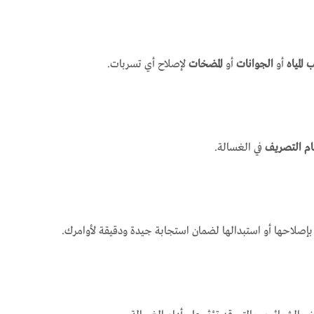
 المياه
أو
الجوانات
أو
المضخات
لإصلاح أي تسربات.
ام التصريف
في الغسالة.
بإصلاحها أو استبدالها لضمان استجابة جيدة ودقيقة لأوامرك.