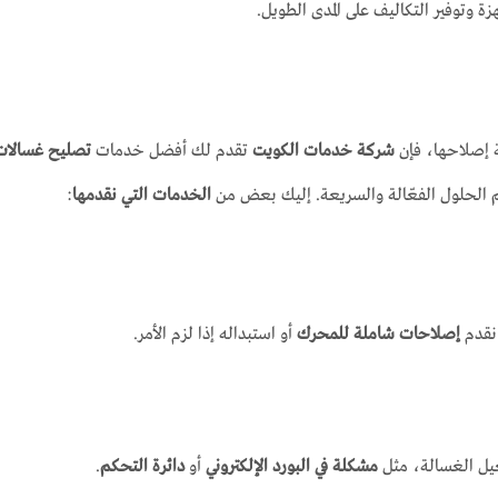
 وتوفير التكاليف على المدى الطويل.
 إصلاحها، فإن
شركة خدمات الكويت
تقدم لك أفضل خدمات
تصليح غسالات 
م الحلول الفعّالة والسريعة. إليك بعض من
الخدمات التي نقدمها
:
 نقدم
إصلاحات شاملة للمحرك
أو استبداله إذا لزم الأمر.
غيل الغسالة، مثل
مشكلة في البورد الإلكتروني
أو
دائرة التحكم
.