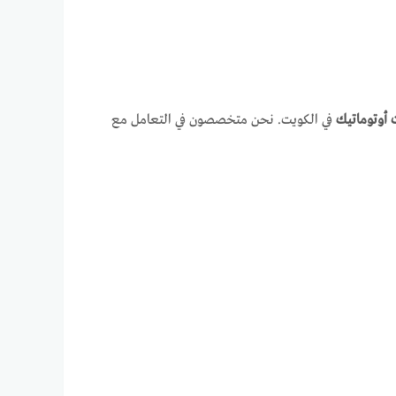
أوتوماتيك
في الكويت. نحن متخصصون في التعامل مع