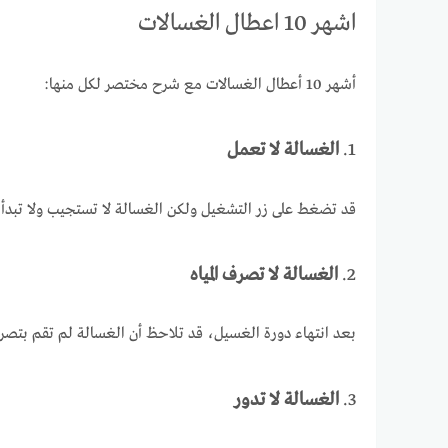
اشهر 10 اعطال الغسالات
أشهر 10 أعطال الغسالات مع شرح مختصر لكل منها:
1.
الغسالة لا تعمل
قد تضغط على زر التشغيل ولكن الغسالة لا تستجيب ولا تبدأ 
2.
الغسالة لا تصرف المياه
بعد انتهاء دورة الغسيل، قد تلاحظ أن الغسالة لم تقم بتصريف ا
3.
الغسالة لا تدور