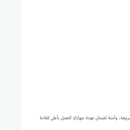
يعة، وآمنة لضمان عودة جهازك للعمل بأعلى كفاءة