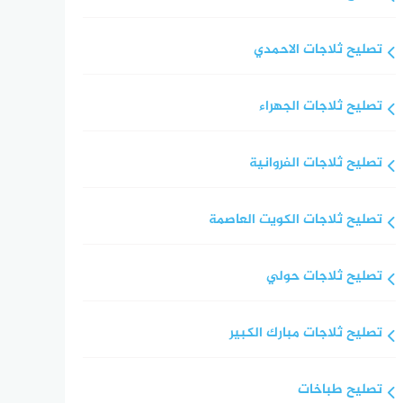
تصليح ثلاجات الاحمدي
تصليح ثلاجات الجهراء
تصليح ثلاجات الفروانية
تصليح ثلاجات الكويت العاصمة
تصليح ثلاجات حولي
تصليح ثلاجات مبارك الكبير
تصليح طباخات