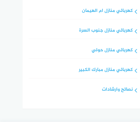
كهربائي منازل ام الهيمان
كهربائي منازل جنوب السرة
كهربائي منازل حولي
كهربائي منازل مبارك الكبير
نصائح وارشادات