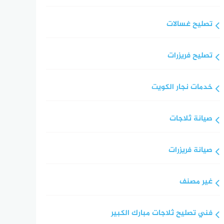
تصليح غسالات
تصليح فريزرات
خدمات نجار الكويت
صيانة ثلاجات
صيانة فريزرات
غير مصنف
فني تصليح ثلاجات مبارك الكبير