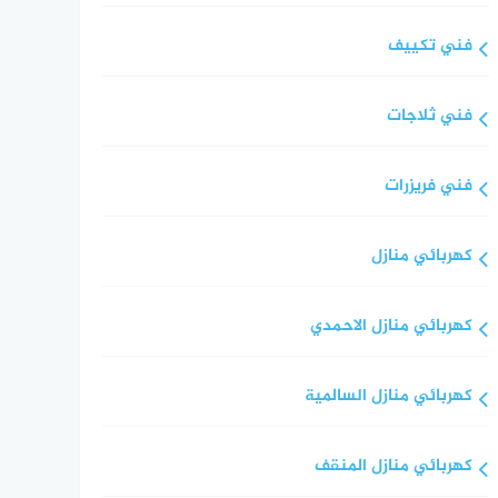
فني تكييف
فني ثلاجات
فني فريزرات
كهربائي منازل
كهربائي منازل الاحمدي
كهربائي منازل السالمية
كهربائي منازل المنقف